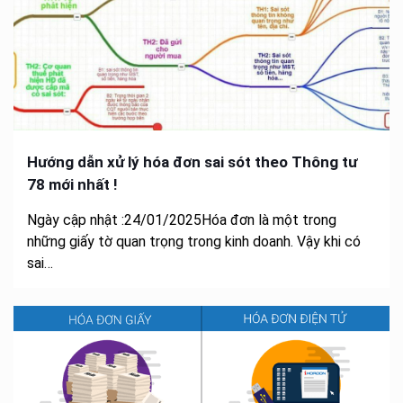
Hướng dẫn xử lý hóa đơn sai sót theo Thông tư
78 mới nhất !
Ngày cập nhật :24/01/2025Hóa đơn là một trong
những giấy tờ quan trọng trong kinh doanh. Vậy khi có
sai…