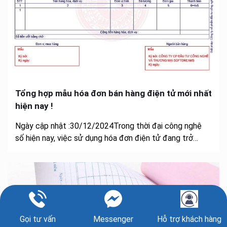
Tổng hợp mẫu hóa đơn bán hàng điện tử mới nhất
hiện nay !
Ngày cập nhật :30/12/2024Trong thời đại công nghệ
số hiện nay, việc sử dụng hóa đơn điện tử đang trở…
Gọi tư vấn
Messenger
Hỗ trợ khách hàng