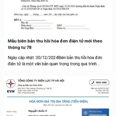
Mẫu biên bản thu hồi hóa đơn điện tử mới theo
thông tư 78
Ngày cập nhật :30/12/2024Biên bản thu hồi hóa đơn
điện tử là một văn bản quan trọng trong quá trình…