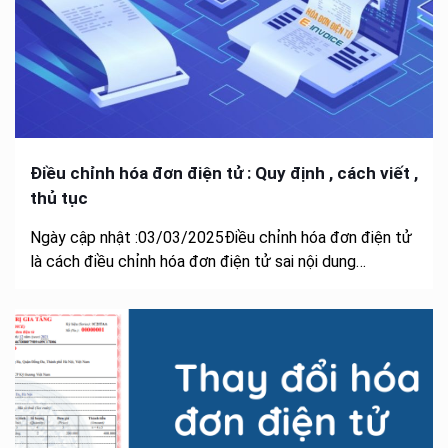
Điều chỉnh hóa đơn điện tử : Quy định , cách viết ,
thủ tục
Ngày cập nhật :03/03/2025Điều chỉnh hóa đơn điện tử
là cách điều chỉnh hóa đơn điện tử sai nội dung…