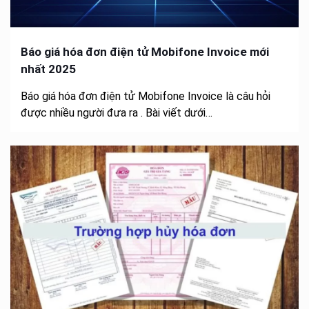
Báo giá hóa đơn điện tử Mobifone Invoice mới
nhất 2025
Báo giá hóa đơn điện tử Mobifone Invoice là câu hỏi
được nhiều người đưa ra . Bài viết dưới…