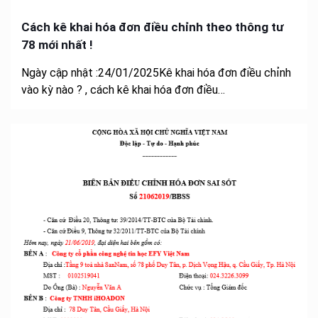
Cách kê khai hóa đơn điều chỉnh theo thông tư
78 mới nhất !
Ngày cập nhật :24/01/2025Kê khai hóa đơn điều chỉnh
vào kỳ nào ? , cách kê khai hóa đơn điều…