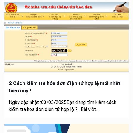
2 Cách kiểm tra hóa đơn điện tử hợp lệ mới nhất
hiện nay !
Ngày cập nhật :03/03/2025Bạn đang tìm kiếm cách
kiểm tra hóa đơn điện tử hợp lệ ? . Bài viết…