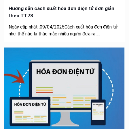
Hướng dẫn cách xuất hóa đơn điện tử đơn giản
theo TT78
Ngày cập nhật :09/04/2025Cách xuất hóa đơn điện tử
như thế nào là thắc mắc nhiều người đưa ra .…