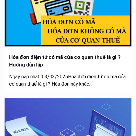
Hóa đơn điện tử có mã của cơ quan thuế là gì ?
Hướng dẫn lập
Ngày cập nhật :03/03/2025Hóa đơn điện tử có mã của
cơ quan thuế là gì ? Hóa đơn này khác…