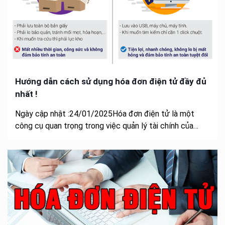
Hướng dẫn cách sử dụng hóa đơn điện tử đầy đủ
nhất !
Ngày cập nhật :24/01/2025Hóa đơn điện tử là một
công cụ quan trọng trong việc quản lý tài chính của…