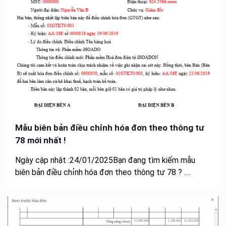
Mẫu biên bản điều chỉnh hóa đơn theo thông tư
78 mới nhất !
Ngày cập nhật :24/01/2025Bạn đang tìm kiếm mẫu
biên bản điều chỉnh hóa đơn theo thông tư 78 ? .…