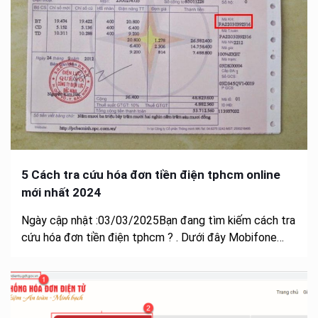
5 Cách tra cứu hóa đơn tiền điện tphcm online
mới nhất 2024
Ngày cập nhật :03/03/2025Bạn đang tìm kiếm cách tra
cứu hóa đơn tiền điện tphcm ? . Dưới đây Mobifone…