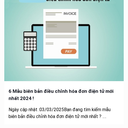
6 Mẫu biên bản điều chỉnh hóa đơn điện tử mới
nhất 2024 !
Ngày cập nhật :03/03/2025Bạn đang tìm kiếm mẫu
biên bản điều chỉnh hóa đơn điện tử mới nhất ? .…