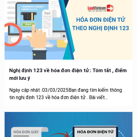
Nghị định 123 về hóa đơn điện tử : Tóm tắt , điểm
mới lưu ý
Ngày cập nhật :03/03/2025Bạn đang tìm kiếm thông
tin nghị định 123 về hóa đơn điện tử . Bài viết…