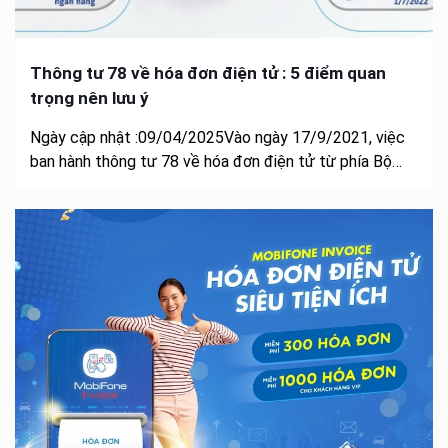
Thông tư 78 về hóa đơn điện tử : 5 điểm quan
trọng nên lưu ý
Ngày cập nhật :09/04/2025Vào ngày 17/9/2021, việc
ban hành thông tư 78 về hóa đơn điện tử từ phía Bộ…