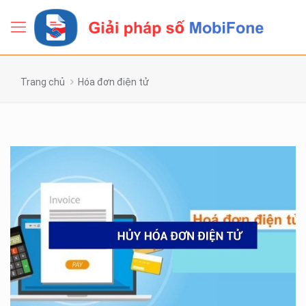
Trang chủ
Hóa đơn điện tử