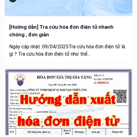
[Hướng dẫn] Tra cứu hóa đơn điện tử nhanh
chóng , đơn giản
Ngày cập nhật :09/04/2025Tra cứu hóa đơn điện tử là
gì ? Tra cứu hóa đơn điện tử như thế…