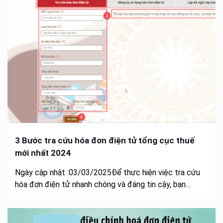
3 Bước tra cứu hóa đơn điện tử tổng cục thuế
mới nhất 2024
Ngày cập nhật :03/03/2025Để thực hiện việc tra cứu
hóa đơn điện tử nhanh chóng và đáng tin cậy, bạn…