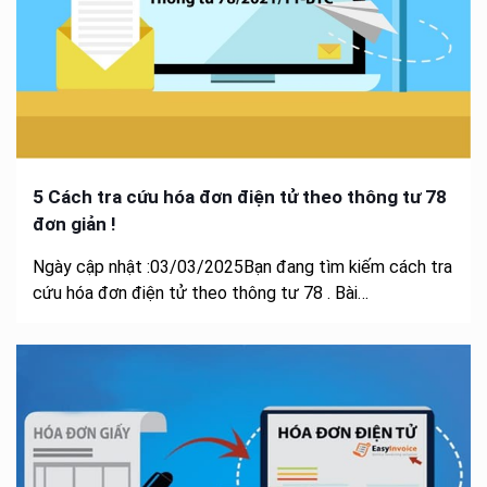
5 Cách tra cứu hóa đơn điện tử theo thông tư 78
đơn giản !
Ngày cập nhật :03/03/2025Bạn đang tìm kiếm cách tra
cứu hóa đơn điện tử theo thông tư 78 . Bài…