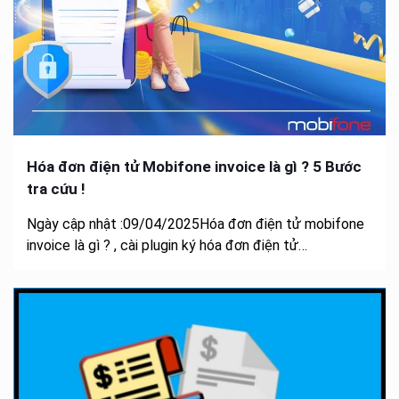
Hóa đơn điện tử Mobifone invoice là gì ? 5 Bước
tra cứu !
Ngày cập nhật :09/04/2025Hóa đơn điện tử mobifone
invoice là gì ? , cài plugin ký hóa đơn điện tử…