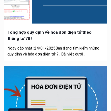
Tổng hợp quy định về hóa đơn điện tử theo
thông tư 78 !
Ngày cập nhật :24/01/2025Bạn đang tìm kiếm những
quy định về hóa đơn điện tử ? . Bài viết dưới…