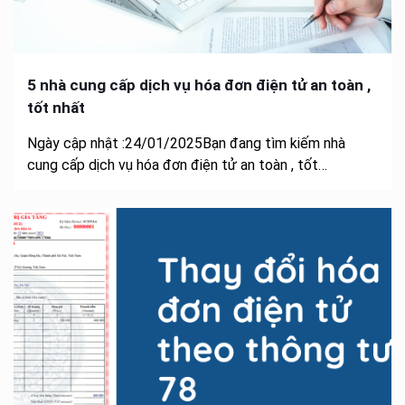
5 nhà cung cấp dịch vụ hóa đơn điện tử an toàn ,
tốt nhất
Ngày cập nhật :24/01/2025Bạn đang tìm kiếm nhà
cung cấp dịch vụ hóa đơn điện tử an toàn , tốt…