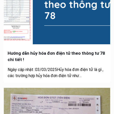
Hướng dẫn hủy hóa đơn điện tử theo thông tư 78
chi tiết !
Ngày cập nhật :03/03/2025Hủy hóa đơn điện tử là gì ,
các trường hợp hủy hóa đơn điện tử như…