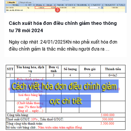
Cách xuất hóa đơn điều chỉnh giảm theo thông
tư 78 mới 2024
Ngày cập nhật :24/01/2025Khi nào phải xuất hóa đơn
điều chỉnh giảm là thắc mắc nhiều người đưa ra .…