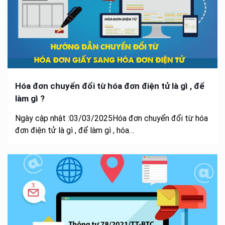
Hóa đơn chuyển đổi từ hóa đơn điện tử là gì , để
làm gì ?
Ngày cập nhật :03/03/2025Hóa đơn chuyển đổi từ hóa
đơn điện tử là gì , để làm gì , hóa…