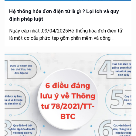
Hệ thống hóa đơn điện tử là gì ? Lợi ích và quy
định pháp luật
Ngày cập nhật :09/04/2025Hệ thống hóa đơn điện tử
là một cơ cấu phức tạp gồm phần mềm và công…