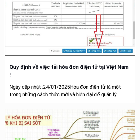
Quy định về việc tải hóa đơn điện tử tại Việt Nam
!
Ngày cập nhật :24/01/2025Hóa đơn điện tử là một
trong những cách thức mới và hiện đại để quản lý…