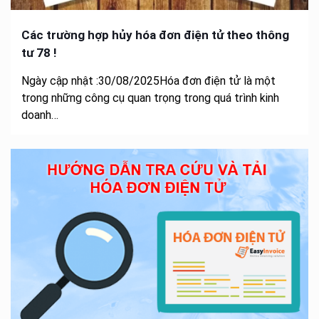
Các trường hợp hủy hóa đơn điện tử theo thông
tư 78 !
Ngày cập nhật :30/08/2025Hóa đơn điện tử là một
trong những công cụ quan trọng trong quá trình kinh
doanh…