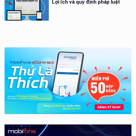
Lợi ích và quy định pháp luật