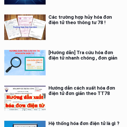
Các trường hợp hủy hóa đơn
điện tử theo thông tư 78 !
[Hướng dẫn] Tra cứu hóa đơn
điện tử nhanh chóng , đơn giản
Hướng dẫn cách xuất hóa đơn
điện tử đơn giản theo TT78
Hệ thống hóa đơn điện tử là gì ?