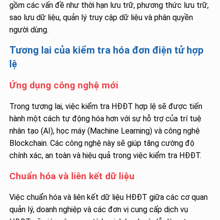
gồm các vấn đề như thời hạn lưu trữ, phương thức lưu trữ,
sao lưu dữ liệu, quản lý truy cập dữ liệu và phân quyền
người dùng.
Tương lai của kiểm tra hóa đơn điện tử hợp
lệ
Ứng dụng công nghệ mới
Trong tương lai, việc kiểm tra HĐĐT hợp lệ sẽ được tiến
hành một cách tự động hóa hơn với sự hỗ trợ của trí tuệ
nhân tạo (AI), học máy (Machine Learning) và công nghệ
Blockchain. Các công nghệ này sẽ giúp tăng cường độ
chính xác, an toàn và hiệu quả trong việc kiểm tra HĐĐT.
Chuẩn hóa và liên kết dữ liệu
Việc chuẩn hóa và liên kết dữ liệu HĐĐT giữa các cơ quan
quản lý, doanh nghiệp và các đơn vị cung cấp dịch vụ