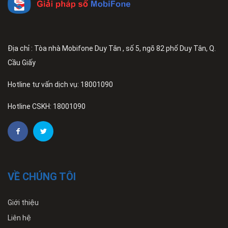
Địa chỉ : Tòa nhà Mobifone Duy Tân , số 5, ngõ 82 phố Duy Tân, Q.
Cầu Giấy
Hotline tư vấn dịch vụ: 18001090
Hotline CSKH: 18001090
VỀ CHÚNG TÔI
Giới thiệu
Liên hệ