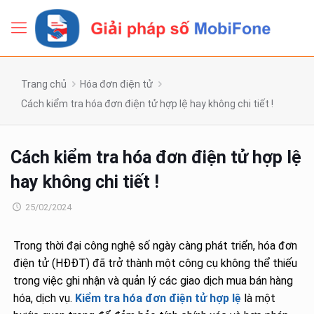
Trang chủ
Hóa đơn điện tử
Cách kiểm tra hóa đơn điện tử hợp lệ hay không chi tiết !
Cách kiểm tra hóa đơn điện tử hợp lệ
hay không chi tiết !
25/02/2024
Trong thời đại công nghệ số ngày càng phát triển, hóa đơn
điện tử (HĐĐT) đã trở thành một công cụ không thể thiếu
trong việc ghi nhận và quản lý các giao dịch mua bán hàng
hóa, dịch vụ.
Kiểm tra hóa đơn điện tử hợp lệ
là một