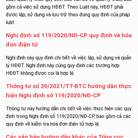
gồm cả việc sử dụng HĐĐT. Theo Luật này, HĐĐT phải
được lập, sử dụng và lưu trữ theo đúng quy định của pháp
luật.
Nghị định số 119/2020/NĐ-CP quy định về hóa
đơn điện tử
Nghị định này quy định chi tiết về việc lập, sử dụng và quản
lý HĐĐT. Nghị định này cũng quy định các trường hợp
HĐĐT không được coi là hợp lệ.
Thông tư số 39/2021/TT-BTC hướng dẫn thực
hiện Nghị định số 119/2020/NĐ-CP
Thông tư này hướng dẫn chi tiết về việc thực hiện các quy
định trong Nghị định số 119/2020/NĐ-CP, bao gồm cả các
quy định về kiểm tra hóa đơn điện tử hợp lệ.
Các văn bản hướng dẫn khác của Tổng cục