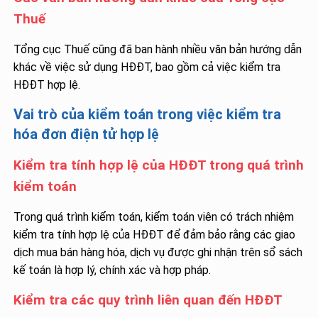
Thuế
Tổng cục Thuế cũng đã ban hành nhiều văn bản hướng dẫn
khác về việc sử dụng HĐĐT, bao gồm cả việc kiểm tra
HĐĐT hợp lệ.
Vai trò của kiểm toán trong việc kiểm tra
hóa đơn điện tử hợp lệ
Kiểm tra tính hợp lệ của HĐĐT trong quá trình
kiểm toán
Trong quá trình kiểm toán, kiểm toán viên có trách nhiệm
kiểm tra tính hợp lệ của HĐĐT để đảm bảo rằng các giao
dịch mua bán hàng hóa, dịch vụ được ghi nhận trên sổ sách
kế toán là hợp lý, chính xác và hợp pháp.
Kiểm tra các quy trình liên quan đến HĐĐT