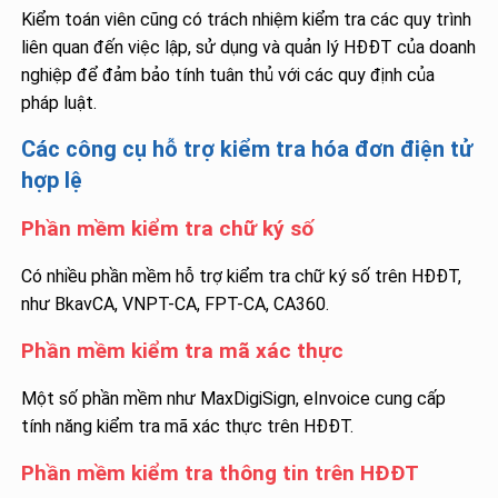
Kiểm toán viên cũng có trách nhiệm kiểm tra các quy trình
liên quan đến việc lập, sử dụng và quản lý HĐĐT của doanh
nghiệp để đảm bảo tính tuân thủ với các quy định của
pháp luật.
Các công cụ hỗ trợ kiểm tra hóa đơn điện tử
hợp lệ
Phần mềm kiểm tra chữ ký số
Có nhiều phần mềm hỗ trợ kiểm tra chữ ký số trên HĐĐT,
như BkavCA, VNPT-CA, FPT-CA, CA360.
Phần mềm kiểm tra mã xác thực
Một số phần mềm như MaxDigiSign, eInvoice cung cấp
tính năng kiểm tra mã xác thực trên HĐĐT.
Phần mềm kiểm tra thông tin trên HĐĐT