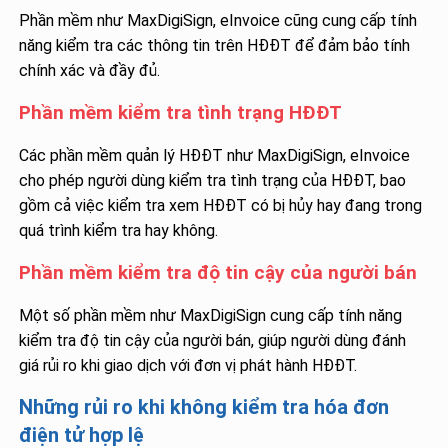
Phần mềm như MaxDigiSign, eInvoice cũng cung cấp tính
năng kiểm tra các thông tin trên HĐĐT để đảm bảo tính
chính xác và đầy đủ.
Phần mềm kiểm tra tình trạng HĐĐT
Các phần mềm quản lý HĐĐT như MaxDigiSign, eInvoice
cho phép người dùng kiểm tra tình trạng của HĐĐT, bao
gồm cả việc kiểm tra xem HĐĐT có bị hủy hay đang trong
quá trình kiểm tra hay không.
Phần mềm kiểm tra độ tin cậy của người bán
Một số phần mềm như MaxDigiSign cung cấp tính năng
kiểm tra độ tin cậy của người bán, giúp người dùng đánh
giá rủi ro khi giao dịch với đơn vị phát hành HĐĐT.
Những rủi ro khi không kiểm tra hóa đơn
điện tử hợp lệ