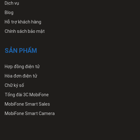
Dịch vụ
Blog
Hỗ trợ khách hàng
Chính sách bảo mật
SẢN PHẨM
Hợp đồng điện tử
Hóa đơn điện tử
Chữ ký số
Tổng đài 3C MobiFone
MobiFone Smart Sales
MobiFone Smart Camera