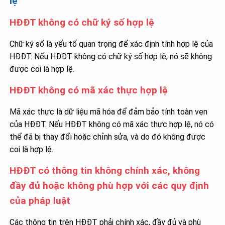
lệ
HĐĐT không có chữ ký số hợp lệ
Chữ ký số là yếu tố quan trọng để xác định tính hợp lệ của
HĐĐT. Nếu HĐĐT không có chữ ký số hợp lệ, nó sẽ không
được coi là hợp lệ.
HĐĐT không có mã xác thực hợp lệ
Mã xác thực là dữ liệu mã hóa để đảm bảo tính toàn vẹn
của HĐĐT. Nếu HĐĐT không có mã xác thực hợp lệ, nó có
thể đã bị thay đổi hoặc chỉnh sửa, và do đó không được
coi là hợp lệ.
HĐĐT có thông tin không chính xác, không
đầy đủ hoặc không phù hợp với các quy định
của pháp luật
Các thông tin trên HĐĐT phải chính xác, đầy đủ và phù