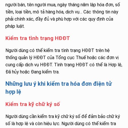
người bán, tên người mua, ngày tháng năm lập hóa đơn, số
tiền, loại tiền, mô tả hàng hóa, dịch vụ… Các thông tin này
phải chính xác, đầy đủ và phù hợp với các quy định của
pháp luật.
Kiểm tra tình trạng HĐĐT
Người dùng có thể kiểm tra tình trạng HĐĐT trên hệ
thống quản lý HĐĐT của Tổng cục Thuế hoặc các đơn vị
cung cấp dịch vụ HĐĐT. Tình trạng HĐĐT có thể là Hợp lệ,
Đã hủy hoặc Đang kiểm tra.
Những lưu ý khi kiểm tra hóa đơn điện tử
hợp lệ
Kiểm tra kỹ chữ ký số
Người dùng cần kiểm tra kỹ chữ ký số để đảm bảo chữ ký
số là hợp lệ và còn hiệu lực. Người dùng có thể kiểm tra