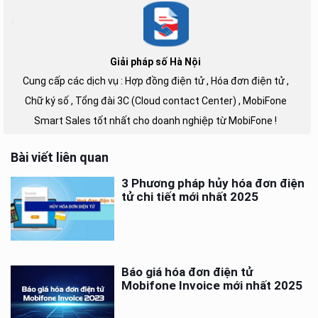
Giải pháp số Hà Nội
Cung cấp các dịch vụ : Hợp đồng điện tử , Hóa đơn điện tử ,
Chữ ký số , Tổng đài 3C (Cloud contact Center) , MobiFone
Smart Sales tốt nhất cho doanh nghiệp từ MobiFone !
Bài viết liên quan
3 Phương pháp hủy hóa đơn điện
tử chi tiết mới nhất 2025
Báo giá hóa đơn điện tử
Mobifone Invoice mới nhất 2025