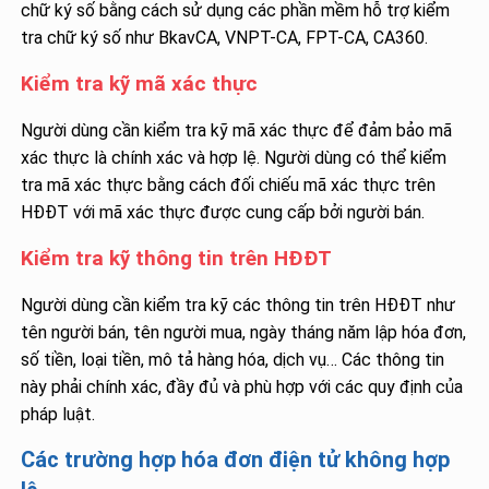
chữ ký số bằng cách sử dụng các phần mềm hỗ trợ kiểm
tra chữ ký số như BkavCA, VNPT-CA, FPT-CA, CA360.
Kiểm tra kỹ mã xác thực
Người dùng cần kiểm tra kỹ mã xác thực để đảm bảo mã
xác thực là chính xác và hợp lệ. Người dùng có thể kiểm
tra mã xác thực bằng cách đối chiếu mã xác thực trên
HĐĐT với mã xác thực được cung cấp bởi người bán.
Kiểm tra kỹ thông tin trên HĐĐT
Người dùng cần kiểm tra kỹ các thông tin trên HĐĐT như
tên người bán, tên người mua, ngày tháng năm lập hóa đơn,
số tiền, loại tiền, mô tả hàng hóa, dịch vụ… Các thông tin
này phải chính xác, đầy đủ và phù hợp với các quy định của
pháp luật.
Các trường hợp hóa đơn điện tử không hợp