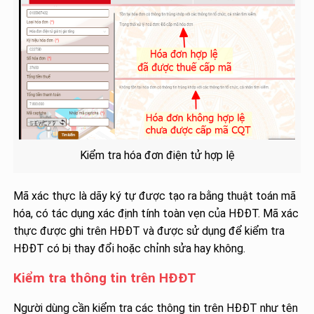
Kiểm tra hóa đơn điện tử hợp lệ
Mã xác thực là dãy ký tự được tạo ra bằng thuật toán mã
hóa, có tác dụng xác định tính toàn vẹn của HĐĐT. Mã xác
thực được ghi trên HĐĐT và được sử dụng để kiểm tra
HĐĐT có bị thay đổi hoặc chỉnh sửa hay không.
Kiểm tra thông tin trên HĐĐT
Người dùng cần kiểm tra các thông tin trên HĐĐT như tên