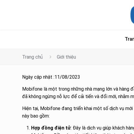
Tra
Trang chủ
Giới thiệu
Ngày cập nhật :11/08/2023
Mobifone là một trong những nhà mạng lớn và hàng đầu
đã không ngừng nỗ lực để cải tiến và đổi mới, nhằm 
Hiện tại, Mobifone đang triển khai một số dịch vụ mớ
này bao gồm:
Hợp đồng điện tử
: Đây là dịch vụ giúp khách h