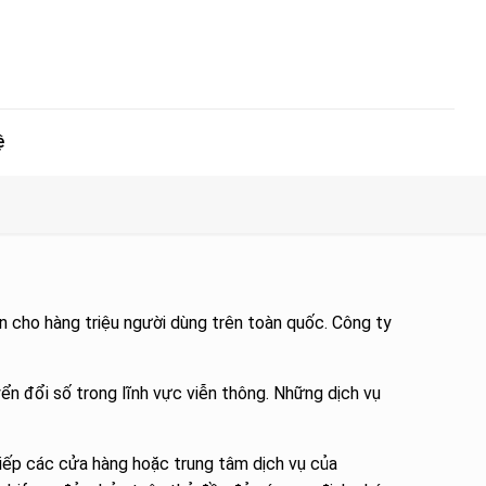
ệ
n cho hàng triệu người dùng trên toàn quốc. Công ty
ển đổi số trong lĩnh vực viễn thông. Những dịch vụ
tiếp các cửa hàng hoặc trung tâm dịch vụ của