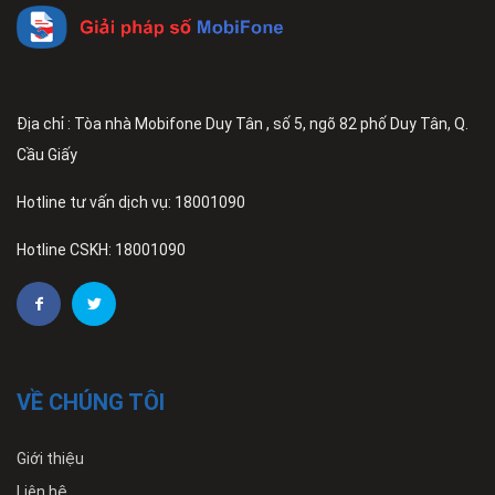
Địa chỉ : Tòa nhà Mobifone Duy Tân , số 5, ngõ 82 phố Duy Tân, Q.
Cầu Giấy
Hotline tư vấn dịch vụ: 18001090
Hotline CSKH: 18001090
VỀ CHÚNG TÔI
Giới thiệu
Liên hệ