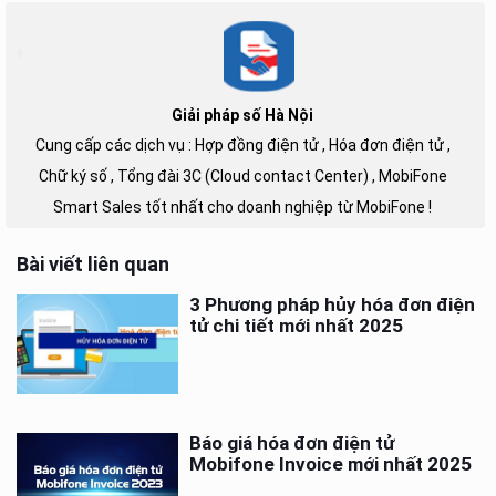
Giải pháp số Hà Nội
Cung cấp các dịch vụ : Hợp đồng điện tử , Hóa đơn điện tử ,
Chữ ký số , Tổng đài 3C (Cloud contact Center) , MobiFone
Smart Sales tốt nhất cho doanh nghiệp từ MobiFone !
Bài viết liên quan
3 Phương pháp hủy hóa đơn điện
tử chi tiết mới nhất 2025
Báo giá hóa đơn điện tử
Mobifone Invoice mới nhất 2025