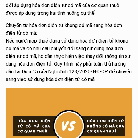
đổi áp dụng hóa đơn điện tử có mã của cơ quan thuế
được áp dụng trong hai tình huống cụ thể:
Chuyển từ hóa đơn điện tử không có mã sang hóa đơn
điện tử có mã:
Nếu người nộp thuế đang sử dụng hóa đơn điện tử không
có mã và có nhu cầu chuyển đổi sang sử dụng hóa đơn
điện tử có mã, họ cần thực hiện việc thay đổi thông tin sử
dụng hóa đơn điện tử. Quy trình này phải tuân thủ hướng
dẫn tại Điều 15 của Nghị định 123/2020/NĐ-CP để chuyển
sang việc sử dụng hóa đơn điện tử có mã.