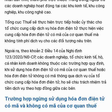
các doanh nghiệp hoạt động tại các khu kinh tế, khu công
nghiệp, khu công nghệ cao.
Tổng cục Thuế sẽ thực hiện trực tiếp hoặc ủy thác cho
tổ chức cung cấp dịch vụ hóa đơn điện tử thực hiện việc
cung cấp hóa đơn điện tử có mã của cơ quan thuế mà
không tính phí dịch vụ cho các đối tượng nêu trên.
Ngoài ra, theo khoản 2 Điều 14 của Nghị định
123/2020/NĐ-CP, các doanh nghiệp, tổ chức kinh tế, hộ,
cá nhân kinh doanh không thuộc các trường hợp quy định,
khi sử dụng hóa đơn điện tử có mã của cơ quan thuế hoặc
hóa đơn điện tử không có mã thông qua dịch vụ của tổ
chức cung cấp hóa đơn điện tử, họ sẽ chịu trách nhiệm trả
tiền dịch vụ theo hợp đồng giữa các bên.
Trường hợp ngừng sử dụng hóa đơn điện tử
có mã và không có mã của cơ quan thuế