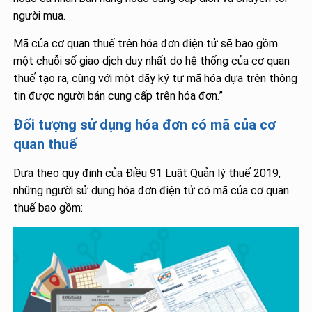
người mua.
Mã của cơ quan thuế trên hóa đơn điện tử sẽ bao gồm
một chuỗi số giao dịch duy nhất do hệ thống của cơ quan
thuế tạo ra, cùng với một dãy ký tự mã hóa dựa trên thông
tin được người bán cung cấp trên hóa đơn.”
Đối tượng sử dụng hóa đơn có mã của cơ
quan thuế
Dựa theo quy định của Điều 91 Luật Quản lý thuế 2019,
những người sử dụng hóa đơn điện tử có mã của cơ quan
thuế bao gồm: