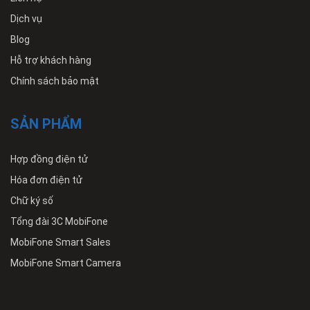
Dịch vụ
Blog
Hỗ trợ khách hàng
Chính sách bảo mật
SẢN PHẨM
Hợp đồng điện tử
Hóa đơn điện tử
Chữ ký số
Tổng đài 3C MobiFone
MobiFone Smart Sales
MobiFone Smart Camera