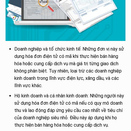
Doanh nghiệp và tổ chức kinh tế: Những đơn vị này sử
dụng hóa đơn điện tử có mã khi thực hiện bán hàng
hóa hoặc cung cấp dịch vụ mà giá trị từng giao dịch
không phân biệt. Tuy nhiên, loại trừ các doanh nghiệp
kinh doanh trong lĩnh vực điện lực, xăng dầu, và các
lĩnh vực khác.
Hộ kinh doanh và cá nhân kinh doanh: Những người này
sử dụng hóa đơn điện tử có mã nếu có quy mô doanh
thu và lao động đáp ứng yêu cầu cao nhất về tiêu chí
của doanh nghiệp siêu nhỏ. Điều này áp dụng khi họ
thực hiện bán hàng hóa hoặc cung cấp dịch vụ.