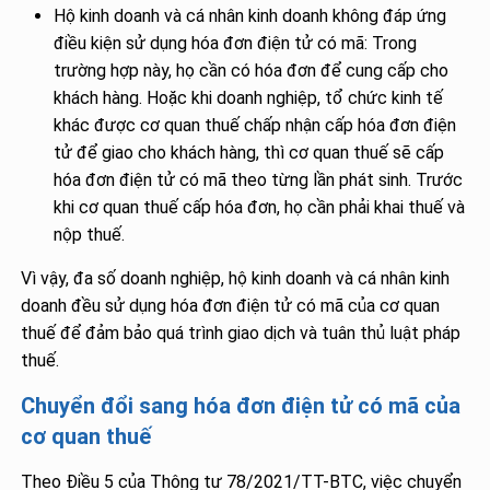
Hộ kinh doanh và cá nhân kinh doanh không đáp ứng
điều kiện sử dụng hóa đơn điện tử có mã: Trong
trường hợp này, họ cần có hóa đơn để cung cấp cho
khách hàng. Hoặc khi doanh nghiệp, tổ chức kinh tế
khác được cơ quan thuế chấp nhận cấp hóa đơn điện
tử để giao cho khách hàng, thì cơ quan thuế sẽ cấp
hóa đơn điện tử có mã theo từng lần phát sinh. Trước
khi cơ quan thuế cấp hóa đơn, họ cần phải khai thuế và
nộp thuế.
Vì vậy, đa số doanh nghiệp, hộ kinh doanh và cá nhân kinh
doanh đều sử dụng hóa đơn điện tử có mã của cơ quan
thuế để đảm bảo quá trình giao dịch và tuân thủ luật pháp
thuế.
Chuyển đổi sang hóa đơn điện tử có mã của
cơ quan thuế
Theo Điều 5 của Thông tư 78/2021/TT-BTC, việc chuyển