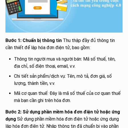
Bước 1: Chuẩn bị thông tin
Thu thập đầy đủ thông tin
cần thiết để lập hóa đơn điện tử, bao gồm:
Thông tin người mua và người bán: Mã số thuế, tên,
địa chỉ, số điện thoại, email, v.v.
Chi tiết sản phẩm/dịch vụ: Tên, mô tả, đơn giá, số
lượng, thành tiền, v.v.
Mã cơ quan thuế: Đây là mã số thuế của cơ quan thuế
mà bạn cần ghi trên hóa đơn.
Bước 2: Sử dụng phần mềm hóa đơn điện tử hoặc ứng
dụng
Sử dụng phần mềm hóa đơn điện tử hoặc ứng dụng
lập hóa đơn điện tử. Nhập thông tin đã chuẩn bị vào phần