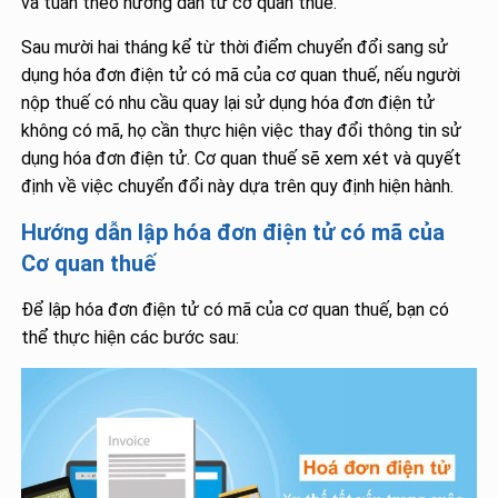
và tuân theo hướng dẫn từ cơ quan thuế.
Sau mười hai tháng kể từ thời điểm chuyển đổi sang sử
dụng hóa đơn điện tử có mã của cơ quan thuế, nếu người
nộp thuế có nhu cầu quay lại sử dụng hóa đơn điện tử
không có mã, họ cần thực hiện việc thay đổi thông tin sử
dụng hóa đơn điện tử. Cơ quan thuế sẽ xem xét và quyết
định về việc chuyển đổi này dựa trên quy định hiện hành.
Hướng dẫn lập hóa đơn điện tử có mã của
Cơ quan thuế
Để lập hóa đơn điện tử có mã của cơ quan thuế, bạn có
thể thực hiện các bước sau: