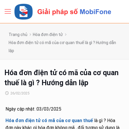
Trang chủ
Hóa đơn điện tử
Hóa đơn điện tử có mã của cơ quan thuế là gì ? Hướng dẫn
lập
Hóa đơn điện tử có mã của cơ quan
thuế là gì ? Hướng dẫn lập
26/02/2025
Ngày cập nhật :03/03/2025
Hóa đơn điện tử có mã của cơ quan thuế
là gì ? Hóa
đơn này khác gì hóa đơn không mã , đối tượng sử dụng là