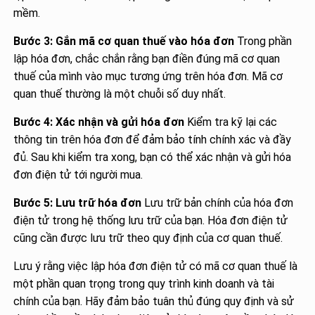
mềm.
Bước 3: Gắn mã cơ quan thuế vào hóa đơn
Trong phần
lập hóa đơn, chắc chắn rằng bạn điền đúng mã cơ quan
thuế của mình vào mục tương ứng trên hóa đơn. Mã cơ
quan thuế thường là một chuỗi số duy nhất.
Bước 4: Xác nhận và gửi hóa đơn
Kiểm tra kỹ lại các
thông tin trên hóa đơn để đảm bảo tính chính xác và đầy
đủ. Sau khi kiểm tra xong, bạn có thể xác nhận và gửi hóa
đơn điện tử tới người mua.
Bước 5: Lưu trữ hóa đơn
Lưu trữ bản chính của hóa đơn
điện tử trong hệ thống lưu trữ của bạn. Hóa đơn điện tử
cũng cần được lưu trữ theo quy định của cơ quan thuế.
Lưu ý rằng việc lập hóa đơn điện tử có mã cơ quan thuế là
một phần quan trọng trong quy trình kinh doanh và tài
chính của bạn. Hãy đảm bảo tuân thủ đúng quy định và sử