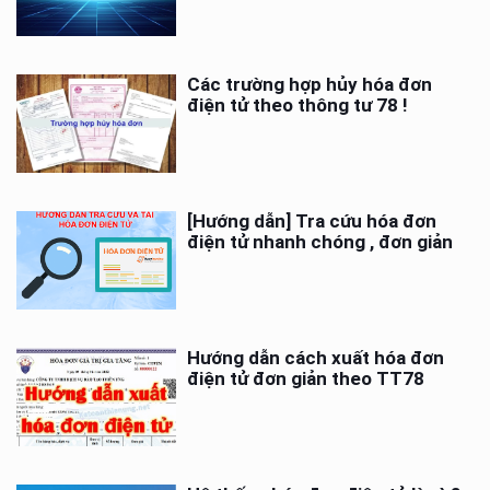
Các trường hợp hủy hóa đơn
điện tử theo thông tư 78 !
[Hướng dẫn] Tra cứu hóa đơn
điện tử nhanh chóng , đơn giản
Hướng dẫn cách xuất hóa đơn
điện tử đơn giản theo TT78