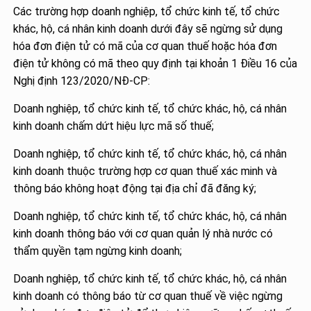
Các trường hợp doanh nghiệp, tổ chức kinh tế, tổ chức
khác, hộ, cá nhân kinh doanh dưới đây sẽ ngừng sử dụng
hóa đơn điện tử có mã của cơ quan thuế hoặc hóa đơn
điện tử không có mã theo quy định tại khoản 1 Điều 16 của
Nghị định 123/2020/NĐ-CP:
Doanh nghiệp, tổ chức kinh tế, tổ chức khác, hộ, cá nhân
kinh doanh chấm dứt hiệu lực mã số thuế;
Doanh nghiệp, tổ chức kinh tế, tổ chức khác, hộ, cá nhân
kinh doanh thuộc trường hợp cơ quan thuế xác minh và
thông báo không hoạt động tại địa chỉ đã đăng ký;
Doanh nghiệp, tổ chức kinh tế, tổ chức khác, hộ, cá nhân
kinh doanh thông báo với cơ quan quản lý nhà nước có
thẩm quyền tạm ngừng kinh doanh;
Doanh nghiệp, tổ chức kinh tế, tổ chức khác, hộ, cá nhân
kinh doanh có thông báo từ cơ quan thuế về việc ngừng