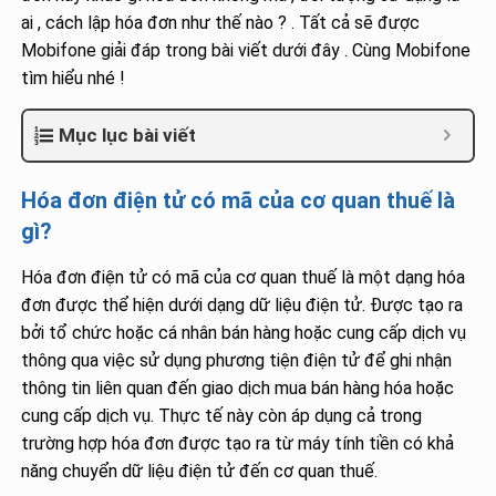
ai , cách lập hóa đơn như thế nào ? . Tất cả sẽ được
Mobifone giải đáp trong bài viết dưới đây . Cùng Mobifone
tìm hiểu nhé !
Mục lục bài viết
Hóa đơn điện tử có mã của cơ quan thuế là
gì?
Hóa đơn điện tử có mã của cơ quan thuế là một dạng hóa
đơn được thể hiện dưới dạng dữ liệu điện tử. Được tạo ra
bởi tổ chức hoặc cá nhân bán hàng hoặc cung cấp dịch vụ
thông qua việc sử dụng phương tiện điện tử để ghi nhận
thông tin liên quan đến giao dịch mua bán hàng hóa hoặc
cung cấp dịch vụ. Thực tế này còn áp dụng cả trong
trường hợp hóa đơn được tạo ra từ máy tính tiền có khả
năng chuyển dữ liệu điện tử đến cơ quan thuế.