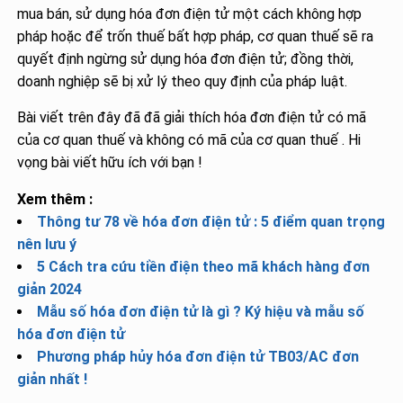
mua bán, sử dụng hóa đơn điện tử một cách không hợp
pháp hoặc để trốn thuế bất hợp pháp, cơ quan thuế sẽ ra
quyết định ngừng sử dụng hóa đơn điện tử; đồng thời,
doanh nghiệp sẽ bị xử lý theo quy định của pháp luật.
Bài viết trên đây đã đã giải thích hóa đơn điện tử có mã
của cơ quan thuế và không có mã của cơ quan thuế . Hi
vọng bài viết hữu ích với bạn !
Xem thêm :
Thông tư 78 về hóa đơn điện tử : 5 điểm quan trọng
nên lưu ý
5 Cách tra cứu tiền điện theo mã khách hàng đơn
giản 2024
Mẫu số hóa đơn điện tử là gì ? Ký hiệu và mẫu số
hóa đơn điện tử
Phương pháp hủy hóa đơn điện tử TB03/AC đơn
giản nhất !