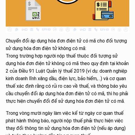
Chuyển đổi áp dụng hóa đơn điện tử có mã cho đối tượng
sử dụng hóa đơn điện tử không có mã:
Trong trường hợp người nộp thuế thuộc đối tượng sử
dụng hóa đơn điện tử không có mã theo quy định tại khoản
2 của Điều 91 Luật Quản lý thuế 2019 (ví dụ: doanh nghiệp
kinh doanh lĩnh xăng dầu, điện lực, bảo hiểm,…) và cơ quan
thuế xác định rằng có rủi ro cao về thuế, và thông báo yêu
cầu chuyển đổi áp dụng hóa đơn điện tử có mã, thì họ phải
thực hiện chuyển đổi để sử dụng hóa đơn điện tử có mã.
Trong vòng mười ngày làm việc kể từ ngày cơ quan thuế
phát hành thông báo, người nộp thuế phải thực hiện việc
thay đổi thông tin sử dụng hóa đơn điện tử (nếu áp dụng)