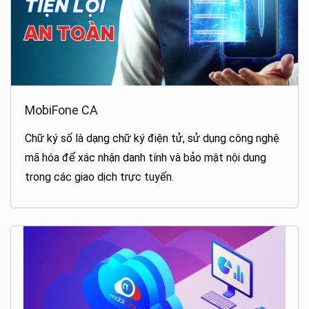
MobiFone CA
Chữ ký số là dạng chữ ký điện tử, sử dụng công nghệ
mã hóa để xác nhận danh tính và bảo mật nội dung
trong các giao dịch trực tuyến.