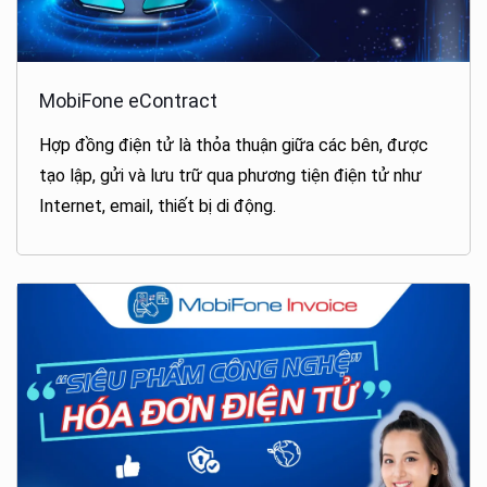
MobiFone eContract
Hợp đồng điện tử là thỏa thuận giữa các bên, được
tạo lập, gửi và lưu trữ qua phương tiện điện tử như
Internet, email, thiết bị di động.