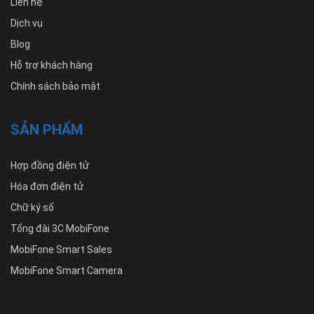
Liên hệ
Dịch vụ
Blog
Hỗ trợ khách hàng
Chính sách bảo mật
SẢN PHẨM
Hợp đồng điện tử
Hóa đơn điện tử
Chữ ký số
Tổng đài 3C MobiFone
MobiFone Smart Sales
MobiFone Smart Camera