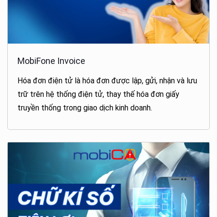
MobiFone Invoice
Hóa đơn điện tử là hóa đơn được lập, gửi, nhận và lưu
trữ trên hệ thống điện tử, thay thế hóa đơn giấy
truyền thống trong giao dịch kinh doanh.