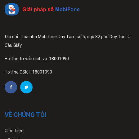
Địa chỉ : Tòa nhà Mobifone Duy Tân , số 5, ngõ 82 phố Duy Tân, Q.
Cầu Giấy
Hotline tư vấn dịch vụ: 18001090
Hotline CSKH: 18001090
VỀ CHÚNG TÔI
Giới thiệu