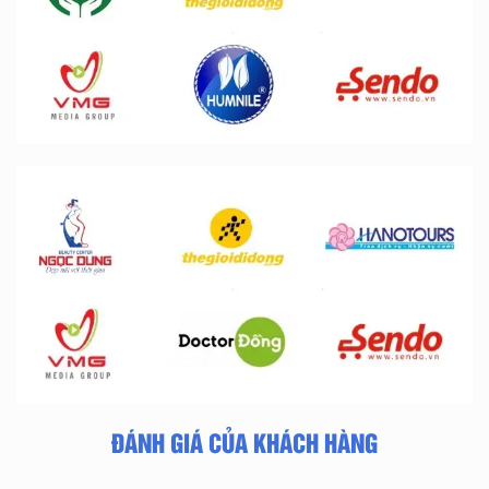
ĐÁNH GIÁ CỦA KHÁCH HÀNG