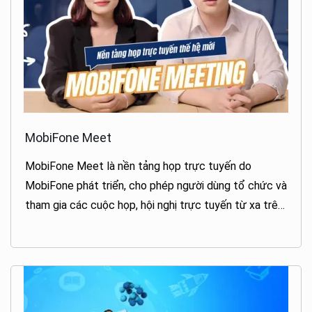
MobiFone Meet
MobiFone Meet là nền tảng họp trực tuyến do
MobiFone phát triển, cho phép người dùng tổ chức và
tham gia các cuộc họp, hội nghị trực tuyến từ xa trên
nhiều thiết bị khác nhau.