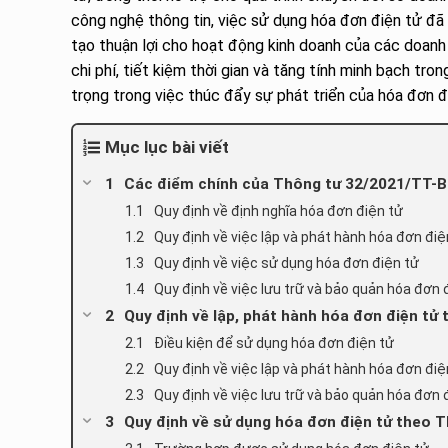
công nghệ thông tin, việc sử dụng hóa đơn điện tử đã
tạo thuận lợi cho hoạt động kinh doanh của các doanh
chi phí, tiết kiệm thời gian và tăng tính minh bạch tr
trọng trong việc thúc đẩy sự phát triển của hóa đơn đ
Mục lục bài viết
Các điểm chính của Thông tư 32/2021/TT-
Quy định về định nghĩa hóa đơn điện tử
Quy định về việc lập và phát hành hóa đơn điệ
Quy định về việc sử dụng hóa đơn điện tử
Quy định về việc lưu trữ và bảo quản hóa đơn 
Quy định về lập, phát hành hóa đơn điện t
Điều kiện để sử dụng hóa đơn điện tử
Quy định về việc lập và phát hành hóa đơn điệ
Quy định về việc lưu trữ và bảo quản hóa đơn 
Quy định về sử dụng hóa đơn điện tử theo