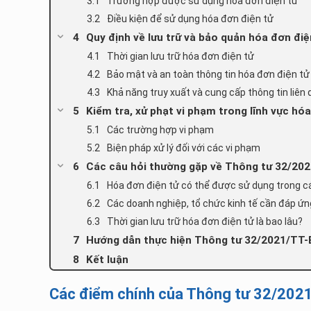
Trường hợp được sử dụng hóa đơn điện tử
Điều kiện để sử dụng hóa đơn điện tử
Quy định về lưu trữ và bảo quản hóa đơn đ
Thời gian lưu trữ hóa đơn điện tử
Bảo mật và an toàn thông tin hóa đơn điện tử
Khả năng truy xuất và cung cấp thông tin liên
Kiểm tra, xử phạt vi phạm trong lĩnh vực h
Các trường hợp vi phạm
Biện pháp xử lý đối với các vi phạm
Các câu hỏi thường gặp về Thông tư 32/20
Hóa đơn điện tử có thể được sử dụng trong cá
Các doanh nghiệp, tổ chức kinh tế cần đáp ứn
Thời gian lưu trữ hóa đơn điện tử là bao lâu?
Hướng dẫn thực hiện Thông tư 32/2021/TT
Kết luận
Các điểm chính của Thông tư 32/202