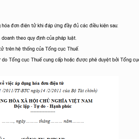
hóa đơn điện tử khi đáp ứng đầy đủ các điều kiện sau:
 doanh theo quy định của pháp luật.
 tử trên hệ thống của Tổng cục Thuế.
tử do Tổng cục Thuế cung cấp hoặc được phê duyệt bởi Tổng cụ