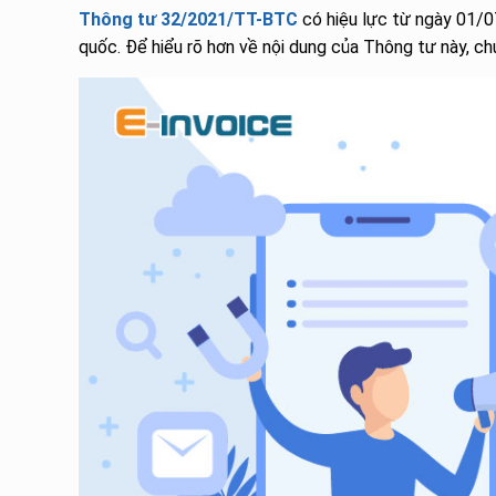
Thông tư 32/2021/TT-BTC
có hiệu lực từ ngày 01/0
quốc. Để hiểu rõ hơn về nội dung của Thông tư này, ch