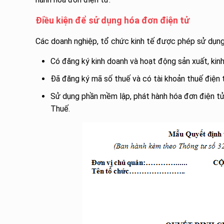
Điều kiện để sử dụng hóa đơn điện tử
Các doanh nghiệp, tổ chức kinh tế được phép sử dụng 
Có đăng ký kinh doanh và hoạt động sản xuất, kinh
Đã đăng ký mã số thuế và có tài khoản thuế điện
Sử dụng phần mềm lập, phát hành hóa đơn điện 
Thuế.