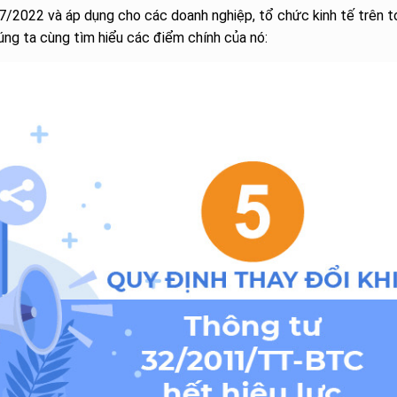
7/2022 và áp dụng cho các doanh nghiệp, tổ chức kinh tế trên t
úng ta cùng tìm hiểu các điểm chính của nó: