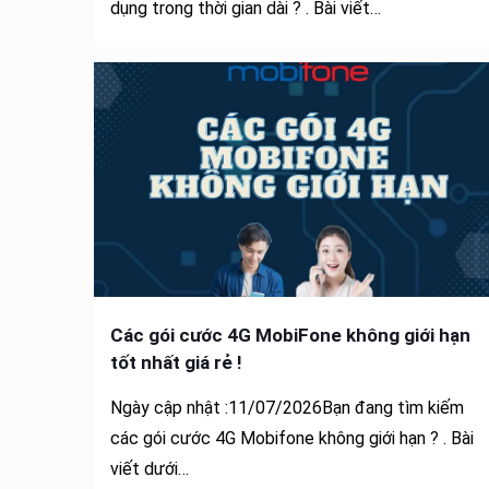
dụng trong thời gian dài ? . Bài viết…
Các gói cước 4G MobiFone không giới hạn
tốt nhất giá rẻ !
Ngày cập nhật :11/07/2026Bạn đang tìm kiếm
các gói cước 4G Mobifone không giới hạn ? . Bài
viết dưới…