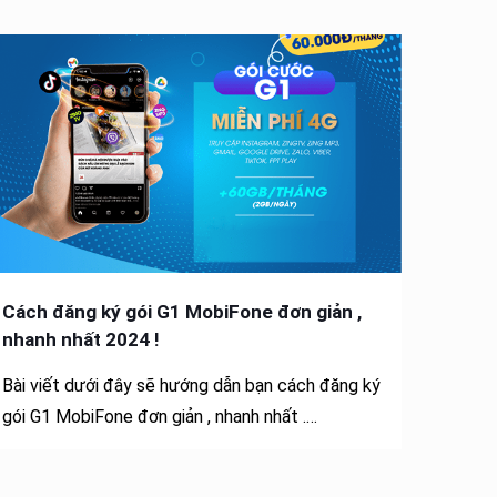
Cách đăng ký gói G1 MobiFone đơn giản ,
nhanh nhất 2024 !
Bài viết dưới đây sẽ hướng dẫn bạn cách đăng ký
gói G1 MobiFone đơn giản , nhanh nhất .…