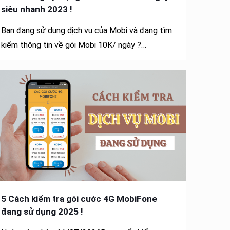
siêu nhanh 2023 !
Bạn đang sử dụng dịch vụ của Mobi và đang tìm
kiếm thông tin về gói Mobi 10K/ ngày ?…
5 Cách kiểm tra gói cước 4G MobiFone
đang sử dụng 2025 !