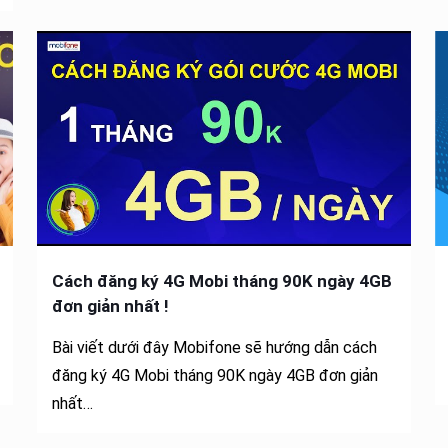
Cách đăng ký 4G Mobi tháng 90K ngày 4GB
đơn giản nhất !
Bài viết dưới đây Mobifone sẽ hướng dẫn cách
đăng ký 4G Mobi tháng 90K ngày 4GB đơn giản
nhất…