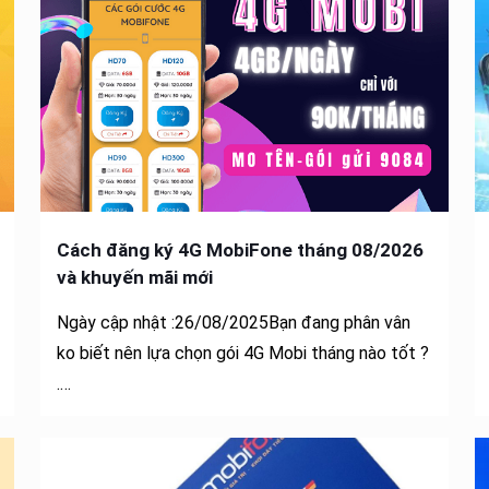
Cách đăng ký 4G MobiFone tháng 08/2026
và khuyến mãi mới
Ngày cập nhật :26/08/2025Bạn đang phân vân
ko biết nên lựa chọn gói 4G Mobi tháng nào tốt ?
.…