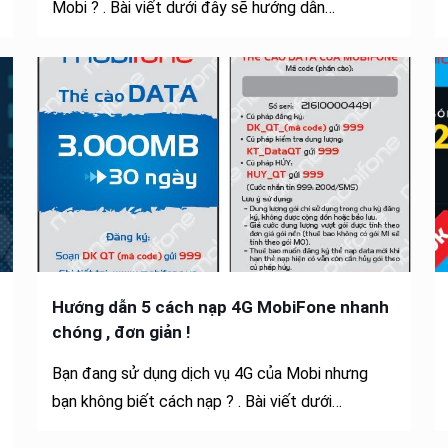
Mobi ? . Bài viết dưới đây sẽ hướng dẫn…
Hướng dẫn 5 cách nạp 4G MobiFone nhanh
chóng , đơn giản !
Bạn đang sử dụng dịch vụ 4G của Mobi nhưng
bạn không biết cách nạp ? . Bài viết dưới…