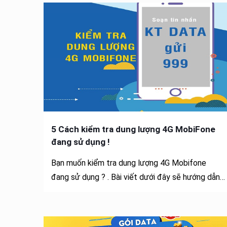
5 Cách kiểm tra dung lượng 4G MobiFone
đang sử dụng !
Bạn muốn kiểm tra dung lượng 4G Mobifone
đang sử dụng ? . Bài viết dưới đây sẽ hướng dẫn…