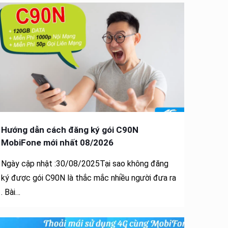
Hướng dẫn cách đăng ký gói C90N
MobiFone mới nhất 08/2026
Ngày cập nhật :30/08/2025Tại sao không đăng
ký được gói C90N là thắc mắc nhiều người đưa ra
. Bài…