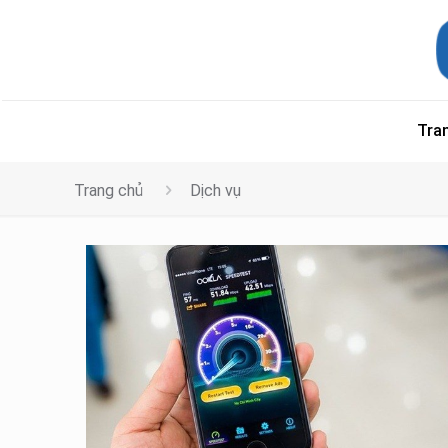
Tra
Trang chủ
Dịch vụ