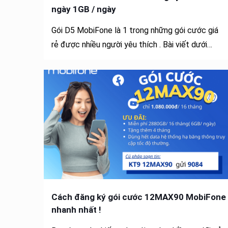
ngày 1GB / ngày
Gói D5 MobiFone là 1 trong những gói cước giá
rẻ được nhiều người yêu thích . Bài viết dưới…
Cách đăng ký gói cước 12MAX90 MobiFone
nhanh nhất !