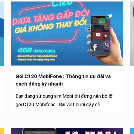
Gói C120 MobiFone : Thông tin ưu đãi và
cách đăng ký nhanh
Bạn đang sử dụng sim Mobi thì đừng nên bỏ lỡ
gói C120 Mobifone . Bài viết dưới đây sẽ…