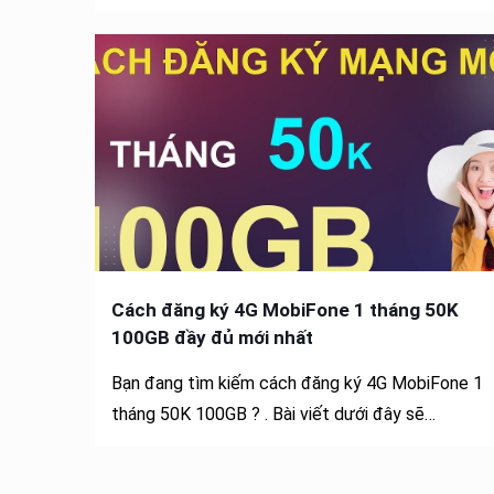
Cách đăng ký 4G MobiFone 1 tháng 50K
100GB đầy đủ mới nhất
Bạn đang tìm kiếm cách đăng ký 4G MobiFone 1
tháng 50K 100GB ? . Bài viết dưới đây sẽ…