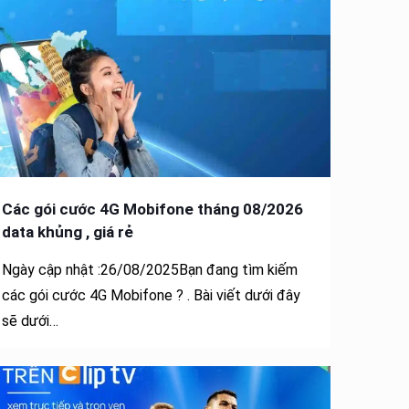
Các gói cước 4G Mobifone tháng 08/2026
data khủng , giá rẻ
Ngày cập nhật :26/08/2025Bạn đang tìm kiếm
các gói cước 4G Mobifone ? . Bài viết dưới đây
sẽ dưới…