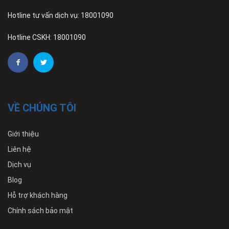
Hotline tư vấn dịch vụ: 18001090
Hotline CSKH: 18001090
VỀ CHÚNG TÔI
Giới thiệu
Liên hệ
Dịch vụ
Blog
Hỗ trợ khách hàng
Chính sách bảo mật