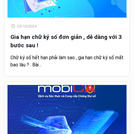
25/10/2024
Gia hạn chữ ký số đơn giản , dễ dàng với 3
bước sau !
Chữ ký số hết hạn phải làm sao , gia hạn chữ ký số mất
bao lâu ? . Bài…