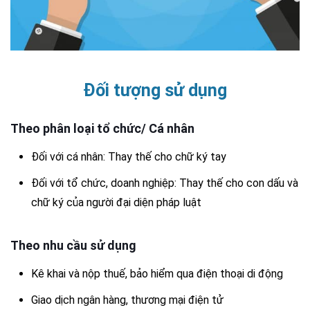
Đối tượng sử dụng
Theo phân loại tổ chức/ Cá nhân
Đối với cá nhân: Thay thế cho chữ ký tay
Đối với tổ chức, doanh nghiệp: Thay thế cho con dấu và
chữ ký của người đại diện pháp luật
Theo nhu cầu sử dụng
Kê khai và nộp thuế, bảo hiểm qua điện thoại di động
Giao dịch ngân hàng, thương mại điện tử