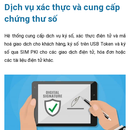
Dịch vụ xác thực và cung cấp
chứng thư số
Hệ thống cung cấp dịch vụ ký số, xác thực điện tử và mã
hoá giao dịch cho khách hàng, ký số trên USB Token và ký
số qua SIM PKI cho các giao dịch điện tử, hóa đơn hoặc
các tài liệu điện tử khác.