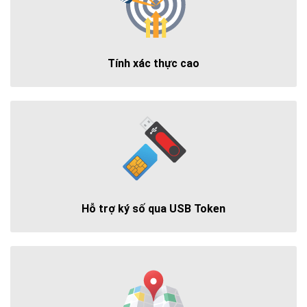
Tính xác thực cao
Hỗ trợ ký số qua USB Token