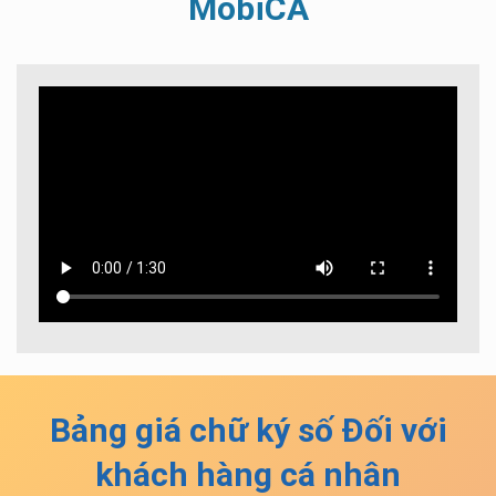
MobiCA
Bảng giá chữ ký số
Đối với
khách hàng cá nhân