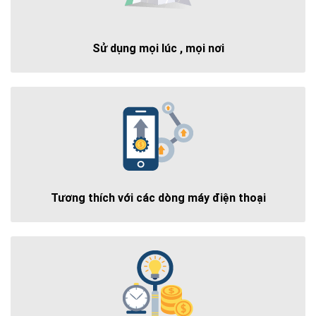
Sử dụng mọi lúc , mọi nơi
Tương thích với các dòng máy điện thoại