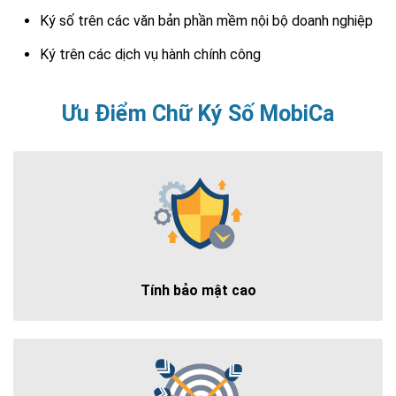
Ký số trên các văn bản phần mềm nội bộ doanh nghiệp
Ký trên các dịch vụ hành chính công
Ưu Điểm Chữ Ký Số MobiCa
Tính bảo mật cao