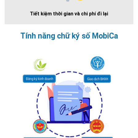
Tiết kiệm thời gian và chi phí đi lại
Tính năng chữ ký số MobiCa