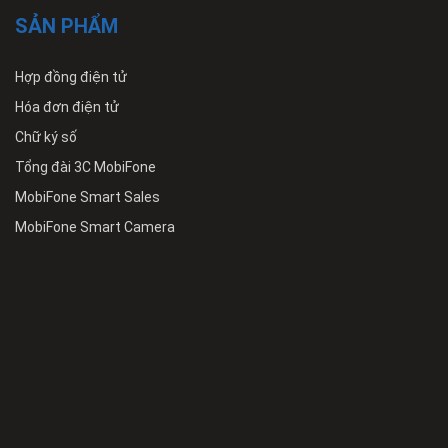
SẢN PHẨM
Hợp đồng điện tử
Hóa đơn điện tử
Chữ ký số
Tổng đài 3C MobiFone
MobiFone Smart Sales
MobiFone Smart Camera