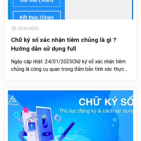
23/01/2025
Chữ ký số xác nhận tiêm chủng là gì ?
Hướng dẫn sử dụng full
Ngày cập nhật :24/01/2025Chữ ký số xác nhận tiêm
chủng là công cụ quan trọng đảm bảo tính xác thực…