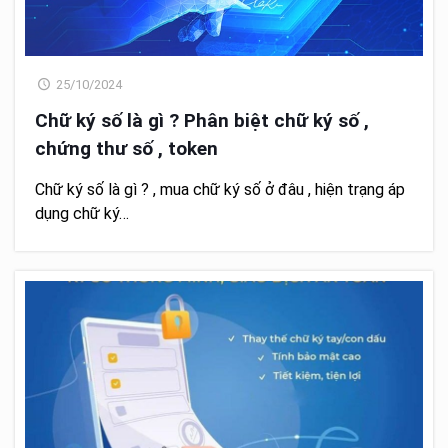
25/10/2024
Chữ ký số là gì ? Phân biệt chữ ký số ,
chứng thư số , token
Chữ ký số là gì ? , mua chữ ký số ở đâu , hiện trạng áp
dụng chữ ký…