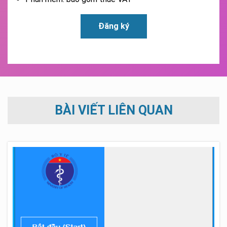
Đăng ký
BÀI VIẾT LIÊN QUAN