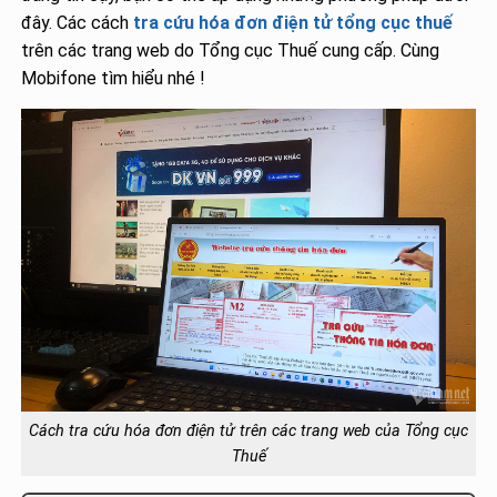
đây. Các cách
tra cứu hóa đơn điện tử tổng cục thuế
trên các trang web do Tổng cục Thuế cung cấp. Cùng
Mobifone tìm hiểu nhé !
Cách tra cứu hóa đơn điện tử trên các trang web của Tổng cục
Thuế