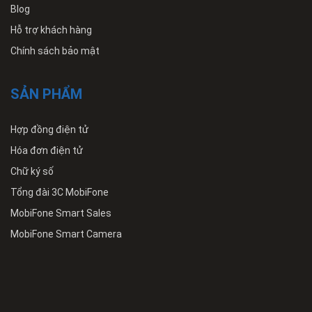
Blog
Hỗ trợ khách hàng
Chính sách bảo mật
SẢN PHẨM
Hợp đồng điện tử
Hóa đơn điện tử
Chữ ký số
Tổng đài 3C MobiFone
MobiFone Smart Sales
MobiFone Smart Camera