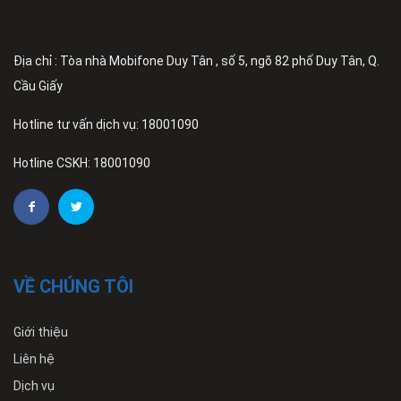
Địa chỉ : Tòa nhà Mobifone Duy Tân , số 5, ngõ 82 phố Duy Tân, Q.
Cầu Giấy
Hotline tư vấn dịch vụ: 18001090
Hotline CSKH: 18001090
VỀ CHÚNG TÔI
Giới thiệu
Liên hệ
Dịch vụ