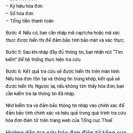
– Ký hiệu hóa đơn.
– Số hóa đơn.
– Tổng tiền thanh toán.
Bước 4: Nếu có, bạn cần nhập mã captcha hoặc mã xác
thực được hiển thị để đảm bảo tính bảo mật và xác thực.
Bước 5: Sau khi nhập đầy đủ thông tin, bạn nhấn nút “Tìm
kiếm” để hệ thống thực hiện tra cứu.
Bước 6: Kết quả tra cứu sẽ được hiển thị trên màn hình.
Nếu hóa đơn tồn tại và thông tin trùng khớp, kết quả sẽ
được hiển thị. Ngược lại, nếu không tìm thấy hóa đơn, bạn
cần kiểm tra lại thông tin đã nhập.
Nhớ kiểm tra và đảm bảo thông tin nhập vào chính xác để
đảm bảo tính chính xác và hiệu quả trong quá trình tra cứu
hóa đơn điện tử trên trang web của Tổng cục Thuế.
Hướng dẫn tra cứu hóa đơn điện tử tổng cục