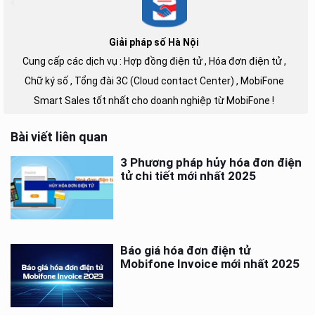
Giải pháp số Hà Nội
Cung cấp các dịch vụ : Hợp đồng điện tử , Hóa đơn điện tử ,
Chữ ký số , Tổng đài 3C (Cloud contact Center) , MobiFone
Smart Sales tốt nhất cho doanh nghiệp từ MobiFone !
Bài viết liên quan
3 Phương pháp hủy hóa đơn điện
tử chi tiết mới nhất 2025
Báo giá hóa đơn điện tử
Mobifone Invoice mới nhất 2025