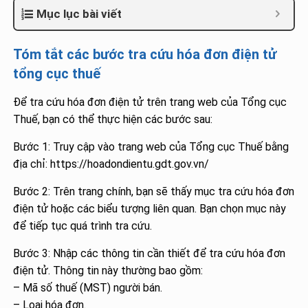
Mục lục bài viết
Tóm tắt các bước tra cứu hóa đơn điện tử
tổng cục thuế
Để tra cứu hóa đơn điện tử trên trang web của Tổng cục
Thuế, bạn có thể thực hiện các bước sau:
Bước 1: Truy cập vào trang web của Tổng cục Thuế bằng
địa chỉ: https://hoadondientu.gdt.gov.vn/
Bước 2: Trên trang chính, bạn sẽ thấy mục tra cứu hóa đơn
điện tử hoặc các biểu tượng liên quan. Bạn chọn mục này
để tiếp tục quá trình tra cứu.
Bước 3: Nhập các thông tin cần thiết để tra cứu hóa đơn
điện tử. Thông tin này thường bao gồm:
– Mã số thuế (MST) người bán.
– Loại hóa đơn.