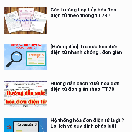
Các trường hợp hủy hóa đơn
điện tử theo thông tư 78 !
[Hướng dẫn] Tra cứu hóa đơn
điện tử nhanh chóng , đơn giản
Hướng dẫn cách xuất hóa đơn
điện tử đơn giản theo TT78
Hệ thống hóa đơn điện tử là gì ?
Lợi ích và quy định pháp luật