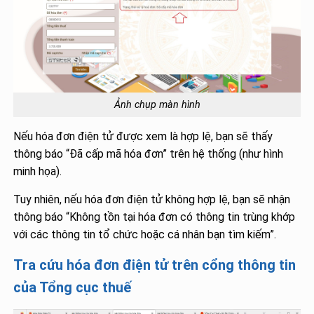
Ảnh chụp màn hình
Nếu hóa đơn điện tử được xem là hợp lệ, bạn sẽ thấy
thông báo “Đã cấp mã hóa đơn” trên hệ thống (như hình
minh họa).
Tuy nhiên, nếu hóa đơn điện tử không hợp lệ, bạn sẽ nhận
thông báo “Không tồn tại hóa đơn có thông tin trùng khớp
với các thông tin tổ chức hoặc cá nhân bạn tìm kiếm”.
Tra cứu hóa đơn điện tử trên cổng thông tin
của Tổng cục thuế