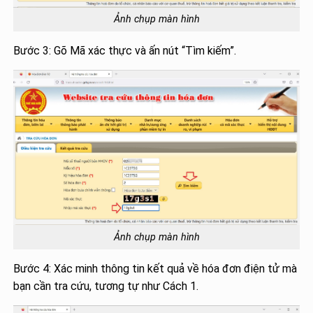
Ảnh chụp màn hình
Bước 3: Gõ Mã xác thực và ấn nút “Tìm kiếm”.
Ảnh chụp màn hình
Bước 4: Xác minh thông tin kết quả về hóa đơn điện tử mà
bạn cần tra cứu, tương tự như Cách 1.