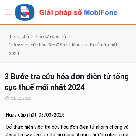
Trang chủ
Hóa đơn điện tử
3 Bước tra cứu hóa đơn điện tử tổng cục thuế mới nhất
2024
3 Bước tra cứu hóa đơn điện tử tổng
cục thuế mới nhất 2024
21/02/2025
Ngày cập nhật :03/03/2025
Để thực hiện việc tra cứu hóa đơn điện tử nhanh chóng và
đáng tin cậy, bạn có thể áp dụng những phương pháp dưới