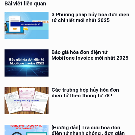
Bài viết liên quan
3 Phương pháp hủy hóa đơn điện
tử chi tiết mới nhất 2025
Báo giá hóa đơn điện tử
Mobifone Invoice mới nhất 2025
Các trường hợp hủy hóa đơn
điện tử theo thông tư 78 !
[Hướng dẫn] Tra cứu hóa đơn
điện tử nhanh chóng , đơn giản