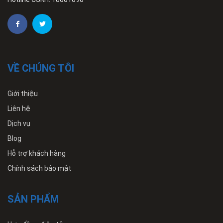
VỀ CHÚNG TÔI
Giới thiệu
Liên hệ
Dịch vụ
Blog
Hỗ trợ khách hàng
Chính sách bảo mật
SẢN PHẨM