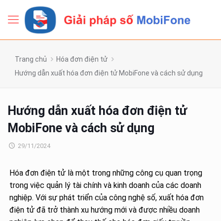
Trang chủ
Hóa đơn điện tử
Hướng dẫn xuất hóa đơn điện tử MobiFone và cách sử dụng
Hướng dẫn xuất hóa đơn điện tử
MobiFone và cách sử dụng
29/11/2024
Hóa đơn điện tử là một trong những công cụ quan trọng
trong việc quản lý tài chính và kinh doanh của các doanh
nghiệp. Với sự phát triển của công nghệ số, xuất hóa đơn
điện tử đã trở thành xu hướng mới và được nhiều doanh