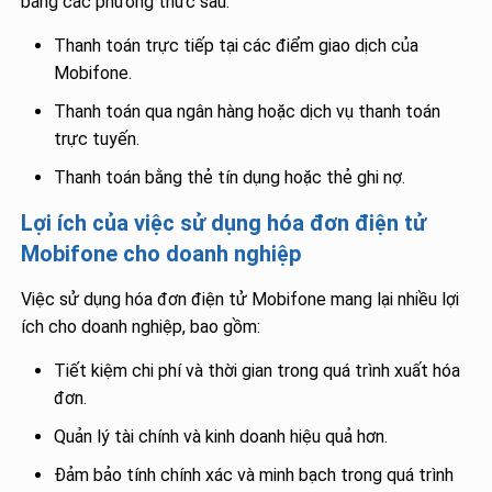
bằng các phương thức sau:
Thanh toán trực tiếp tại các điểm giao dịch của
Mobifone.
Thanh toán qua ngân hàng hoặc dịch vụ thanh toán
trực tuyến.
Thanh toán bằng thẻ tín dụng hoặc thẻ ghi nợ.
Lợi ích của việc sử dụng hóa đơn điện tử
Mobifone cho doanh nghiệp
Việc sử dụng hóa đơn điện tử Mobifone mang lại nhiều lợi
ích cho doanh nghiệp, bao gồm:
Tiết kiệm chi phí và thời gian trong quá trình xuất hóa
đơn.
Quản lý tài chính và kinh doanh hiệu quả hơn.
Đảm bảo tính chính xác và minh bạch trong quá trình