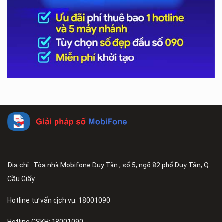
Địa chỉ : Tòa nhà Mobifone Duy Tân , số 5, ngõ 82 phố Duy Tân, Q.
Cầu Giấy
Hotline tư vấn dịch vụ: 18001090
Hotline CSKH: 18001090