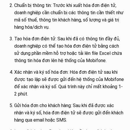
Chuẩn bị thông tin: Trước khi xuất hóa đơn điện tử,
doanh nghiệp cần chuẩn bị các thông tin cần thiết như
mã số thuế, thông tin khách hàng, số lượng và giá trị
hàng hóa/dịch vụ.
Tạo hóa đơn điện tử: Sau khi đã có thông tin đầy đủ,
doanh nghiệp có thể tạo hóa đơn điện tử bằng cách
sử dụng phần mềm hỗ trợ hoặc tải lên file Excel chứa
thông tin hóa đơn lên hệ thống của Mobifone.
Xác nhận và ký số hóa đơn: Hóa đơn điện tử sau khi
được tạo lập sẽ được gửi đến hệ thống của Mobifone
để xác nhận và ký số. Quá trình này chỉ mất khoảng 1-
2 phút.
Gửi hóa đơn cho khách hàng: Sau khi đã được xác
nhận và ký số, hóa đơn điện tử sẽ được gửi đến khách
hàng qua email hoặc SMS.