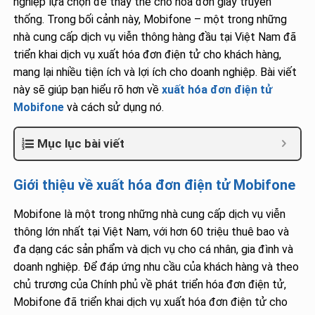
nghiệp lựa chọn để thay thế cho hóa đơn giấy truyền
thống. Trong bối cảnh này, Mobifone – một trong những
nhà cung cấp dịch vụ viễn thông hàng đầu tại Việt Nam đã
triển khai dịch vụ xuất hóa đơn điện tử cho khách hàng,
mang lại nhiều tiện ích và lợi ích cho doanh nghiệp. Bài viết
này sẽ giúp bạn hiểu rõ hơn về
xuất hóa đơn điện tử
Mobifone
và cách sử dụng nó.
Mục lục bài viết
Giới thiệu về xuất hóa đơn điện tử Mobifone
Mobifone là một trong những nhà cung cấp dịch vụ viễn
thông lớn nhất tại Việt Nam, với hơn 60 triệu thuê bao và
đa dạng các sản phẩm và dịch vụ cho cá nhân, gia đình và
doanh nghiệp. Để đáp ứng nhu cầu của khách hàng và theo
chủ trương của Chính phủ về phát triển hóa đơn điện tử,
Mobifone đã triển khai dịch vụ xuất hóa đơn điện tử cho