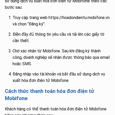
sử dụng dịch vụ xuất hóa đơn điện tử Mobifone theo các
bước sau:
Truy cập trang web https://hoadondientu.mobifone.vn
và chọn “Đăng ký”.
Điền đầy đủ thông tin yêu cầu và tải lên các giấy tờ
cần thiết.
Chờ xác nhận từ Mobifone. Sau khi đăng ký thành
công, doanh nghiệp sẽ nhận được thông báo qua email
hoặc SMS.
Đăng nhập vào tài khoản và bắt đầu sử dụng dịch vụ
xuất hóa đơn điện tử Mobifone.
Cách thức thanh toán hóa đơn điện tử
Mobifone
Khách hàng có thể thanh toán hóa đơn điện tử Mobifone