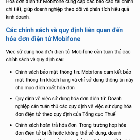
Hóa đơn điện tử Mobifone cung cấp các báo cáo tài chính
chi tiết, giúp doanh nghiệp theo dõi và phân tích hiệu quả
kinh doanh.
Các chính sách và quy định liên quan đến
hóa đơn điện tử Mobifone
Việc sử dụng hóa đơn điện tử Mobifone cần tuân thủ các
chính sách và quy định sau:
Chính sách bảo mật thông tin: Mobifone cam kết bảo
mật thông tin khách hàng và chỉ sử dụng thông tin này
cho mục đích xuất hóa đơn.
Quy định về việc sử dụng hóa đơn điện tử: Doanh
nghiệp cần tuân thủ các quy định về việc sử dụng hóa
đơn điện tử theo quy định của Tổng cục Thuế.
Chính sách hoàn trả hóa đơn: Trong trường hợp hóa
đơn điện tử bị lỗi hoặc không thể sử dụng, doanh