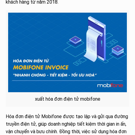
khách hàng từ năm 2018.
xuất hóa đơn điện tử mobifone
Hóa đơn điện tử Mobifone được tạo lập và gửi qua đường
truyền điện tử, giúp doanh nghiệp tiết kiệm thời gian in ấn,
vận chuyển và bưu chính. Đồng thời, việc sử dụng hóa đơn