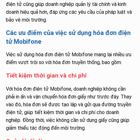
điện tử cũng giúp doanh nghiệp quản lý tài chính và kinh
doanh hiệu quả hơn, đáp ứng các yêu cầu của pháp luật và
bảo vệ môi trường.
Các ưu điểm của việc sử dụng hóa đơn điện
tử Mobifone
Việc sử dụng hóa đơn điện tử Mobifone mang lại nhiều ưu
điểm vượt trội so với hóa đơn truyền thống, bao gồm:
Tiết kiệm thời gian và chi phí
Với hóa đơn điện tử Mobifone, doanh nghiệp không cần
phải in ấn và vận chuyển hóa đơn giấy như trước đây. Thay
vào đó, hóa đơn sẽ được tạo lập và gửi qua đường truyền
điện tử, giúp tiết kiệm thời gian và chi phí cho doanh
nghiệp. Đồng thời, việc không cần sử dụng giấy cũng giúp
giảm thiểu tác động đến môi trường.