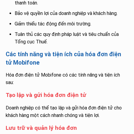
thanh toán.
Bảo vệ quyền lợi của doanh nghiệp và khách hàng.
Giảm thiểu tác động đến môi trường.
Tuân thủ các quy định pháp luật và tiêu chuẩn của
Tổng cục Thuế.
Các tính năng và tiện ích của hóa đơn điện
tử Mobifone
Hóa đơn điện tử Mobifone có các tính năng và tiện ích
sau:
Tạo lập và gửi hóa đơn điện tử
Doanh nghiệp có thể tạo lập và gửi hóa đơn điện tử cho
khách hàng một cách nhanh chóng và tiện lợi.
Lưu trữ và quản lý hóa đơn