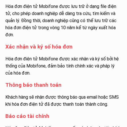
Hóa đơn điện tử Mobifone được lưu trữ ở dạng file điện
tử, cho phép doanh nghiệp dễ dàng tra cứu, tìm kiếm và
quản lý. Đồng thời, doanh nghiệp cũng có thể lưu trữ các
hóa đơn điện tử trong vòng 10 năm kể từ ngày xuất hóa
đơn.
Xác nhận và ký số hóa đơn
Hóa đơn điện tử Mobifone được xác nhận và ký số bởi hệ
thống của Mobifone, đảm bảo tính chính xác và pháp lý
của hóa đơn.
Thông báo thanh toán
Khách hàng sẽ nhận được thông báo qua email hoặc SMS
khi hóa đơn điện tử đã được thanh toán thành công.
Báo cáo tài chính