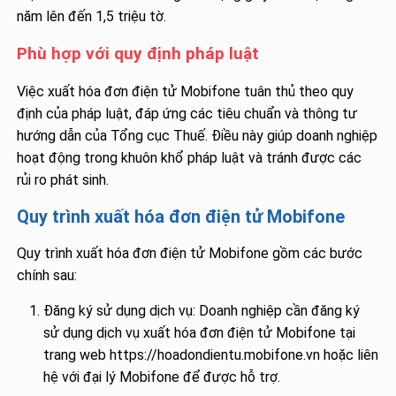
năm lên đến 1,5 triệu tờ.
Phù hợp với quy định pháp luật
Việc xuất hóa đơn điện tử Mobifone tuân thủ theo quy
định của pháp luật, đáp ứng các tiêu chuẩn và thông tư
hướng dẫn của Tổng cục Thuế. Điều này giúp doanh nghiệp
hoạt động trong khuôn khổ pháp luật và tránh được các
rủi ro phát sinh.
Quy trình xuất hóa đơn điện tử Mobifone
Quy trình xuất hóa đơn điện tử Mobifone gồm các bước
chính sau:
Đăng ký sử dụng dịch vụ: Doanh nghiệp cần đăng ký
sử dụng dịch vụ xuất hóa đơn điện tử Mobifone tại
trang web https://hoadondientu.mobifone.vn hoặc liên
hệ với đại lý Mobifone để được hỗ trợ.