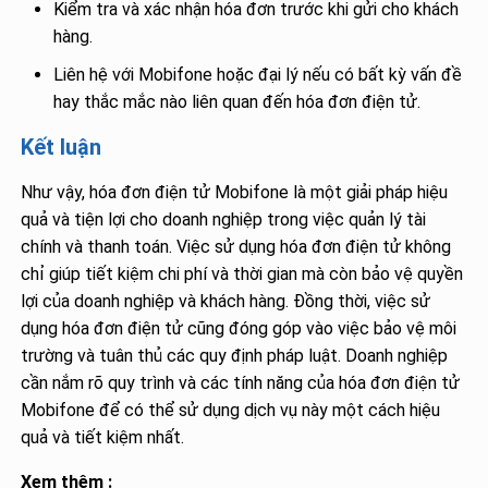
Kiểm tra và xác nhận hóa đơn trước khi gửi cho khách
hàng.
Liên hệ với Mobifone hoặc đại lý nếu có bất kỳ vấn đề
hay thắc mắc nào liên quan đến hóa đơn điện tử.
Kết luận
Như vậy, hóa đơn điện tử Mobifone là một giải pháp hiệu
quả và tiện lợi cho doanh nghiệp trong việc quản lý tài
chính và thanh toán. Việc sử dụng hóa đơn điện tử không
chỉ giúp tiết kiệm chi phí và thời gian mà còn bảo vệ quyền
lợi của doanh nghiệp và khách hàng. Đồng thời, việc sử
dụng hóa đơn điện tử cũng đóng góp vào việc bảo vệ môi
trường và tuân thủ các quy định pháp luật. Doanh nghiệp
cần nắm rõ quy trình và các tính năng của hóa đơn điện tử
Mobifone để có thể sử dụng dịch vụ này một cách hiệu
quả và tiết kiệm nhất.
Xem thêm :