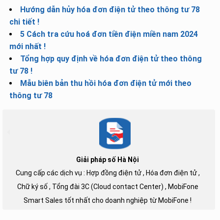
Hướng dẫn hủy hóa đơn điện tử theo thông tư 78
chi tiết !
5 Cách tra cứu hoá đơn tiền điện miền nam 2024
mới nhất !
Tổng hợp quy định về hóa đơn điện tử theo thông
tư 78 !
Mẫu biên bản thu hồi hóa đơn điện tử mới theo
thông tư 78
Giải pháp số Hà Nội
Cung cấp các dịch vụ : Hợp đồng điện tử , Hóa đơn điện tử ,
Chữ ký số , Tổng đài 3C (Cloud contact Center) , MobiFone
Smart Sales tốt nhất cho doanh nghiệp từ MobiFone !