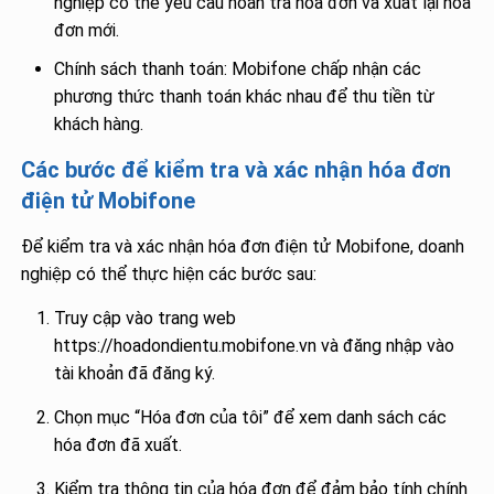
nghiệp có thể yêu cầu hoàn trả hóa đơn và xuất lại hóa
đơn mới.
Chính sách thanh toán: Mobifone chấp nhận các
phương thức thanh toán khác nhau để thu tiền từ
khách hàng.
Các bước để kiểm tra và xác nhận hóa đơn
điện tử Mobifone
Để kiểm tra và xác nhận hóa đơn điện tử Mobifone, doanh
nghiệp có thể thực hiện các bước sau:
Truy cập vào trang web
https://hoadondientu.mobifone.vn và đăng nhập vào
tài khoản đã đăng ký.
Chọn mục “Hóa đơn của tôi” để xem danh sách các
hóa đơn đã xuất.
Kiểm tra thông tin của hóa đơn để đảm bảo tính chính