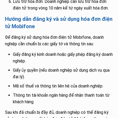
Lưu trữ hóa đơn: Doanh nghiệp cần lưu trữ hóa đơn
điện tử trong vòng 10 năm kể từ ngày xuất hóa đơn.
Hướng dẫn đăng ký và sử dụng hóa đơn điện
tử Mobifone
Để đăng ký sử dụng hóa đơn điện tử Mobifone, doanh
nghiệp cần chuẩn bị các giấy tờ và thông tin sau:
Giấy đăng ký kinh doanh hoặc giấy phép đăng ký doanh
nghiệp.
Giấy ủy quyền (nếu doanh nghiệp sử dụng dịch vụ qua
đại lý).
Mã số thuế và thông tin liên hệ của doanh nghiệp.
Thông tin tài khoản ngân hàng để nhận thanh toán từ
khách hàng.
Sau khi đã chuẩn bị đầy đủ, doanh nghiệp có thể đăng ký