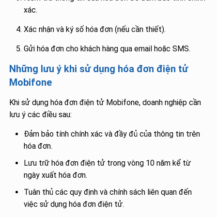
xác.
Xác nhận và ký số hóa đơn (nếu cần thiết).
Gửi hóa đơn cho khách hàng qua email hoặc SMS.
Những lưu ý khi sử dụng hóa đơn điện tử
Mobifone
Khi sử dụng hóa đơn điện tử Mobifone, doanh nghiệp cần
lưu ý các điều sau:
Đảm bảo tính chính xác và đầy đủ của thông tin trên
hóa đơn.
Lưu trữ hóa đơn điện tử trong vòng 10 năm kể từ
ngày xuất hóa đơn.
Tuân thủ các quy định và chính sách liên quan đến
việc sử dụng hóa đơn điện tử.