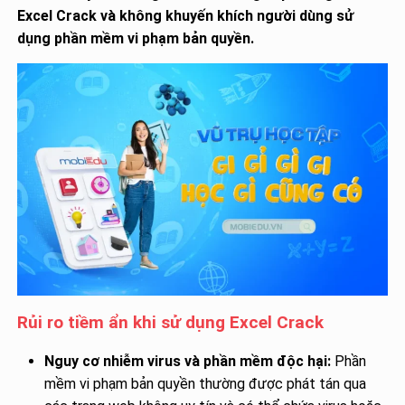
Excel Crack và không khuyến khích người dùng sử
dụng phần mềm vi phạm bản quyền.
Rủi ro tiềm ẩn khi sử dụng Excel Crack
Nguy cơ nhiễm virus và phần mềm độc hại:
Phần
mềm vi phạm bản quyền thường được phát tán qua