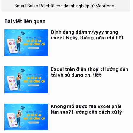
Smart Sales tốt nhất cho doanh nghiệp từ MobiFone !
Bài viết liên quan
Định dạng dd/mm/yyyy trong
excel: Ngày, tháng, năm chi tiết
Excel trên điện thoại : Hướng dẫn
tải và sử dụng chi tiết
Không mở được file Excel phải
làm sao? Hướng dẫn cách xử lý