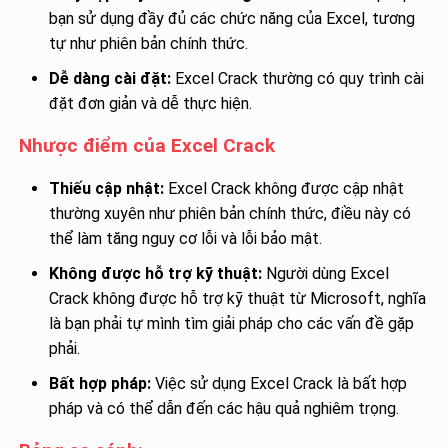
bạn sử dụng đầy đủ các chức năng của Excel, tương
tự như phiên bản chính thức.
Dễ dàng cài đặt:
Excel Crack thường có quy trình cài
đặt đơn giản và dễ thực hiện.
Nhược điểm của Excel Crack
Thiếu cập nhật:
Excel Crack không được cập nhật
thường xuyên như phiên bản chính thức, điều này có
thể làm tăng nguy cơ lỗi và lỗi bảo mật.
Không được hỗ trợ kỹ thuật:
Người dùng Excel
Crack không được hỗ trợ kỹ thuật từ Microsoft, nghĩa
là bạn phải tự mình tìm giải pháp cho các vấn đề gặp
phải.
Bất hợp pháp:
Việc sử dụng Excel Crack là bất hợp
pháp và có thể dẫn đến các hậu quả nghiêm trọng.