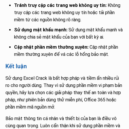
Tránh truy cập các trang web không uy tín:
Không
truy cập các trang web không uy tín hoặc tải phần
mềm từ các nguồn không rõ ràng.
Sử dụng mật khẩu mạnh:
Sử dụng mật khẩu mạnh và
không chia sẻ mật khẩu của bạn với bất kỳ ai.
Cập nhật phần mềm thường xuyên:
Cập nhật phần
mềm thường xuyên để vá các lỗ hổng bảo mật.
Kết luận
Sử dụng Excel Crack là bất hợp pháp và tiềm ẩn nhiều rủi
ro cho người dùng. Thay vì sử dụng phần mềm vi phạm bản
quyền, hãy lựa chọn các giải pháp thay thế an toàn và hợp
pháp, như phiên bản dùng thử miễn phí, Office 365 hoặc
phần mềm mã nguồn mở.
Bảo mật thông tin cá nhân và thiết bị của bạn là điều vô
cùng quan trọng. Luôn cẩn thận khi sử dụng phần mềm và