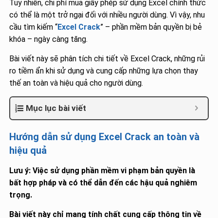
Tuy nhiên, chi phí mua giấy phép sử dụng Excel chính thức
có thể là một trở ngại đối với nhiều người dùng. Vì vậy, nhu
cầu tìm kiếm “
Excel Crack
” – phần mềm bản quyền bị bẻ
khóa – ngày càng tăng.
Bài viết này sẽ phân tích chi tiết về Excel Crack, những rủi
ro tiềm ẩn khi sử dụng và cung cấp những lựa chọn thay
thế an toàn và hiệu quả cho người dùng.
Mục lục bài viết
Hướng dẫn sử dụng Excel Crack an toàn và
hiệu quả
Lưu ý: Việc sử dụng phần mềm vi phạm bản quyền là
bất hợp pháp và có thể dẫn đến các hậu quả nghiêm
trọng.
Bài viết này chỉ mang tính chất cung cấp thông tin về