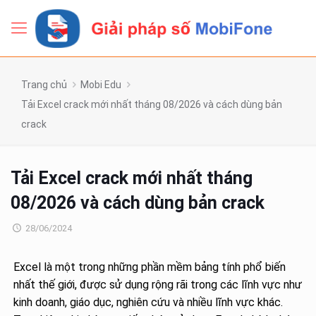
Trang chủ
Mobi Edu
Tải Excel crack mới nhất tháng 08/2026 và cách dùng bản
crack
Tải Excel crack mới nhất tháng
08/2026 và cách dùng bản crack
28/06/2024
Excel là một trong những phần mềm bảng tính phổ biến
nhất thế giới, được sử dụng rộng rãi trong các lĩnh vực như
kinh doanh, giáo dục, nghiên cứu và nhiều lĩnh vực khác.