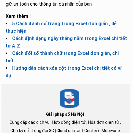
giữ an toàn cho thông tin cá nhân của bạn.
Xem thêm :
5 Cách đánh số trang trong Excel đơn giản , dễ
thực hiện
Cách định dạng ngày tháng năm trong Excel chi tiết
từ A-Z
Cách đổi số thành chữ trong Excel đơn giản, chi
tiết
Hướng dẫn cách xóa cột trong Excel chi tiết có ví
dụ
Giải pháp số Hà Nội
Cung cấp các dịch vụ : Hợp đồng điện tử , Hóa đơn điện tử ,
Chữ ký số , Tổng đài 3C (Cloud contact Center) , MobiFone