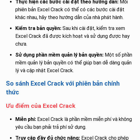
Thực hiện các bước cài đặt theo hướng dẫn:
Mỗi
phiên bản Excel Crack có thể có các bước cài đặt
khác nhau, hãy theo hướng dẫn của nhà phát hành.
Kiểm tra bản quyền:
Sau khi cài đặt, kiểm tra xem
Excel Crack đã được kích hoạt và sử dụng được hay
chưa.
Sử dụng phần mềm quản lý bản quyền:
Một số phần
mềm quản lý bản quyền có thể giúp bạn dễ dàng quản
lý và cập nhật Excel Crack.
So sánh Excel Crack với phiên bản chính
thức
Ưu điểm của Excel Crack
Miễn phí:
Excel Crack là phần mềm miễn phí và không
yêu cầu bạn phải trả phí sử dụng.
Truy cập đầy đủ chức năng:
Excel Crack cho phép