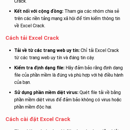
Crack.
Kết nối với cộng đồng:
Tham gia các nhóm chia sẻ
trên các nền tảng mạng xã hội để tìm kiếm thông tin
về Excel Crack.
Cách tải Excel Crack
Tải về từ các trang web uy tín:
Chỉ tải Excel Crack
từ các trang web uy tín và đáng tin cậy.
Kiểm tra định dạng file:
Hãy đảm bảo rằng định dạng
file của phần mềm là đúng và phù hợp với hệ điều hành
của bạn.
Sử dụng phần mềm diệt virus:
Quét file tải về bằng
phần mềm diệt virus để đảm bảo không có virus hoặc
phần mềm độc hại.
Cách cài đặt Excel Crack