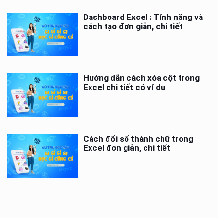
Dashboard Excel : Tính năng và
cách tạo đơn giản, chi tiết
Hướng dẫn cách xóa cột trong
Excel chi tiết có ví dụ
Cách đổi số thành chữ trong
Excel đơn giản, chi tiết