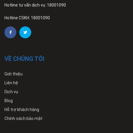
Hotline tư vấn dịch vụ: 18001090
Hotline CSKH: 18001090
VỀ CHÚNG TÔI
Giới thiệu
Liên hệ
Dịch vụ
Blog
Hỗ trợ khách hàng
Chính sách bảo mật