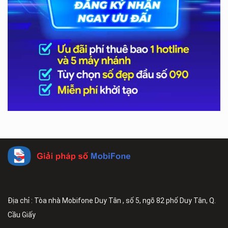
Địa chỉ : Tòa nhà Mobifone Duy Tân , số 5, ngõ 82 phố Duy Tân, Q.
Cầu Giấy