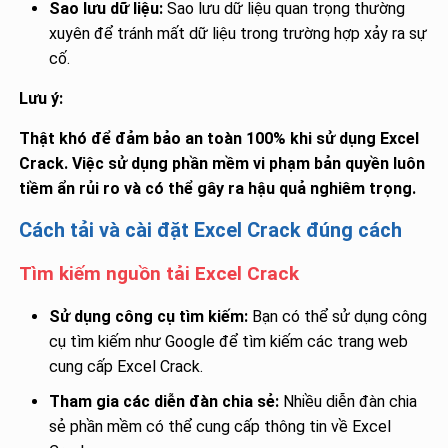
Sao lưu dữ liệu:
Sao lưu dữ liệu quan trọng thường
xuyên để tránh mất dữ liệu trong trường hợp xảy ra sự
cố.
Lưu ý:
Thật khó để đảm bảo an toàn 100% khi sử dụng Excel
Crack.
Việc sử dụng phần mềm vi phạm bản quyền luôn
tiềm ẩn rủi ro và có thể gây ra hậu quả nghiêm trọng.
Cách tải và cài đặt Excel Crack đúng cách
Tìm kiếm nguồn tải Excel Crack
Sử dụng công cụ tìm kiếm:
Bạn có thể sử dụng công
cụ tìm kiếm như Google để tìm kiếm các trang web
cung cấp Excel Crack.
Tham gia các diễn đàn chia sẻ:
Nhiều diễn đàn chia
sẻ phần mềm có thể cung cấp thông tin về Excel