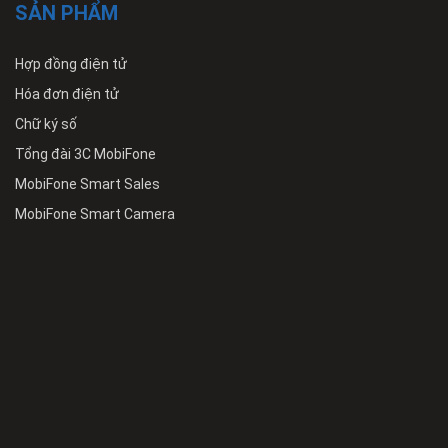
SẢN PHẨM
Hợp đồng điện tử
Hóa đơn điện tử
Chữ ký số
Tổng đài 3C MobiFone
MobiFone Smart Sales
MobiFone Smart Camera