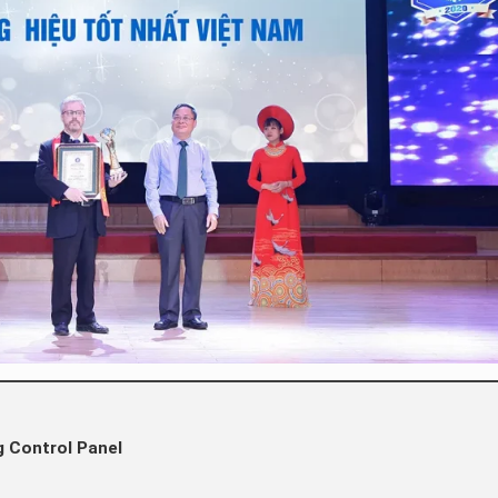
g Control Panel