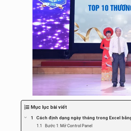
Mục lục bài viết
Cách định dạng ngày tháng trong Excel bằn
Bước 1: Mở Control Panel