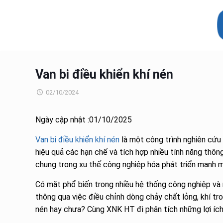
Van bi điều khiển khí nén
02/10/2024
Ngày cập nhật :01/10/2025
Van bi điều khiển khí nén
là một công trình nghiên cứu 
hiệu quả các hạn chế và tích hợp nhiều tính năng thôn
chung trong xu thế công nghiệp hóa phát triển mạnh 
Có mặt phổ biến trong nhiều hệ thống công nghiệp và 
thông qua việc điều chỉnh dòng chảy chất lỏng, khí tr
nén hay chưa? Cùng XNK HT đi phân tích những lợi ích 