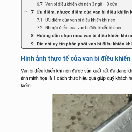
Van bi điều khiển khí nén 3 ngã – 3 cửa
Ưu điểm, nhược điểm của van bi điều khiển k
Ưu điểm của van bi điều khiển khí nén
Nhược điểm của van bi điều khiển khí nén
Hướng dẫn chọn mua van bi điều khiển khí n
Địa chỉ uy tín phân phối van bi điều khiển kh
Hình ảnh thực tế của van bi điều khiển
Van bi điều khiển khí nén được sản xuất rất đa dạng k
ảnh minh họa là 1 cách thức hiệu quả giúp quý khách 
kiếm.