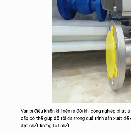
Van bi điều khiển khí nén ra đời khi công nghiệp phá
cấp có thể giúp đỡ tối đa trong quá trình sản xuất đ
đạt chất lượng tốt nhất.