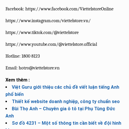
Facebook: https://www.facebook.com/ViettelstoreOnline
https://www.instagram.com/viettelstore.vn/
https://www.tiktok.com/@viettelstore
https://www.youtube.com/@viettelstore.official
Hotline: 1800 8123
Email: hotro@viettelstore.vn
Xem thêm :
Việt Guru giới thiệu các chủ đề viết luận tiếng Anh
phổ biến
Thiết kế website doanh nghiệp, công ty chuẩn seo
Bùi Thọ Anh – Chuyên gia ô tô tại Phụ Tùng Đức
Anh
Sơ đồ 4231 – Một số thông tin cần biết về đội hình