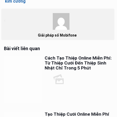
kim cương
Giải pháp số Mobifone
Bài viết liên quan
Cách Tạo Thiệp Online Miễn Phí:
Từ Thiệp Cưới Đến Thiệp Sinh
Nhật Chỉ Trong 5 Phút
Tạo Thiệp Cưới Online Miễn Phí