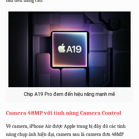
bản đến nâng cao.
Chip A19 Pro đem đến hiệu năng mạnh mẽ
Camera 48MP với tính năng Camera Control
Về camera, iPhone Air được Apple trang bị đầy đủ các tính
năng chụp ảnh hiện đại, camera sau là camera đơn 48MP