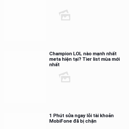
Champion LOL nào mạnh nhất
meta hiện tại? Tier list mùa mới
nhất
1 Phút sửa ngay lỗi tài khoản
MobiFone đã bị chặn