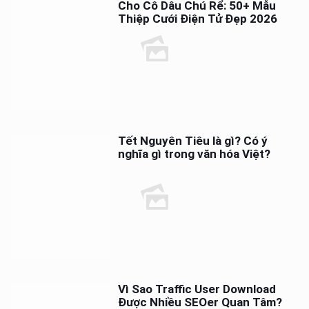
Cho Cô Dâu Chú Rể: 50+ Mẫu
Thiệp Cưới Điện Tử Đẹp 2026
Tết Nguyên Tiêu là gì? Có ý
nghĩa gì trong văn hóa Việt?
Vì Sao Traffic User Download
Được Nhiều SEOer Quan Tâm?