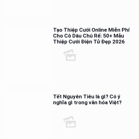
Tạo Thiệp Cưới Online Miễn Phí
Cho Cô Dâu Chú Rể: 50+ Mẫu
Thiệp Cưới Điện Tử Đẹp 2026
Tết Nguyên Tiêu là gì? Có ý
nghĩa gì trong văn hóa Việt?