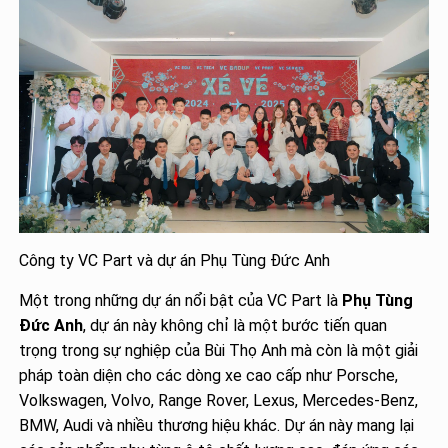
Công ty VC Part và dự án Phụ Tùng Đức Anh
Một trong những dự án nổi bật của VC Part là
Phụ Tùng
Đức Anh
, dự án này không chỉ là một bước tiến quan
trọng trong sự nghiệp của Bùi Thọ Anh mà còn là một giải
pháp toàn diện cho các dòng xe cao cấp như Porsche,
Volkswagen, Volvo, Range Rover, Lexus, Mercedes-Benz,
BMW, Audi và nhiều thương hiệu khác. Dự án này mang lại