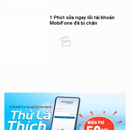
1 Phút sửa ngay lỗi tài khoản
MobiFone đã bị chặn