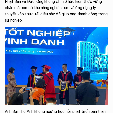
Nhật Bản và Đức. Ông không chỉ sở hữu kiến thức vững
chắc mà còn có khả năng nghiên cứu và ứng dụng lý
thuyết vào thực tế, điều này đã giúp ông thành công trong
sự nghiệp.
Anh Bùi Thọ Anh không ngừng học hỏi, phát triển bản thân