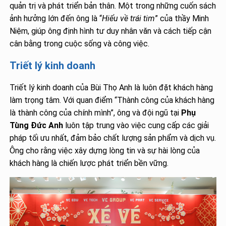
quản trị và phát triển bản thân. Một trong những cuốn sách
ảnh hưởng lớn đến ông là “
Hiểu về trái tim
” của thầy Minh
Niệm, giúp ông định hình tư duy nhân văn và cách tiếp cận
cân bằng trong cuộc sống và công việc.
Triết lý kinh doanh
Triết lý kinh doanh của Bùi Thọ Anh là luôn đặt khách hàng
làm trọng tâm. Với quan điểm “Thành công của khách hàng
là thành công của chính mình”, ông và đội ngũ tại
Phụ
Tùng Đức Anh
luôn tập trung vào việc cung cấp các giải
pháp tối ưu nhất, đảm bảo chất lượng sản phẩm và dịch vụ.
Ông cho rằng việc xây dựng lòng tin và sự hài lòng của
khách hàng là chiến lược phát triển bền vững.