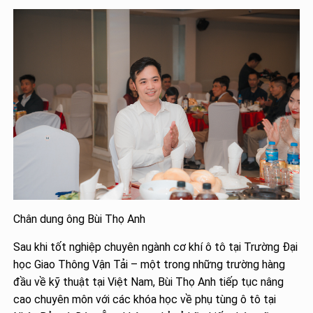
Chân dung ông Bùi Thọ Anh
Sau khi tốt nghiệp chuyên ngành cơ khí ô tô tại Trường Đại
học Giao Thông Vận Tải – một trong những trường hàng
đầu về kỹ thuật tại Việt Nam, Bùi Thọ Anh tiếp tục nâng
cao chuyên môn với các khóa học về phụ tùng ô tô tại