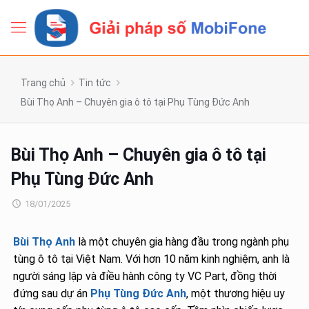
Trang chủ
Tin tức
Bùi Thọ Anh – Chuyên gia ô tô tại Phụ Tùng Đức Anh
Bùi Thọ Anh – Chuyên gia ô tô tại
Phụ Tùng Đức Anh
18/01/2025
Bùi Thọ Anh
là một chuyên gia hàng đầu trong ngành phụ
tùng ô tô tại Việt Nam. Với hơn 10 năm kinh nghiệm, anh là
người sáng lập và điều hành công ty VC Part, đồng thời
đứng sau dự án
Phụ Tùng Đức Anh
, một thương hiệu uy