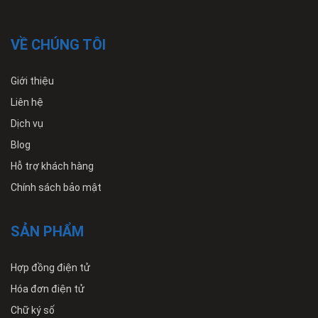
VỀ CHÚNG TÔI
Giới thiệu
Liên hệ
Dịch vụ
Blog
Hỗ trợ khách hàng
Chính sách bảo mật
SẢN PHẨM
Hợp đồng điện tử
Hóa đơn điện tử
Chữ ký số