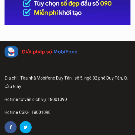
Địa chỉ : Tòa nhà Mobifone Duy Tân , số 5, ngõ 82 phố Duy Tân, Q.
Cầu Giấy
Hotline tư vấn dịch vụ: 18001090
Hotline CSKH: 18001090