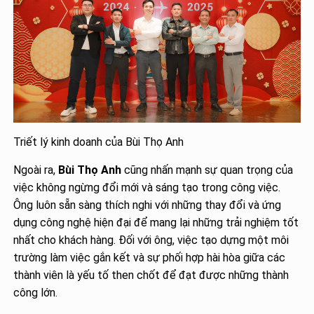
Triết lý kinh doanh của Bùi Thọ Anh
Ngoài ra,
Bùi Thọ Anh
cũng nhấn mạnh sự quan trọng của
việc không ngừng đổi mới và sáng tạo trong công việc.
Ông luôn sẵn sàng thích nghi với những thay đổi và ứng
dụng công nghệ hiện đại để mang lại những trải nghiệm tốt
nhất cho khách hàng. Đối với ông, việc tạo dựng một môi
trường làm việc gắn kết và sự phối hợp hài hòa giữa các
thành viên là yếu tố then chốt để đạt được những thành
công lớn.