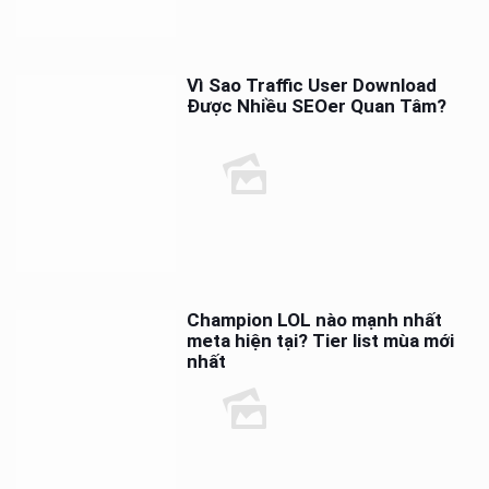
Vì Sao Traffic User Download
Được Nhiều SEOer Quan Tâm?
Champion LOL nào mạnh nhất
meta hiện tại? Tier list mùa mới
nhất