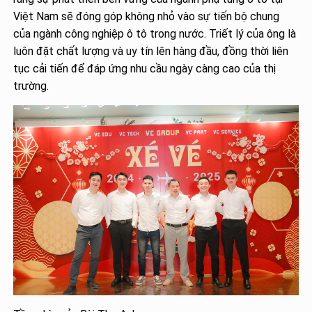
Việt Nam sẽ đóng góp không nhỏ vào sự tiến bộ chung
của ngành công nghiệp ô tô trong nước. Triết lý của ông là
luôn đặt chất lượng và uy tín lên hàng đầu, đồng thời liên
tục cải tiến để đáp ứng nhu cầu ngày càng cao của thị
trường.