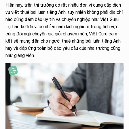
Hiện nay, trên thị trường có rất nhiều đơn vị cung cấp dịch
vụ viết thuê bài luận tiếng Anh, tuy nhiên không phải địa chỉ
nào cũng đảm bảo uy tín và chuyên nghiệp như Việt Guru.
Tự hào là đơn vị có nhiều năm kinh nghiệm trong lĩnh vực,
cùng đội ngũ chuyên gia giỏi chuyên môn, Việt Guru cam
kết sẽ mang đến cho người thuê những bài luận tiếng Anh
hay và đáp ứng toàn bộ các yêu cầu của nhà trường cũng
như giảng viên.