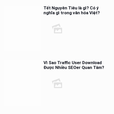
Tết Nguyên Tiêu là gì? Có ý
nghĩa gì trong văn hóa Việt?
Vì Sao Traffic User Download
Được Nhiều SEOer Quan Tâm?