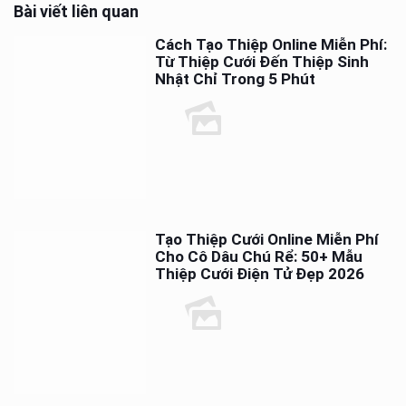
Bài viết liên quan
Cách Tạo Thiệp Online Miễn Phí:
Từ Thiệp Cưới Đến Thiệp Sinh
Nhật Chỉ Trong 5 Phút
Tạo Thiệp Cưới Online Miễn Phí
Cho Cô Dâu Chú Rể: 50+ Mẫu
Thiệp Cưới Điện Tử Đẹp 2026