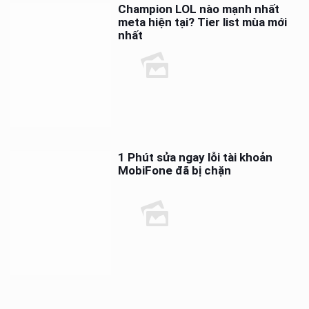
Champion LOL nào mạnh nhất
meta hiện tại? Tier list mùa mới
nhất
1 Phút sửa ngay lỗi tài khoản
MobiFone đã bị chặn