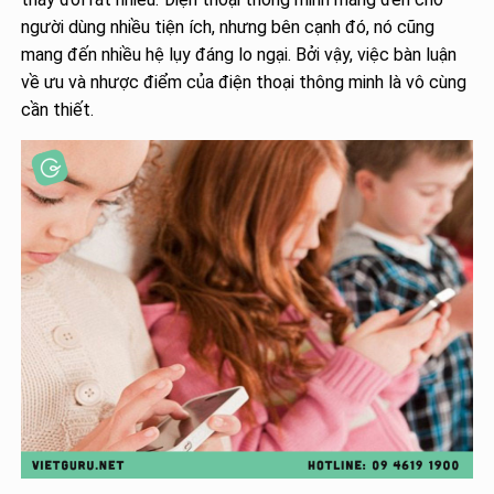
người dùng nhiều tiện ích, nhưng bên cạnh đó, nó cũng
mang đến nhiều hệ lụy đáng lo ngại. Bởi vậy, việc bàn luận
về ưu và nhược điểm của điện thoại thông minh là vô cùng
cần thiết.