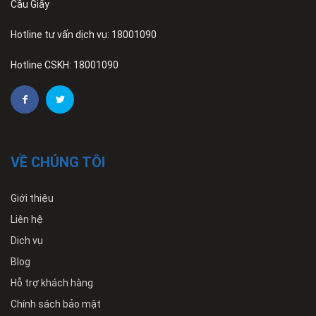
Cầu Giấy
Hotline tư vấn dịch vụ: 18001090
Hotline CSKH: 18001090
VỀ CHÚNG TÔI
Giới thiệu
Liên hệ
Dịch vụ
Blog
Hỗ trợ khách hàng
Chính sách bảo mật