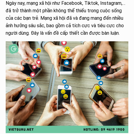
Ngày nay, mạng xã hội như Facebook, Tiktok, Instagram,…
đã trở thành một phần không thể thiếu trong cuộc sống
của các bạn trẻ. Mạng xã hội đã và đang mang đến nhiều
ảnh hưởng sâu sắc, bao gồm cả tích cực và tiêu cực cho
người dùng. Đây là vấn đề cấp thiết cần được bàn luận.