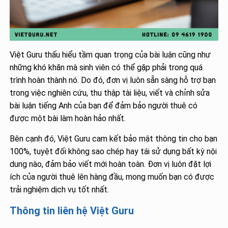
Việt Guru thấu hiểu tầm quan trọng của bài luận cũng như
những khó khăn mà sinh viên có thể gặp phải trong quá
trình hoàn thành nó. Do đó, đơn vị luôn sẵn sàng hỗ trợ bạn
trong việc nghiên cứu, thu thập tài liệu, viết và chỉnh sửa
bài luận tiếng Anh của bạn để đảm bảo người thuê có
được một bài làm hoàn hảo nhất.
Bên cạnh đó, Việt Guru cam kết bảo mật thông tin cho bạn
100%, tuyệt đối không sao chép hay tái sử dụng bất kỳ nội
dung nào, đảm bảo viết mới hoàn toàn. Đơn vị luôn đặt lợi
ích của người thuê lên hàng đầu, mong muốn bạn có được
trải nghiệm dịch vụ tốt nhất.
Thông tin liên hệ Việt Guru