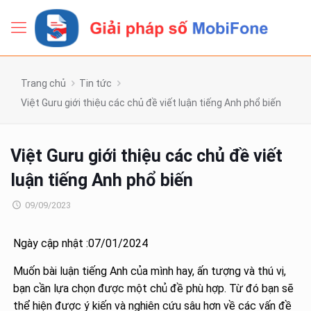
Trang chủ
Tin tức
Việt Guru giới thiệu các chủ đề viết luận tiếng Anh phổ biến
Việt Guru giới thiệu các chủ đề viết
luận tiếng Anh phổ biến
09/09/2023
Ngày cập nhật :07/01/2024
Muốn bài luận tiếng Anh của mình hay, ấn tượng và thú vị,
bạn cần lựa chọn được một chủ đề phù hợp. Từ đó bạn sẽ
thể hiện được ý kiến và nghiên cứu sâu hơn về các vấn đề