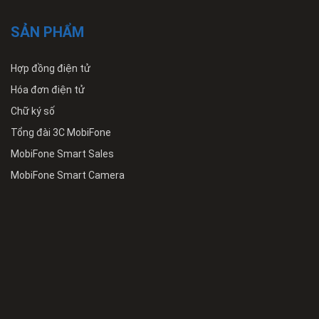
SẢN PHẨM
Hợp đồng điện tử
Hóa đơn điện tử
Chữ ký số
Tổng đài 3C MobiFone
MobiFone Smart Sales
MobiFone Smart Camera