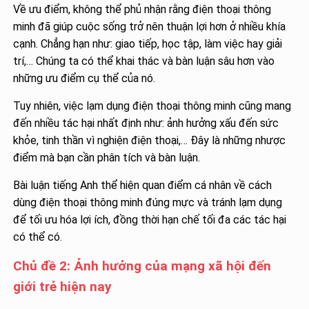
Về ưu điểm, không thể phủ nhận rằng điện thoại thông
minh đã giúp cuộc sống trở nên thuận lợi hơn ở nhiều khía
cạnh. Chẳng hạn như: giao tiếp, học tập, làm việc hay giải
trí,… Chúng ta có thể khai thác và bàn luận sâu hơn vào
những ưu điểm cụ thể của nó.
Tuy nhiên, việc lạm dụng điện thoại thông minh cũng mang
đến nhiều tác hại nhất định như: ảnh hưởng xấu đến sức
khỏe, tinh thần vì nghiện điện thoại,… Đây là những nhược
điểm mà bạn cần phân tích và bàn luận.
Bài luận tiếng Anh thể hiện quan điểm cá nhân về cách
dùng điện thoại thông minh đúng mực và tránh lạm dụng
để tối ưu hóa lợi ích, đồng thời hạn chế tối đa các tác hại
có thể có.
Chủ đề 2: Ảnh hưởng của mạng xã hội đến
giới trẻ hiện nay