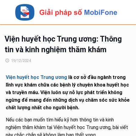
Viện huyết học Trung ương: Thông
tin và kinh nghiệm thăm khám
19/12/2024
Viện huyết học Trung ương
là cơ sở đầu ngành trong
lĩnh vực khám chữa các bệnh lý chuyên khoa huyết học
và truyền máu. Viện luôn sự nỗ lực phát triển không
ngừng để mang đến những dịch vụ chăm sóc sức khỏe
chất lượng nhất cho người bệnh.
Nếu các bạn muốn tìm hiểu kỹ hơn thông tin và kinh
nghiệm thăm khám tại Viện huyết học Trung ương, bài viết
này chắc chắn sẽ không làm bạn thất vọng.