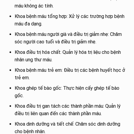
máu không ác tính.
Khoa bệnh máu tổng hợp: Xử lý các trường hợp bệnh
máu đa dạng.
Khoa bệnh máu người già và điều trị giảm nhẹ: Chăm
sóc người cao tuổi và điều trị giảm nhẹ.
Khoa điều trị hóa chất: Quản lý hóa trị liệu cho bệnh
nhân ung thư máu.
Khoa bệnh máu trẻ em: Điều trị các bệnh huyết học ở
trẻ em.
Khoa ghép tế bào gốc: Thực hiện cấy ghép tế bào
gốc.
Khoa điều trị gan tách các thành phần máu: Quản lý
điều trị liên quan đến các thành phần máu.
Khoa dinh dưỡng và tiết chế: Chăm sóc dinh dưỡng
cho bệnh nhân.