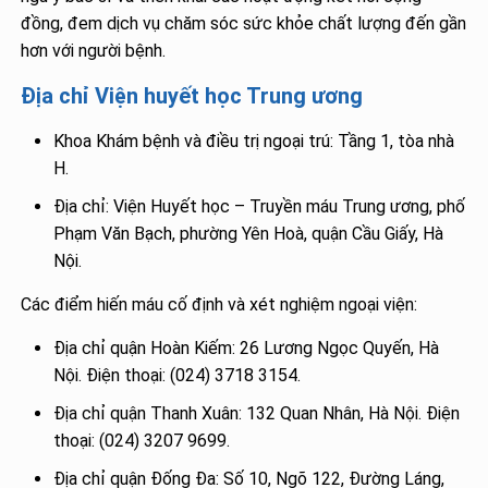
đồng, đem dịch vụ chăm sóc sức khỏe chất lượng đến gần
hơn với người bệnh.
Địa chỉ Viện huyết học Trung ương
Khoa Khám bệnh và điều trị ngoại trú: Tầng 1, tòa nhà
H.
Địa chỉ: Viện Huyết học – Truyền máu Trung ương, phố
Phạm Văn Bạch, phường Yên Hoà, quận Cầu Giấy, Hà
Nội.
Các điểm hiến máu cố định và xét nghiệm ngoại viện:
Địa chỉ quận Hoàn Kiếm: 26 Lương Ngọc Quyến, Hà
Nội. Điện thoại: (024) 3718 3154.
Địa chỉ quận Thanh Xuân: 132 Quan Nhân, Hà Nội. Điện
thoại: (024) 3207 9699.
Địa chỉ quận Đống Đa: Số 10, Ngõ 122, Đường Láng,