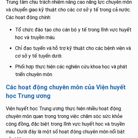
Trung tâm chịu trách nhiệm nâng cao năng lực chuyên môn
và chuyển giao kỹ thuật cho các cơ sở y tế trong cả nước.
Các hoạt động chính:
Tổ chức đào tạo cho cán bộ y tế trong lĩnh vực huyết
học và truyền máu.
Chỉ đạo tuyến và hỗ trợ kỹ thuật cho các bệnh viện và
cơ sở y tế tuyến dưới.
Phối hợp thực hiện các nghiên cứu khoa học và phát
triển chuyên môn.
Các hoạt động chuyên môn của Viện huyết
học Trung ương
Viện huyết học Trung ương thực hiện nhiều hoạt động
chuyên môn quan trọng trong việc chăm sóc sức khỏe
cộng đồng, đặc biệt trong lĩnh vực huyết học và truyền
máu. Dưới đây là một số hoạt động chuyên môn nổi bật