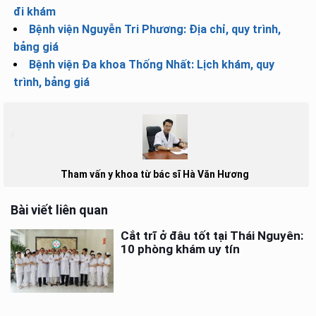
đi khám
Bệnh viện Nguyễn Tri Phương: Địa chỉ, quy trình,
bảng giá
Bệnh viện Đa khoa Thống Nhất: Lịch khám, quy
trình, bảng giá
Tham vấn y khoa từ bác sĩ Hà Văn Hương
Bài viết liên quan
Cắt trĩ ở đâu tốt tại Thái Nguyên:
10 phòng khám uy tín