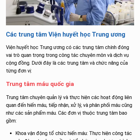
Các trung tâm Viện huyết học Trung ương
Viện huyết học Trung ương có các trung tâm chính đóng
vai trò quan trọng trong công tác chuyên môn và dịch vụ
cộng đồng. Dưới đây là các trung tâm và chức năng của
từng đơn vị:
Trung tâm máu quốc gia
Trung tâm chuyên quản lý và thực hiện các hoạt động liên
quan đến hiến máu, tiếp nhận, xử lý, và phân phối máu cũng
như các sản phẩm máu. Các đơn vị thuộc trung tâm bao
gồm:
Khoa vận động tổ chức hiến máu: Thực hiện công tác