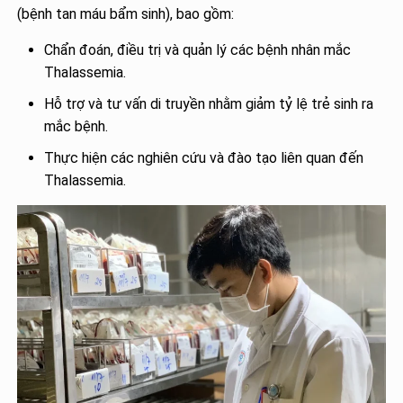
(bệnh tan máu bẩm sinh), bao gồm:
Chẩn đoán, điều trị và quản lý các bệnh nhân mắc
Thalassemia.
Hỗ trợ và tư vấn di truyền nhằm giảm tỷ lệ trẻ sinh ra
mắc bệnh.
Thực hiện các nghiên cứu và đào tạo liên quan đến
Thalassemia.