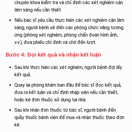
chuyên khoa kiểm tra và chỉ định các xét nghiệm cận
lâm sàng nếu cần thiết.
Nếu bác sĩ yêu cầu thực hiện các xét nghiệm cận lâm
sàng, người bệnh sẽ đến các phòng chức năng tương
ứng (phòng xét nghiệm, phòng chẩn đoán hình ảnh,
v.v.), đưa phiếu chỉ định và chờ đến lượt.
Bước 4: Đợi kết quả và nhận kết luận
Sau khi thực hiện các xét nghiệm, người bệnh đợi lấy
kết quả.
Quay lại phòng khám ban đầu để bác sĩ đọc kết quả,
đưa ra kết luận và chỉ định nhập viện nếu cần thiết,
hoặc kê đơn thuốc sử dụng tại nhà.
Sau khi nhận đơn thuốc từ bác sĩ, người bệnh đến
quầy thuốc bệnh viện để mua và nhận thuốc theo đơn
kê.