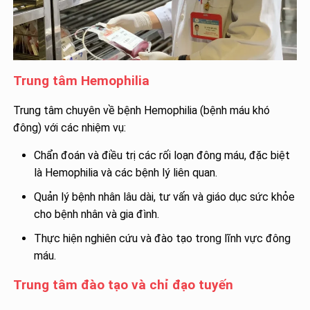
Trung tâm Hemophilia
Trung tâm chuyên về bệnh Hemophilia (bệnh máu khó
đông) với các nhiệm vụ:
Chẩn đoán và điều trị các rối loạn đông máu, đặc biệt
là Hemophilia và các bệnh lý liên quan.
Quản lý bệnh nhân lâu dài, tư vấn và giáo dục sức khỏe
cho bệnh nhân và gia đình.
Thực hiện nghiên cứu và đào tạo trong lĩnh vực đông
máu.
Trung tâm đào tạo và chỉ đạo tuyến