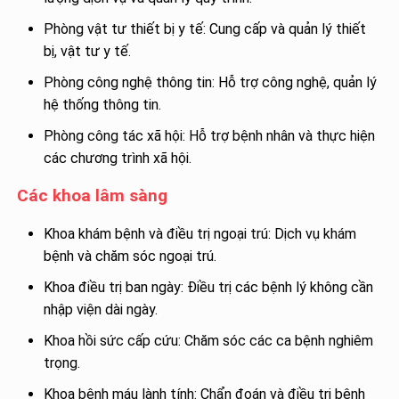
Phòng vật tư thiết bị y tế: Cung cấp và quản lý thiết
bị, vật tư y tế.
Phòng công nghệ thông tin: Hỗ trợ công nghệ, quản lý
hệ thống thông tin.
Phòng công tác xã hội: Hỗ trợ bệnh nhân và thực hiện
các chương trình xã hội.
Các khoa lâm sàng
Khoa khám bệnh và điều trị ngoại trú: Dịch vụ khám
bệnh và chăm sóc ngoại trú.
Khoa điều trị ban ngày: Điều trị các bệnh lý không cần
nhập viện dài ngày.
Khoa hồi sức cấp cứu: Chăm sóc các ca bệnh nghiêm
trọng.
Khoa bệnh máu lành tính: Chẩn đoán và điều trị bệnh