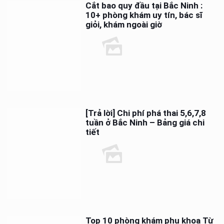
Cắt bao quy đầu tại Bắc Ninh :
10+ phòng khám uy tín, bác sĩ
giỏi, khám ngoài giờ
[Trả lời] Chi phí phá thai 5,6,7,8
tuần ở Bắc Ninh – Bảng giá chi
tiết
Top 10 phòng khám phụ khoa Từ