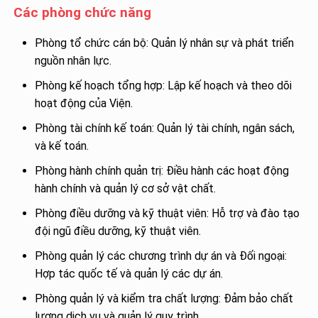
Các phòng chức năng
Phòng tổ chức cán bộ: Quản lý nhân sự và phát triển
nguồn nhân lực.
Phòng kế hoạch tổng hợp: Lập kế hoạch và theo dõi
hoạt động của Viện.
Phòng tài chính kế toán: Quản lý tài chính, ngân sách,
và kế toán.
Phòng hành chính quản trị: Điều hành các hoạt động
hành chính và quản lý cơ sở vật chất.
Phòng điều dưỡng và kỹ thuật viên: Hỗ trợ và đào tạo
đội ngũ điều dưỡng, kỹ thuật viên.
Phòng quản lý các chương trình dự án và Đối ngoại:
Hợp tác quốc tế và quản lý các dự án.
Phòng quản lý và kiểm tra chất lượng: Đảm bảo chất
lượng dịch vụ và quản lý quy trình.