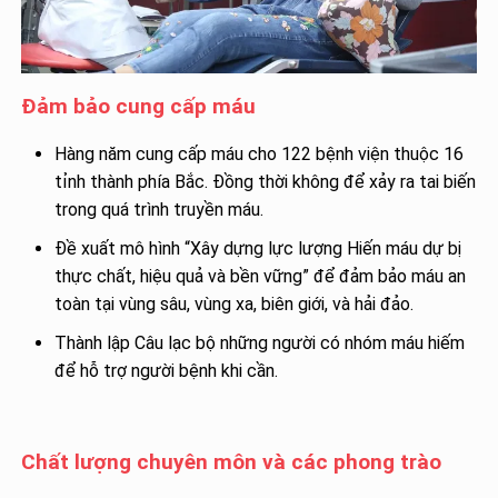
Đảm bảo cung cấp máu
Hàng năm cung cấp máu cho 122 bệnh viện thuộc 16
tỉnh thành phía Bắc. Đồng thời không để xảy ra tai biến
trong quá trình truyền máu.
Đề xuất mô hình “Xây dựng lực lượng Hiến máu dự bị
thực chất, hiệu quả và bền vững” để đảm bảo máu an
toàn tại vùng sâu, vùng xa, biên giới, và hải đảo.
Thành lập Câu lạc bộ những người có nhóm máu hiếm
để hỗ trợ người bệnh khi cần.
Chất lượng chuyên môn và các phong trào