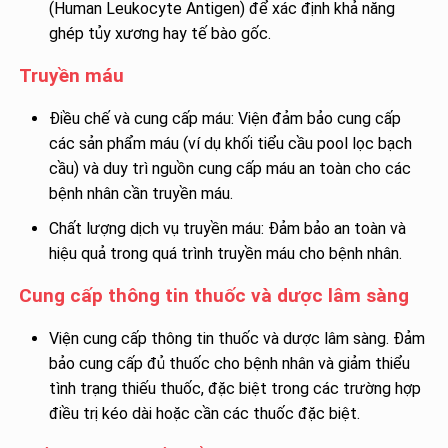
(Human Leukocyte Antigen) để xác định khả năng
ghép tủy xương hay tế bào gốc.
Truyền máu
Điều chế và cung cấp máu: Viện đảm bảo cung cấp
các sản phẩm máu (ví dụ khối tiểu cầu pool lọc bạch
cầu) và duy trì nguồn cung cấp máu an toàn cho các
bệnh nhân cần truyền máu.
Chất lượng dịch vụ truyền máu: Đảm bảo an toàn và
hiệu quả trong quá trình truyền máu cho bệnh nhân.
Cung cấp thông tin thuốc và dược lâm sàng
Viện cung cấp thông tin thuốc và dược lâm sàng. Đảm
bảo cung cấp đủ thuốc cho bệnh nhân và giảm thiểu
tình trạng thiếu thuốc, đặc biệt trong các trường hợp
điều trị kéo dài hoặc cần các thuốc đặc biệt.