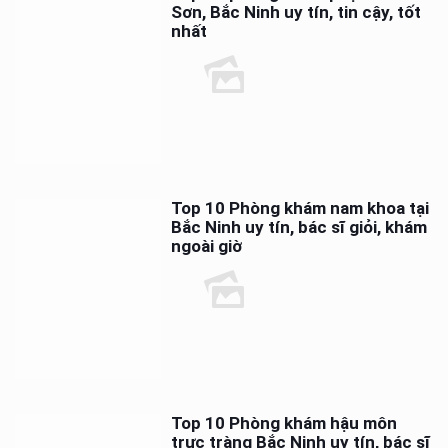
Sơn, Bắc Ninh uy tín, tin cậy, tốt
nhất
Top 10 Phòng khám nam khoa tại
Bắc Ninh uy tín, bác sĩ giỏi, khám
ngoài giờ
Top 10 Phòng khám hậu môn
trực tràng Bắc Ninh uy tín, bác sĩ