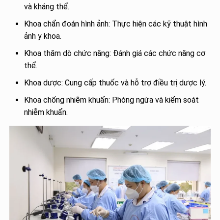
và kháng thể.
Khoa chẩn đoán hình ảnh: Thực hiện các kỹ thuật hình
ảnh y khoa.
Khoa thăm dò chức năng: Đánh giá các chức năng cơ
thể.
Khoa dược: Cung cấp thuốc và hỗ trợ điều trị dược lý.
Khoa chống nhiễm khuẩn: Phòng ngừa và kiểm soát
nhiễm khuẩn.