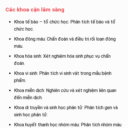
Các khoa cận lâm sàng
Khoa tế bào – tổ chức học: Phân tích tế bào và tổ
chức học.
Khoa đông máu: Chẩn đoán và điều trị rối loạn đông
máu.
Khoa hóa sinh: Xét nghiệm hóa sinh phục vụ chẩn
đoán.
Khoa vi sinh: Phân tích vi sinh vật trong mẫu bệnh
phẩm.
Khoa miễn dịch: Nghiên cứu và xét nghiệm liên quan
đến miễn dịch.
Khoa di truyền và sinh học phân tử: Phân tích gen và
sinh học phân tử.
Khoa huyết thanh học nhóm máu: Phân tích nhóm máu