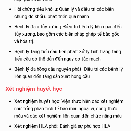
Hội chứng tiêu khối u: Quản lý và điều trị các biến
chứng do khối u phát triển quá nhanh.
Bệnh lý đa u tủy xương: Điều trị bệnh lý liên quan đến
tủy xương, bao gồm các biện pháp ghép tế bào gốc
và hóa trị.
Bệnh lý tăng tiểu cầu tiên phát: Xử lý tình trạng tăng
tiểu cầu có thể dẫn đến nguy cơ tắc mạch.
Bệnh lý đa hồng cầu nguyên phát: Điều trị các bệnh lý
liên quan đến tăng sản xuất hồng cầu.
Xét nghiệm huyết học
Xét nghiệm huyết học: Viện thực hiện các xét nghiệm
như tổng phân tích tế bào máu ngoại vi, công thức
máu và các xét nghiệm liên quan đến chức năng máu.
Xét nghiệm HLA phôi: Đánh giá sự phù hợp HLA