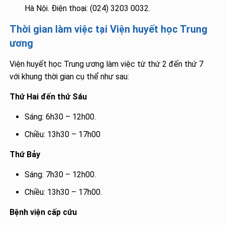
Hà Nội. Điện thoại: (024) 3203 0032.
Thời gian làm việc tại Viện huyết học Trung
ương
Viện huyết học Trung ương làm việc từ thứ 2 đến thứ 7
với khung thời gian cụ thể như sau:
Thứ Hai đến thứ Sáu
Sáng: 6h30 – 12h00.
Chiều: 13h30 – 17h00
Thứ Bảy
Sáng: 7h30 – 12h00.
Chiều: 13h30 – 17h00.
Bệnh viện cấp cứu