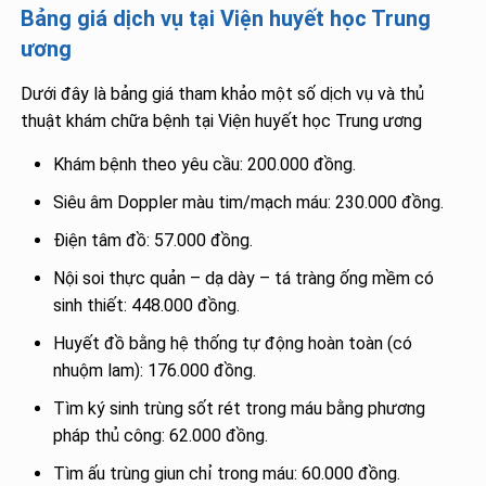
Bảng giá dịch vụ tại Viện huyết học Trung
ương
Dưới đây là bảng giá tham khảo một số dịch vụ và thủ
thuật khám chữa bệnh tại Viện huyết học Trung ương
Khám bệnh theo yêu cầu: 200.000 đồng.
Siêu âm Doppler màu tim/mạch máu: 230.000 đồng.
Điện tâm đồ: 57.000 đồng.
Nội soi thực quản – dạ dày – tá tràng ống mềm có
sinh thiết: 448.000 đồng.
Huyết đồ bằng hệ thống tự động hoàn toàn (có
nhuộm lam): 176.000 đồng.
Tìm ký sinh trùng sốt rét trong máu bằng phương
pháp thủ công: 62.000 đồng.
Tìm ấu trùng giun chỉ trong máu: 60.000 đồng.