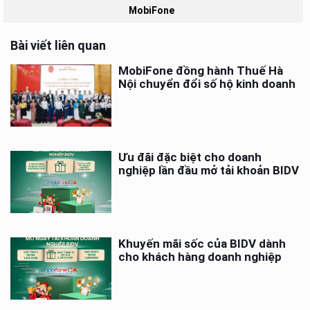
MobiFone
Bài viết liên quan
MobiFone đồng hành Thuế Hà
Nội chuyển đổi số hộ kinh doanh
Ưu đãi đặc biệt cho doanh
nghiệp lần đầu mở tải khoản BIDV
Khuyến mãi sốc của BIDV dành
cho khách hàng doanh nghiệp