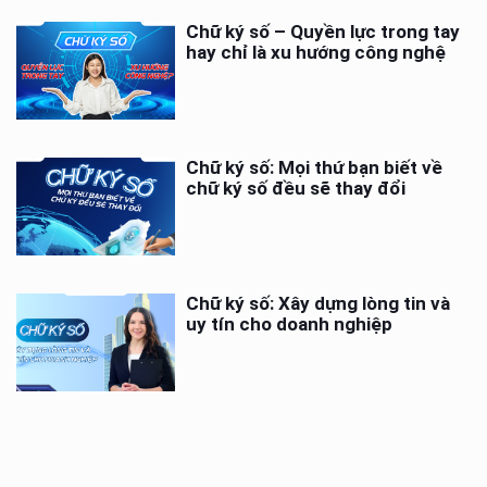
Chữ ký số – Quyền lực trong tay
hay chỉ là xu hướng công nghệ
Chữ ký số: Mọi thứ bạn biết về
chữ ký số đều sẽ thay đổi
Chữ ký số: Xây dựng lòng tin và
uy tín cho doanh nghiệp