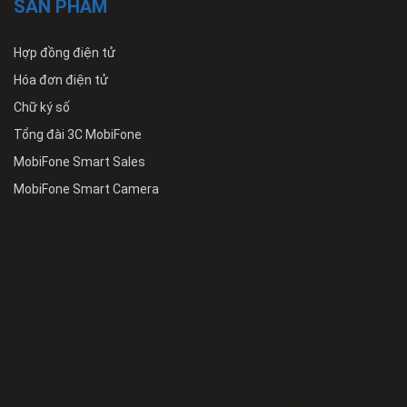
SẢN PHẨM
Hợp đồng điện tử
Hóa đơn điện tử
Chữ ký số
Tổng đài 3C MobiFone
MobiFone Smart Sales
MobiFone Smart Camera