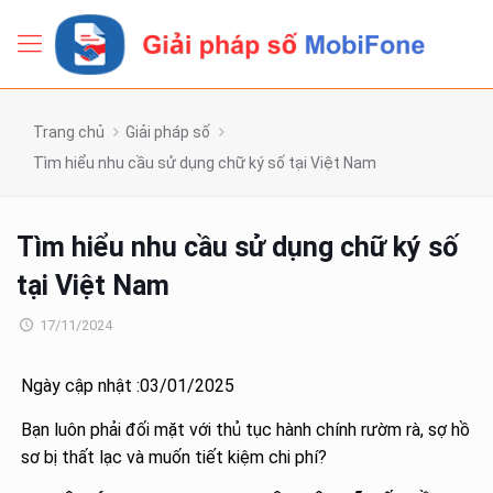
Trang chủ
Giải pháp số
Tìm hiểu nhu cầu sử dụng chữ ký số tại Việt Nam
Tìm hiểu nhu cầu sử dụng chữ ký số
tại Việt Nam
17/11/2024
Ngày cập nhật :03/01/2025
Bạn luôn phải đối mặt với thủ tục hành chính rườm rà, sợ hồ
sơ bị thất lạc và muốn tiết kiệm chi phí?