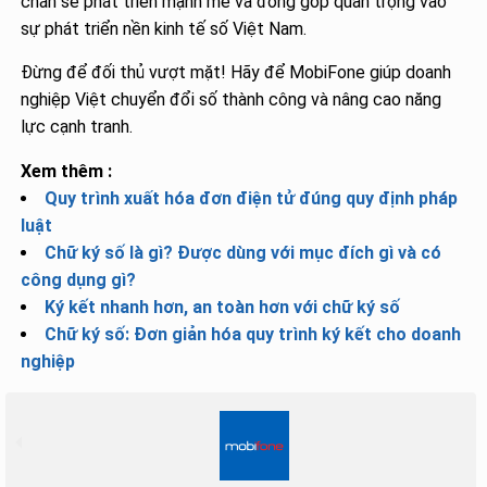
chắn sẽ phát triển mạnh mẽ và đóng góp quan trọng vào
sự phát triển nền kinh tế số Việt Nam.
Đừng để đối thủ vượt mặt! Hãy để MobiFone giúp doanh
nghiệp Việt chuyển đổi số thành công và nâng cao năng
lực cạnh tranh.
Xem thêm :
Quy trình xuất hóa đơn điện tử đúng quy định pháp
luật
Chữ ký số là gì? Được dùng với mục đích gì và có
công dụng gì?
Ký kết nhanh hơn, an toàn hơn với chữ ký số
Chữ ký số: Đơn giản hóa quy trình ký kết cho doanh
nghiệp