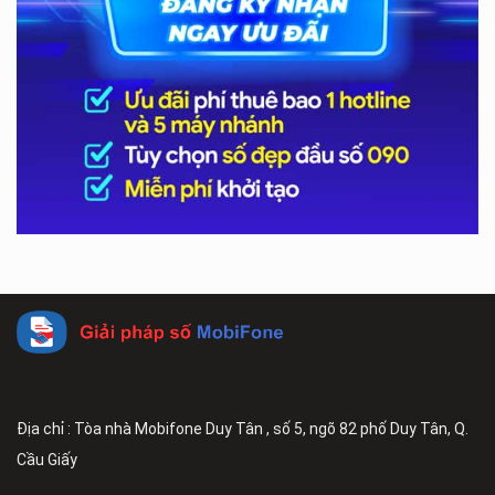
Địa chỉ : Tòa nhà Mobifone Duy Tân , số 5, ngõ 82 phố Duy Tân, Q.
Cầu Giấy