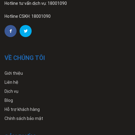
Hotline tư vấn dịch vụ: 18001090
Hotline CSKH: 18001090
VỀ CHÚNG TÔI
Giới thiệu
Liên hệ
Dịch vụ
Blog
Hỗ trợ khách hàng
Chính sách bảo mật