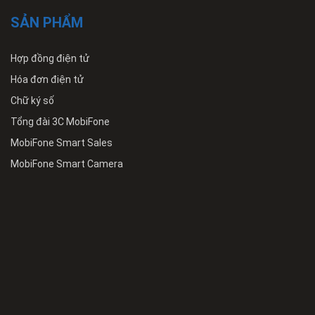
SẢN PHẨM
Hợp đồng điện tử
Hóa đơn điện tử
Chữ ký số
Tổng đài 3C MobiFone
MobiFone Smart Sales
MobiFone Smart Camera