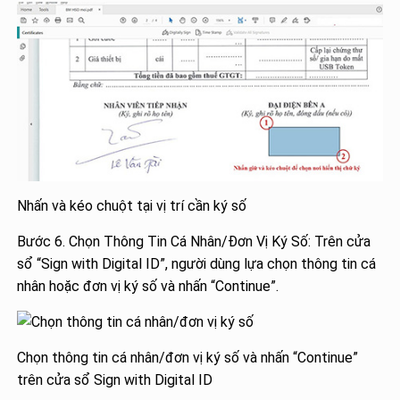
Nhấn và kéo chuột tại vị trí cần ký số
Bước 6. Chọn Thông Tin Cá Nhân/Đơn Vị Ký Số: Trên cửa
sổ “Sign with Digital ID”, người dùng lựa chọn thông tin cá
nhân hoặc đơn vị ký số và nhấn “Continue”.
Chọn thông tin cá nhân/đơn vị ký số và nhấn “Continue”
trên cửa sổ Sign with Digital ID