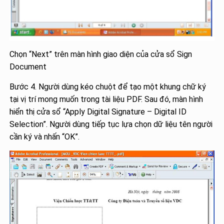
Chọn “Next” trên màn hình giao diện của cửa sổ Sign
Document
Bước 4. Người dùng kéo chuột để tạo một khung chữ ký
tại vị trí mong muốn trong tài liệu PDF. Sau đó, màn hình
hiển thị cửa sổ “Apply Digital Signature – Digital ID
Selection”. Người dùng tiếp tục lựa chọn dữ liệu tên người
cần ký và nhấn “OK”.