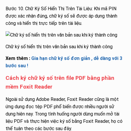
Bước 10. Chữ Ký Số Hiển Thị Trên Tài Liệu: Khi mã PIN
được xác nhận đúng, chữ ký số sẽ được áp dụng thành
công và hiển thị trực tiếp trên tài liệu.
Chữ ký số hiển thị trên văn bản sau khi ký thành công
Xem thêm :
Gia hạn chữ ký số đơn giản , dễ dàng với 3
bước sau !
Cách ký chữ ký số trên file PDF bằng phần
mềm Foxit Reader
Ngoài sử dụng Adobe Reader, Foxit Reader cũng là một
ứng dụng đọc tệp PDF phổ biến được nhiều người sử
dụng hiện nay. Trong tình huống người dùng muốn mở tài
liệu PDF và thực hiện việc ký số bằng Foxit Reader, họ có
thể tuân theo các bước sau đây.