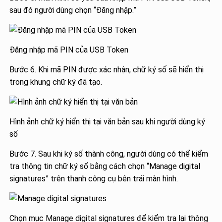
sau đó người dùng chọn “Đăng nhập.”
Đăng nhập mã PIN của USB Token
Bước 6. Khi mã PIN được xác nhận, chữ ký số sẽ hiển thị
trong khung chữ ký đã tạo.
Hình ảnh chữ ký hiển thị tại văn bản sau khi người dùng ký
số
Bước 7. Sau khi ký số thành công, người dùng có thể kiểm
tra thông tin chữ ký số bằng cách chọn “Manage digital
signatures” trên thanh công cụ bên trái màn hình.
Chọn mục Manage digital signatures để kiểm tra lại thông