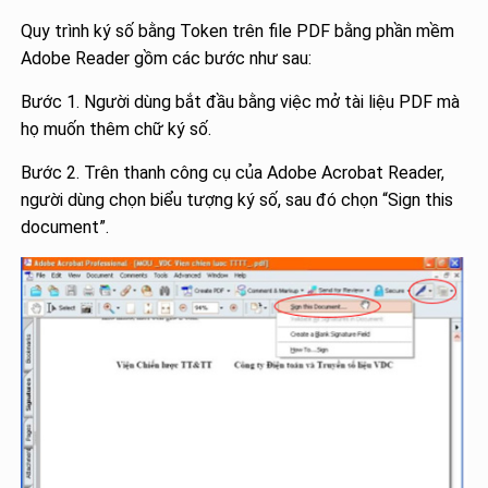
Quy trình ký số bằng Token trên file PDF bằng phần mềm
Adobe Reader gồm các bước như sau:
Bước 1. Người dùng bắt đầu bằng việc mở tài liệu PDF mà
họ muốn thêm chữ ký số.
Bước 2. Trên thanh công cụ của Adobe Acrobat Reader,
người dùng chọn biểu tượng ký số, sau đó chọn “Sign this
document”.