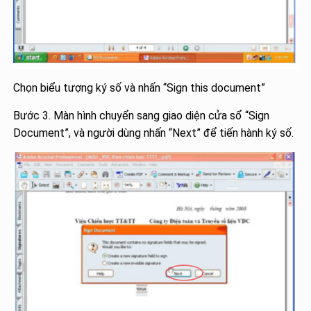
Chọn biểu tượng ký số và nhấn “Sign this document”
Bước 3. Màn hình chuyển sang giao diện cửa sổ “Sign
Document”, và người dùng nhấn “Next” để tiến hành ký số.