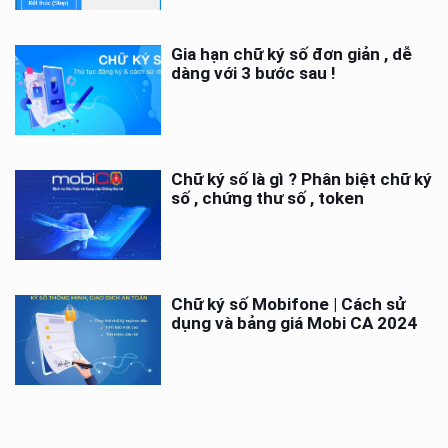
Gia hạn chữ ký số đơn giản , dễ
dàng với 3 bước sau !
Chữ ký số là gì ? Phân biệt chữ ký
số , chứng thư số , token
Chữ ký số Mobifone | Cách sử
dụng và bảng giá Mobi CA 2024