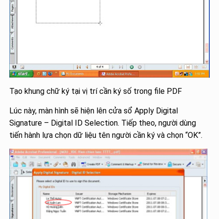
Tạo khung chữ ký tại vị trí cần ký số trong file PDF
Lúc này, màn hình sẽ hiện lên cửa sổ Apply Digital
Signature – Digital ID Selection. Tiếp theo, người dùng
tiến hành lựa chọn dữ liệu tên người cần ký và chọn “OK”.