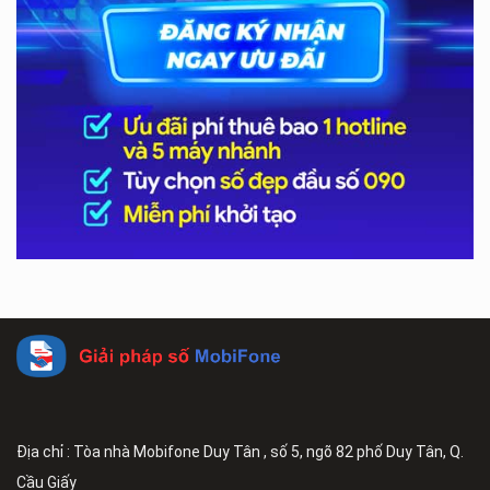
Địa chỉ : Tòa nhà Mobifone Duy Tân , số 5, ngõ 82 phố Duy Tân, Q.
Cầu Giấy