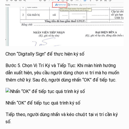
Chọn “Digitally Sign” để thực hiện ký số
Bước 5. Chọn Vị Trí Ký và Tiếp Tục: Khi màn hình hướng
dẫn xuất hiện, yêu cầu người dùng chọn vị trí mà họ muốn
thêm chữ ký. Sau đó, người dùng nhấn “OK” để tiếp tục.
Nhấn “OK” để tiếp tục quá trình ký số
Tiếp theo, người dùng nhấn và kéo chuột tại vị trí cần ký
số.