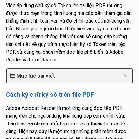
Việc áp dụng chữ ký số Token lên tài liệu PDF thường
được thực hiện trong tình huống mà các bên tham gia cần
khẳng định tính toàn vẹn và độ chính xác của nội dung văn
bản. Nhằm giúp người dùng thực hiện việc ký số một cách
dễ dàng và nhanh chóng, bài viết sau sẽ cung cấp hướng
dẫn chi tiết về quy trình thực hiện ký số Token trên tệp
PDF, sử dụng hai phần mềm đọc file phổ biến là Adobe
Reader và Foxit Reader.
Mục lục bài viết
Cách ký chữ ký số trên file PDF
Adobe Acrobat Reader là một ứng dụng đọc tệp PDF,
mang đến cho người dùng khả năng tiếp cận, chỉnh sửa,
thảo luận, và chuyển đổi tệp một cách thuận tiện và dễ
dàng. Hiện nay, đây là một trong những phần mềm được