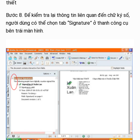
thiết
Bước 8. Để kiểm tra lại thông tin liên quan đến chữ ký số,
người dùng có thể chọn tab “Signature” ở thanh công cụ
bên trái màn hình.