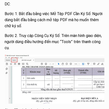
DC:
Bước 1. Bắt đầu bằng việc Mở Tệp PDF Cần Ký Số: Người
dùng bắt đầu bằng cách mở tệp PDF mà họ muốn thêm
chữ ký số.
Bước 2. Truy cập Công Cụ Ký Số: Trên màn hình giao diện,
người dùng điều hướng đến mục “Tools” trên thanh công
cụ.