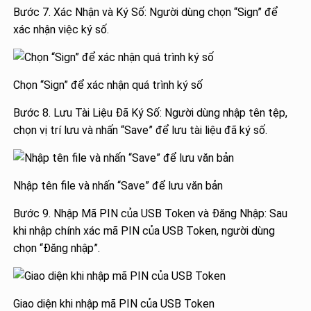
Bước 7. Xác Nhận và Ký Số: Người dùng chọn “Sign” để
xác nhận việc ký số.
Chọn “Sign” để xác nhận quá trình ký số
Bước 8. Lưu Tài Liệu Đã Ký Số: Người dùng nhập tên tệp,
chọn vị trí lưu và nhấn “Save” để lưu tài liệu đã ký số.
Nhập tên file và nhấn “Save” để lưu văn bản
Bước 9. Nhập Mã PIN của USB Token và Đăng Nhập: Sau
khi nhập chính xác mã PIN của USB Token, người dùng
chọn “Đăng nhập”.
Giao diện khi nhập mã PIN của USB Token