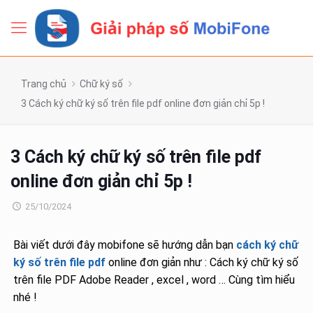
Trang chủ
Chữ ký số
3 Cách ký chữ ký số trên file pdf online đơn giản chỉ 5p !
3 Cách ký chữ ký số trên file pdf
online đơn giản chỉ 5p !
25/10/2024
Bài viết dưới đây mobifone sẽ hướng dẫn bạn
cách ký chữ
ký số trên file pdf
online đơn giản như : Cách ký chữ ký số
trên file PDF Adobe Reader , excel , word … Cùng tìm hiểu
nhé !