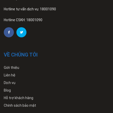
Hotline tư vấn dịch vụ: 18001090
Hotline CSKH: 18001090
VỀ CHÚNG TÔI
Giới thiệu
Liên hệ
Dịch vụ
Blog
Hỗ trợ khách hàng
Chính sách bảo mật