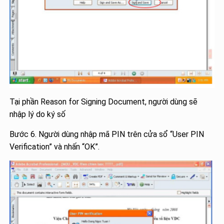
Tại phần Reason for Signing Document, người dùng sẽ
nhập lý do ký số
Bước 6. Người dùng nhập mã PIN trên cửa sổ “User PIN
Verification” và nhấn “OK”.