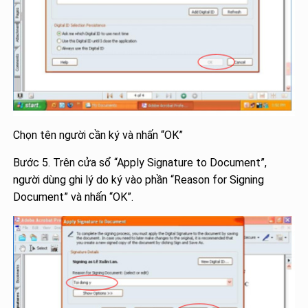
Chọn tên người cần ký và nhấn “OK”
Bước 5. Trên cửa sổ “Apply Signature to Document”,
người dùng ghi lý do ký vào phần “Reason for Signing
Document” và nhấn “OK”.