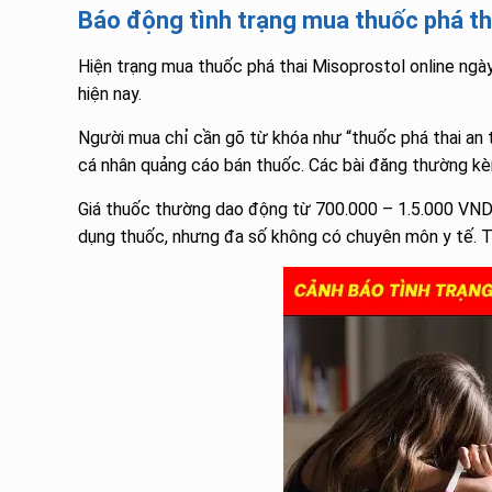
Báo động tình trạng mua thuốc phá tha
Hiện trạng mua thuốc phá thai Misoprostol online ngày
hiện nay.
Người mua chỉ cần gõ từ khóa như “thuốc phá thai an 
cá nhân quảng cáo bán thuốc. Các bài đăng thường kè
Giá thuốc thường dao động từ 700.000 – 1.5.000 VND, 
dụng thuốc, nhưng đa số không có chuyên môn y tế. T