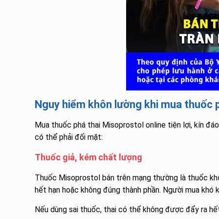
Nguy hiểm khôn lường khi mua thuốc p
Mua thuốc phá thai Misoprostol online tiện lợi, kín đá
có thể phải đối mặt:
Thuốc giả, kém chất lượng
Thuốc Misoprostol bán trên mạng thường là thuốc khô
hết hạn hoặc không đúng thành phần. Người mua khó k
Nếu dùng sai thuốc, thai có thể không được đẩy ra hết