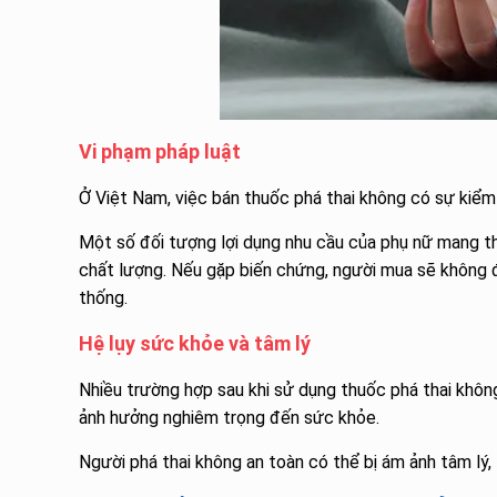
Vi phạm pháp luật
Ở Việt Nam, việc bán thuốc phá thai không có sự kiểm 
Một số đối tượng lợi dụng nhu cầu của phụ nữ mang th
chất lượng. Nếu gặp biến chứng, người mua sẽ không 
thống.
Hệ lụy sức khỏe và tâm lý
Nhiều trường hợp sau khi sử dụng thuốc phá thai không
ảnh hưởng nghiêm trọng đến sức khỏe.
Người phá thai không an toàn có thể bị ám ảnh tâm lý, 