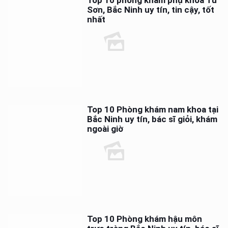
Sơn, Bắc Ninh uy tín, tin cậy, tốt
nhất
Top 10 Phòng khám nam khoa tại
Bắc Ninh uy tín, bác sĩ giỏi, khám
ngoài giờ
Top 10 Phòng khám hậu môn