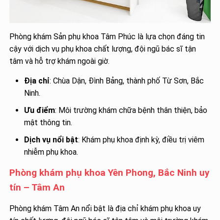
Phòng khám Sản phụ khoa Tâm Phúc là lựa chọn đáng tin
cậy với dịch vụ phụ khoa chất lượng, đội ngũ bác sĩ tận
tâm và hỗ trợ khám ngoài giờ.
Địa chỉ
: Chùa Dận, Đình Bảng, thành phố Từ Sơn, Bắc
Ninh.
Ưu điểm
: Môi trường khám chữa bệnh thân thiện, bảo
mật thông tin.
Dịch vụ nổi bật
: Khám phụ khoa định kỳ, điều trị viêm
nhiễm phụ khoa.
Phòng khám phụ khoa Yên Phong, Bắc Ninh uy
tín – Tâm An
Phòng khám Tâm An nổi bật là địa chỉ khám phụ khoa uy