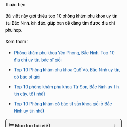
thuận tiện.
Bài viết này giới thiệu top 10 phòng khám phụ khoa uy tín
tại Bắc Ninh, kín đáo, giúp bạn dễ dàng tìm được địa chỉ
phù hợp.
Xem thêm :
Phòng khám phụ khoa Yên Phong, Bắc Ninh: Top 10
địa chỉ uy tín, bác sĩ giỏi
Top 10 Phòng khám phụ khoa Quế Võ, Bắc Ninh uy tín,
có bác sĩ giỏi
Top 10 phòng khám phụ khoa Từ Sơn, Bắc Ninh uy tín,
tin cậy, tốt nhất
Top 10 Phòng khám có bác sĩ sản khoa giỏi ở Bắc
Ninh uy tín nhất
Mục lục bài viết