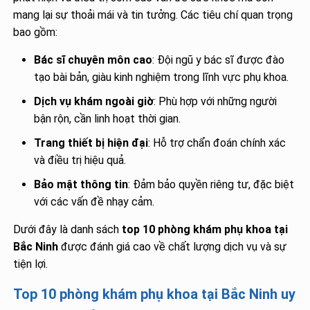
mang lại sự thoải mái và tin tưởng. Các tiêu chí quan trọng
bao gồm:
Bác sĩ chuyên môn cao
: Đội ngũ y bác sĩ được đào
tạo bài bản, giàu kinh nghiệm trong lĩnh vực phụ khoa.
Dịch vụ khám ngoài giờ
: Phù hợp với những người
bận rộn, cần linh hoạt thời gian.
Trang thiết bị hiện đại
: Hỗ trợ chẩn đoán chính xác
và điều trị hiệu quả.
Bảo mật thông tin
: Đảm bảo quyền riêng tư, đặc biệt
với các vấn đề nhạy cảm.
Dưới đây là danh sách
top 10 phòng khám phụ khoa tại
Bắc Ninh
được đánh giá cao về chất lượng dịch vụ và sự
tiện lợi.
Top 10 phòng khám phụ khoa tại Bắc Ninh uy