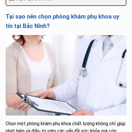
Tại sao nên chọn phòng khám phụ khoa uy
tín tại Bắc Ninh?
Chọn một phòng khám phụ khoa chất lượng không chỉ giúp
phát hiện và điều trị sớm các vấn đề sức khỏe mà còn