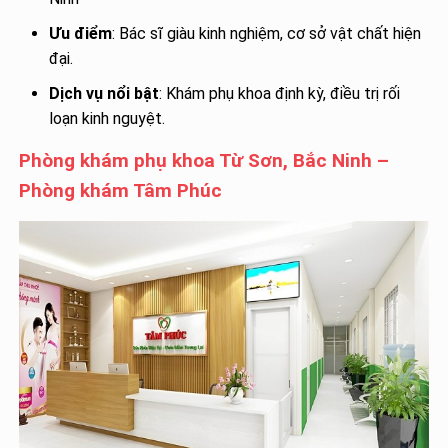
Ưu điểm
: Bác sĩ giàu kinh nghiệm, cơ sở vật chất hiện
đại.
Dịch vụ nổi bật
: Khám phụ khoa định kỳ, điều trị rối
loạn kinh nguyệt.
Phòng khám phụ khoa Từ Sơn, Bắc Ninh –
Phòng khám Tâm Phúc