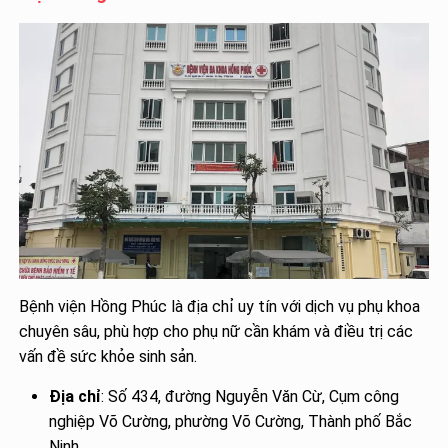
Bệnh viện Hồng Phúc là địa chỉ uy tín với dịch vụ phụ khoa
chuyên sâu, phù hợp cho phụ nữ cần khám và điều trị các
vấn đề sức khỏe sinh sản.
Địa chỉ
: Số 434, đường Nguyễn Văn Cừ, Cụm công
nghiệp Võ Cường, phường Võ Cường, Thành phố Bắc
Ninh