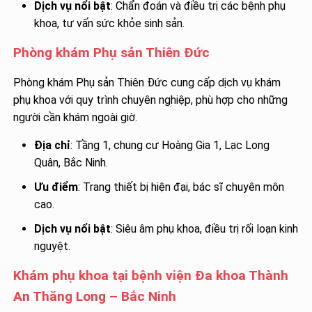
Dịch vụ nổi bật
: Chẩn đoán và điều trị các bệnh phụ
khoa, tư vấn sức khỏe sinh sản.
Phòng khám Phụ sản Thiên Đức
Phòng khám Phụ sản Thiên Đức cung cấp dịch vụ khám
phụ khoa với quy trình chuyên nghiệp, phù hợp cho những
người cần khám ngoài giờ.
Địa chỉ
: Tầng 1, chung cư Hoàng Gia 1, Lạc Long
Quân, Bắc Ninh.
Ưu điểm
: Trang thiết bị hiện đại, bác sĩ chuyên môn
cao.
Dịch vụ nổi bật
: Siêu âm phụ khoa, điều trị rối loạn kinh
nguyệt.
Khám phụ khoa tại bệnh viện Đa khoa Thành
An Thăng Long – Bắc Ninh