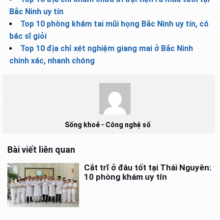
Bắc Ninh uy tín
Top 10 phòng khám tai mũi họng Bắc Ninh uy tín, có
bác sĩ giỏi
Top 10 địa chỉ xét nghiệm giang mai ở Bắc Ninh
chính xác, nhanh chóng
Sống khoẻ - Công nghệ số
Bài viết liên quan
Cắt trĩ ở đâu tốt tại Thái Nguyên:
10 phòng khám uy tín