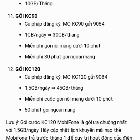
10GB/Tháng
GÓI KC90
Cú pháp đăng ký: MO KC90 gửi 9084
1GB/ngày ⇒ 30GB/tháng
Miễn phí gọi nội mạng dưới 10 phút
Miễn phí 30 phút gọi ngoại mạng
GÓI KC120
Cú pháp đăng ký: MO KC120 gửi 9084
1.5GB/ngày ⇒ 45GB/tháng
Miễn phí cuộc gọi nội mạng dưới 10 phút
50 phút gọi ngoại mạng
Lưu ý: Gói cước KC120 MobiFone là gói ưa chuộng nhất
với 1.5GB/ngày. Hãy cập nhật lịch khuyến mãi nạp thẻ
Mobifone trả trước tháng 1 để duy trì hoạt động của điện