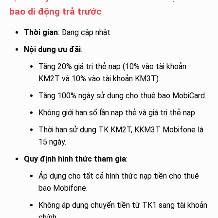
bao di động trả trước
Thời gian
: Đang cập nhật
Nội dung ưu đãi
:
Tặng 20% giá trị thẻ nạp (10% vào tài khoản
KM2T và 10% vào tài khoản KM3T).
Tặng 100% ngày sử dụng cho thuê bao MobiCard.
Không giới hạn số lần nạp thẻ và giá trị thẻ nạp.
Thời hạn sử dụng TK KM2T, KKM3T Mobifone là
15 ngày.
Quy định hình thức tham gia
:
Áp dụng cho tất cả hình thức nạp tiền cho thuê
bao Mobifone.
Không áp dụng chuyển tiền từ TK1 sang tài khoản
chính.