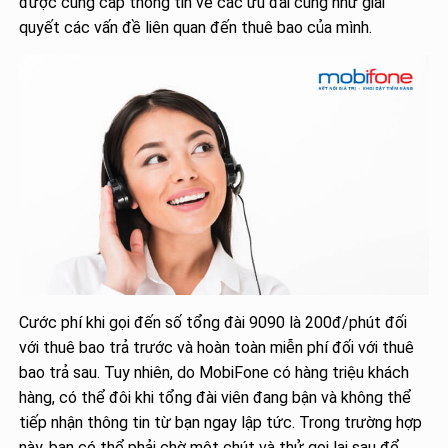
được cung cấp thông tin về các ưu đãi cũng như giải
quyết các vấn đề liên quan đến thuê bao của mình.
Cước phí khi gọi đến số tổng đài 9090 là 200đ/phút đối
với thuê bao trả trước và hoàn toàn miễn phí đối với thuê
bao trả sau. Tuy nhiên, do MobiFone có hàng triệu khách
hàng, có thể đôi khi tổng đài viên đang bận và không thể
tiếp nhận thông tin từ bạn ngay lập tức. Trong trường hợp
này, bạn có thể phải chờ một chút và thử gọi lại sau để