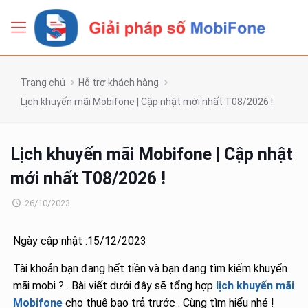
Trang chủ
Hỗ trợ khách hàng
Lịch khuyến mãi Mobifone | Cập nhật mới nhất T08/2026 !
Lịch khuyến mãi Mobifone | Cập nhật
mới nhất T08/2026 !
26/10/2023
Ngày cập nhật :15/12/2023
Tài khoản bạn đang hết tiền và bạn đang tìm kiếm khuyến
mãi mobi ? . Bài viết dưới đây sẽ tổng hợp
lịch khuyến mãi
Mobifone
cho thuê bao trả trước . Cùng tìm hiểu nhé !