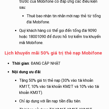
trước của Mobifone có đáp ứng các điều kiện
sau:
Thuê bao nhận tin nhắn mời nạp thẻ từ tổng
đài Mobifone.
Quý khách hàng có thể gọi đến tổng đài 9090
hoặc 18001090 để được hỗ trợ kiểm tra khuyến
mãi Mobifone.
Lịch khuyến mãi 50% giá trị thẻ nạp Mobifone
Thời gian
: ĐANG CẬP NHẬT
Nội dung ưu đãi
:
Tặng 50% giá trị thẻ nạp (30% vào tài khoản
KM1T, 10% vào tài khoản KM2T và 10% vào tài
khoản KM3T).
Chỉ áp dụng với lần nạp tiền đầu tiên.