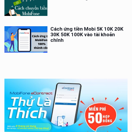
Cách ứng tiền Mobi 5K 10K 20K
30K 50K 100K vào tài khoản
chính