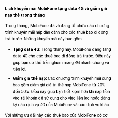
Lịch khuyến mãi MobiFone tặng data 4G và giảm giá
nạp thẻ trong tháng
Trong tháng , MobiFone đã và đang tổ chức các chương
trình khuyến mãi hấp dẫn dành cho các thuê bao di động
trả trước. Những khuyến mãi này bao gồm:
Tặng data 4G:
Trong tháng này, MobiFone đang tặng
data 4G cho các thuê bao di động trả trước. Điều này
giúp bạn có thể trải nghiệm mạng 4G nhanh chóng và
tiện lợi.
Giảm giá thẻ nạp:
Các chương trình khuyến mãi cũng
bao gồm giảm giá giá trị thẻ nạp MobiFone từ 20%
đến 50%. Điều này giúp bạn tiết kiệm hơn khi nạp tiền
vào tài khoản để sử dụng cho việc liên lạc hoặc đăng
ký các dịch vụ 4G của MobiFone và các dịch vụ khác.
Với những ưu đãi này, các thuê bao của MobiFone có cơ