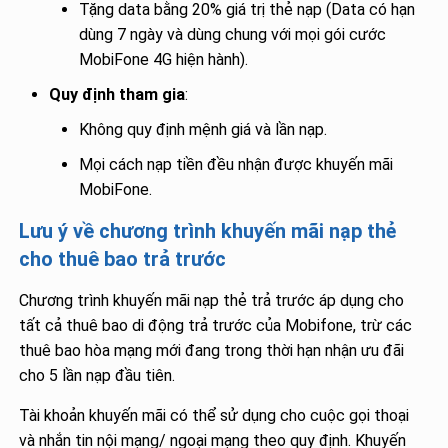
Tặng data bằng 20% giá trị thẻ nạp (Data có hạn
dùng 7 ngày và dùng chung với mọi gói cước
MobiFone 4G hiện hành).
Quy định tham gia
:
Không quy định mệnh giá và lần nạp.
Mọi cách nạp tiền đều nhận được khuyến mãi
MobiFone.
Lưu ý về chương trình khuyến mãi nạp thẻ
cho thuê bao trả trước
Chương trình khuyến mãi nạp thẻ trả trước áp dụng cho
tất cả thuê bao di động trả trước của Mobifone, trừ các
thuê bao hòa mạng mới đang trong thời hạn nhận ưu đãi
cho 5 lần nạp đầu tiên.
Tài khoản khuyến mãi có thể sử dụng cho cuộc gọi thoại
và nhắn tin nội mạng/ ngoại mạng theo quy định. Khuyến