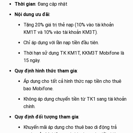
Thời gian
: Đang cập nhật
Nội dung ưu đãi
:
Tặng 20% giá trị thẻ nạp (10% vào tài khoản
KM1T và 10% vào tài khoản KM3T).
Chỉ áp dụng với lần nạp tiền đầu tiên.
Thời hạn sử dụng TK KM1T, KKM3T Mobifone là
15 ngày.
Quy định hình thức tham gia
:
Áp dụng cho tất cả hình thức nạp tiền cho thuê
bao Mobifone.
Không áp dụng chuyển tiền từ TK1 sang tài khoản
chính.
Quy định đối tượng tham gia
:
Khuyến mãi áp dụng cho thuê bao di động trả