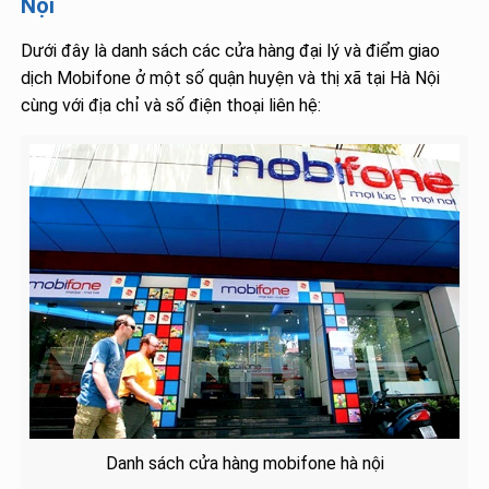
Nội
Dưới đây là danh sách các cửa hàng đại lý và điểm giao
dịch Mobifone ở một số quận huyện và thị xã tại Hà Nội
cùng với địa chỉ và số điện thoại liên hệ:
Danh sách cửa hàng mobifone hà nội