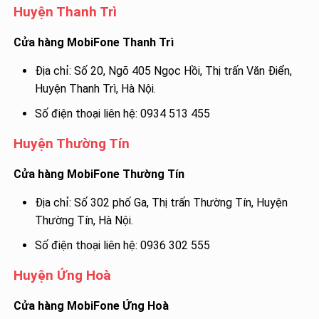
Huyện Thanh Trì
Cửa hàng MobiFone Thanh Trì
Địa chỉ: Số 20, Ngõ 405 Ngọc Hồi, Thị trấn Văn Điển,
Huyện Thanh Trì, Hà Nội.
Số điện thoại liên hệ: 0934 513 455
Huyện Thường Tín
Cửa hàng MobiFone Thường Tín
Địa chỉ: Số 302 phố Ga, Thị trấn Thường Tín, Huyện
Thường Tín, Hà Nội.
Số điện thoại liên hệ: 0936 302 555
Huyện Ứng Hoà
Cửa hàng MobiFone Ứng Hoà