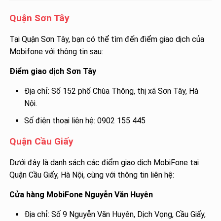
Quận Sơn Tây
Tại Quận Sơn Tây, bạn có thể tìm đến điểm giao dịch của
Mobifone với thông tin sau:
Điểm giao dịch Sơn Tây
Địa chỉ: Số 152 phố Chùa Thông, thị xã Sơn Tây, Hà
Nội.
Số điện thoại liên hệ: 0902 155 445
Quận Cầu Giấy
Dưới đây là danh sách các điểm giao dịch MobiFone tại
Quận Cầu Giấy, Hà Nội, cùng với thông tin liên hệ:
Cửa hàng MobiFone Nguyễn Văn Huyên
Địa chỉ: Số 9 Nguyễn Văn Huyên, Dịch Vọng, Cầu Giấy,