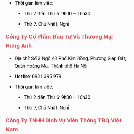
Thời gian làm việc:
Thứ 2 đến Thứ 6: 9h00 – 16h30
Thứ 7, Chủ Nhật: Nghỉ
Công Ty Cổ Phần Đầu Tư Và Thương Mại
Hưng Anh
Địa chỉ: Số 3 Ngõ 43 Phố Kim Đồng, Phường Giáp Bát,
Quận Hoàng Mai, Thành phố Hà Nội
Hotline: 0931 395 979
Thời gian làm việc:
Thứ 2 đến Thứ 6: 9h00 – 16h30
Thứ 7, Chủ Nhật: Nghỉ
Công Ty TNHH Dịch Vụ Viễn Thông TBQ Việt
Nam