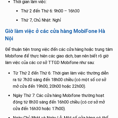
Thời gian làm việc:
Thứ 2 đến Thứ 6: 9h00 – 16h30
Thứ 7, Chủ Nhật: Nghỉ
Giờ làm việc ở các cửa hàng MobiFone Hà
Nội
Để thuận tiện trong việc đến các cửa hàng hoặc trung tâm
Mobifone để thực hiện các giao dịch, bạn nên biết rõ giờ
làm việc của các cơ sở TTGD Mobifone như sau:
Từ Thứ 2 đến Thứ 6: Thời gian làm việc thường diễn
ra từ 7h30 sáng đến 18h00 chiều (có một số cơ sở
mở cửa đến 19h00, 20h00 hoặc 22h00).
Ngày Thứ 7: Các cửa hàng Mobifone thường hoạt
động từ 8h30 sáng đến 16h00 chiều (có cơ sở mở
cửa đến 16h30 hoặc 17h00).
Ngày Chủ Nhật và Ngày Lễ: Một số cửa hàng có thể