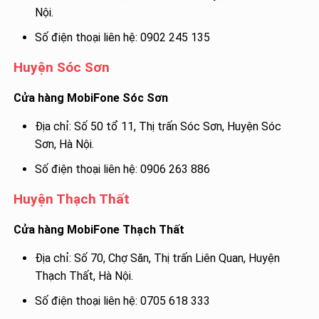
Nội.
Số điện thoại liên hệ: 0902 245 135
Huyện Sóc Sơn
Cửa hàng MobiFone Sóc Sơn
Địa chỉ: Số 50 tổ 11, Thị trấn Sóc Sơn, Huyện Sóc
Sơn, Hà Nội.
Số điện thoại liên hệ: 0906 263 886
Huyện Thạch Thất
Cửa hàng MobiFone Thạch Thất
Địa chỉ: Số 70, Chợ Săn, Thị trấn Liên Quan, Huyện
Thạch Thất, Hà Nội.
Số điện thoại liên hệ: 0705 618 333