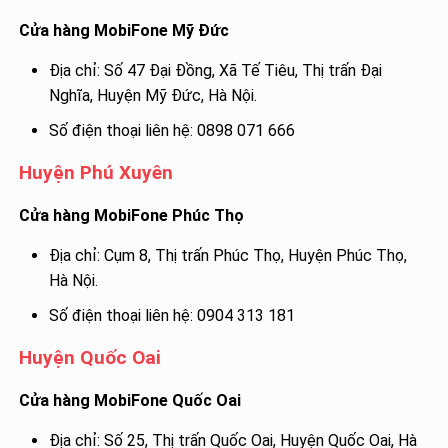
Cửa hàng MobiFone Mỹ Đức
Địa chỉ: Số 47 Đại Đồng, Xã Tế Tiêu, Thị trấn Đại
Nghĩa, Huyện Mỹ Đức, Hà Nội.
Số điện thoại liên hệ: 0898 071 666
Huyện Phú Xuyên
Cửa hàng MobiFone Phúc Thọ
Địa chỉ: Cụm 8, Thị trấn Phúc Thọ, Huyện Phúc Thọ,
Hà Nội.
Số điện thoại liên hệ: 0904 313 181
Huyện Quốc Oai
Cửa hàng MobiFone Quốc Oai
Địa chỉ: Số 25, Thị trấn Quốc Oai, Huyện Quốc Oai, Hà