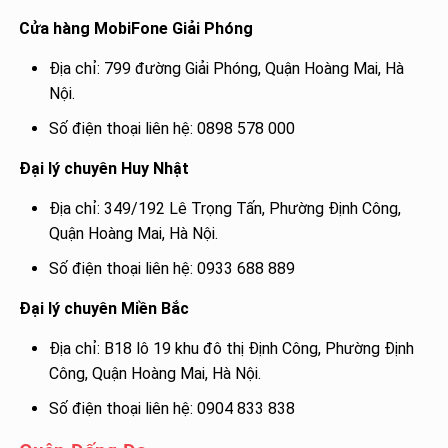
Cửa hàng MobiFone Giải Phóng
Địa chỉ: 799 đường Giải Phóng, Quận Hoàng Mai, Hà
Nội.
Số điện thoại liên hệ: 0898 578 000
Đại lý chuyên Huy Nhật
Địa chỉ: 349/192 Lê Trọng Tấn, Phường Định Công,
Quận Hoàng Mai, Hà Nội.
Số điện thoại liên hệ: 0933 688 889
Đại lý chuyên Miền Bắc
Địa chỉ: B18 lô 19 khu đô thị Định Công, Phường Định
Công, Quận Hoàng Mai, Hà Nội.
Số điện thoại liên hệ: 0904 833 838