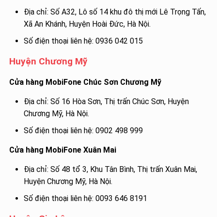
Địa chỉ: Số A32, Lô số 14 khu đô thị mới Lê Trọng Tấn,
Xã An Khánh, Huyện Hoài Đức, Hà Nội.
Số điện thoại liên hệ: 0936 042 015
Huyện Chương Mỹ
Cửa hàng MobiFone Chúc Sơn Chương Mỹ
Địa chỉ: Số 16 Hòa Sơn, Thị trấn Chúc Sơn, Huyện
Chương Mỹ, Hà Nội.
Số điện thoại liên hệ: 0902 498 999
Cửa hàng MobiFone Xuân Mai
Địa chỉ: Số 48 tổ 3, Khu Tân Bình, Thị trấn Xuân Mai,
Huyện Chương Mỹ, Hà Nội.
Số điện thoại liên hệ: 0093 646 8191