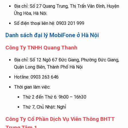
Địa chỉ: Số 27 Quang Trung, Thị Trấn Vân Đình, Huyện
Ứng Hòa, Hà Nội.
Số điện thoại liên hệ: 0903 201 999
Danh sách đại lý MobiFone ở Hà Nội
Công Ty TNHH Quang Thanh
Địa chỉ: Số 12 Ngõ 67 Đức Giang, Phường Đức Giang,
Quận Long Biên, Thành Phố Hà Nội
Hotline: 0903 263 646
Thời gian làm việc:
Thứ 2 đến Thứ 6: 9h00 – 16h30
Thứ 7, Chủ Nhật: Nghỉ
Công Ty Cổ Phần Dịch Vụ Viễn Thông BHTT
Trung Tâm 1