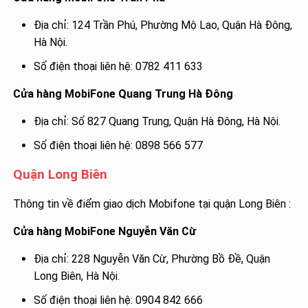
Địa chỉ: 124 Trần Phú, Phường Mộ Lao, Quận Hà Đông,
Hà Nội.
Số điện thoại liên hệ: 0782 411 633
Cửa hàng MobiFone Quang Trung Hà Đông
Địa chỉ: Số 827 Quang Trung, Quận Hà Đông, Hà Nội.
Số điện thoại liên hệ: 0898 566 577
Quận Long Biên
Thông tin về điểm giao dịch Mobifone tại quận Long Biên :
Cửa hàng MobiFone Nguyễn Văn Cừ
Địa chỉ: 228 Nguyễn Văn Cừ, Phường Bồ Đề, Quận
Long Biên, Hà Nội.
Số điện thoại liên hệ: 0904 842 666