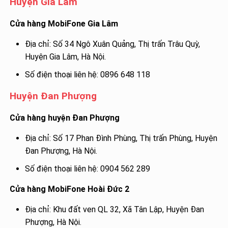
Huyện Gia Lâm
Cửa hàng MobiFone Gia Lâm
Địa chỉ: Số 34 Ngô Xuân Quảng, Thị trấn Trâu Quỳ,
Huyện Gia Lâm, Hà Nội.
Số điện thoại liên hệ: 0896 648 118
Huyện Đan Phượng
Cửa hàng huyện Đan Phượng
Địa chỉ: Số 17 Phan Đình Phùng, Thị trấn Phùng, Huyện
Đan Phượng, Hà Nội.
Số điện thoại liên hệ: 0904 562 289
Cửa hàng MobiFone Hoài Đức 2
Địa chỉ: Khu đất ven QL 32, Xã Tân Lập, Huyện Đan
Phượng, Hà Nội.