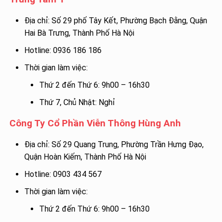
Địa chỉ: Số 29 phố Tây Kết, Phường Bạch Đằng, Quận
Hai Bà Trưng, Thành Phố Hà Nội
Hotline: 0936 186 186
Thời gian làm việc:
Thứ 2 đến Thứ 6: 9h00 – 16h30
Thứ 7, Chủ Nhật: Nghỉ
Công Ty Cổ Phần Viễn Thông Hùng Anh
Địa chỉ: Số 29 Quang Trung, Phường Trần Hưng Đạo,
Quận Hoàn Kiếm, Thành Phố Hà Nội
Hotline: 0903 434 567
Thời gian làm việc:
Thứ 2 đến Thứ 6: 9h00 – 16h30