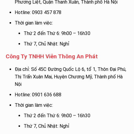
Phương Liệt, Quận Thanh Xuân, Thành phố Hà Nội
Hotline: 0903 457 878
Thời gian làm việc:
Thứ 2 đến Thứ 6: 9h00 – 16h30
Thứ 7, Chủ Nhật: Nghỉ
Công Ty TNHH Viễn Thông An Phát
Địa chỉ: Số 45C Đường Quốc Lộ 6, tổ 1, Thôn Đại Phú,
Thị Trấn Xuân Mai, Huyện Chương Mỹ, Thành phố Hà
Nội
Hotline: 0901 636 688
Thời gian làm việc:
Thứ 2 đến Thứ 6: 9h00 – 16h30
Thứ 7, Chủ Nhật: Nghỉ