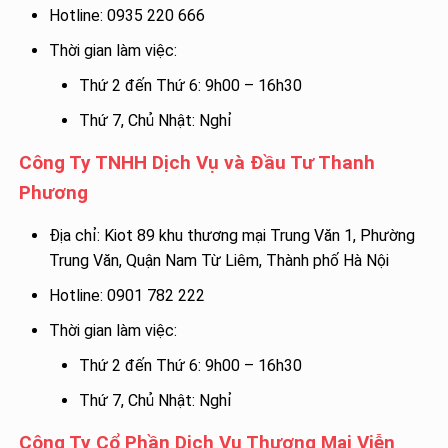
Hotline: 0935 220 666
Thời gian làm việc:
Thứ 2 đến Thứ 6: 9h00 – 16h30
Thứ 7, Chủ Nhật: Nghỉ
Công Ty TNHH Dịch Vụ và Đầu Tư Thanh
Phương
Địa chỉ: Kiot 89 khu thương mại Trung Văn 1, Phường
Trung Văn, Quận Nam Từ Liêm, Thành phố Hà Nội
Hotline: 0901 782 222
Thời gian làm việc:
Thứ 2 đến Thứ 6: 9h00 – 16h30
Thứ 7, Chủ Nhật: Nghỉ
Công Ty Cổ Phần Dịch Vụ Thương Mại Viễn