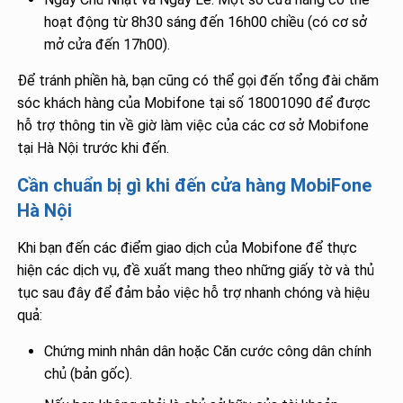
hoạt động từ 8h30 sáng đến 16h00 chiều (có cơ sở
mở cửa đến 17h00).
Để tránh phiền hà, bạn cũng có thể gọi đến tổng đài chăm
sóc khách hàng của Mobifone tại số 18001090 để được
hỗ trợ thông tin về giờ làm việc của các cơ sở Mobifone
tại Hà Nội trước khi đến.
Cần chuẩn bị gì khi đến cửa hàng MobiFone
Hà Nội
Khi bạn đến các điểm giao dịch của Mobifone để thực
hiện các dịch vụ, đề xuất mang theo những giấy tờ và thủ
tục sau đây để đảm bảo việc hỗ trợ nhanh chóng và hiệu
quả:
Chứng minh nhân dân hoặc Căn cước công dân chính
chủ (bản gốc).