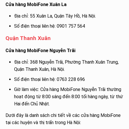
Cửa hàng MobiFone Xuân La
Địa chỉ: 55 Xuân La, Quận Tây Hồ, Hà Nội.
Số điện thoại liên hệ: 0901 757 564
Quận Thanh Xuân
Cửa hàng MobiFone Nguyễn Trãi
Địa chỉ: 368 Nguyễn Trãi, Phường Thanh Xuân Trung,
Quận Thanh Xuân, Hà Nội.
Số điện thoại liên hệ: 0763 228 696
Giờ làm việc: Cửa hàng MobiFone Nguyễn Trãi thường
hoạt động từ 8:00 sáng đến 8:00 tối hàng ngày, từ thứ
Hai đến Chủ Nhật.
Dưới đây là danh sách chi tiết về các cửa hàng MobiFone
tại các huyện và thị trấn trong Hà Nội: