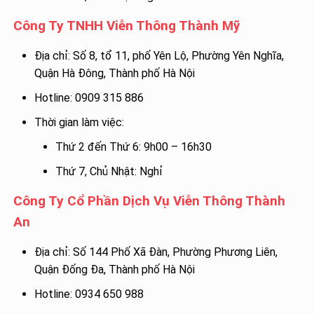
Công Ty TNHH Viễn Thông Thành Mỹ
Địa chỉ: Số 8, tổ 11, phố Yên Lộ, Phường Yên Nghĩa,
Quận Hà Đông, Thành phố Hà Nội
Hotline: 0909 315 886
Thời gian làm việc:
Thứ 2 đến Thứ 6: 9h00 – 16h30
Thứ 7, Chủ Nhật: Nghỉ
Công Ty Cổ Phần Dịch Vụ Viễn Thông Thành
An
Địa chỉ: Số 144 Phố Xã Đàn, Phường Phương Liên,
Quận Đống Đa, Thành phố Hà Nội
Hotline: 0934 650 988