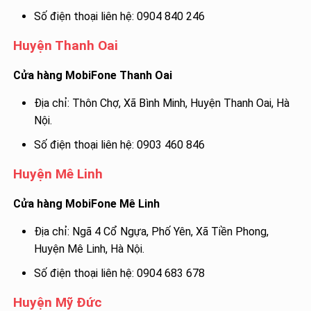
Số điện thoại liên hệ: 0904 840 246
Huyện Thanh Oai
Cửa hàng MobiFone Thanh Oai
Địa chỉ: Thôn Chợ, Xã Bình Minh, Huyện Thanh Oai, Hà
Nội.
Số điện thoại liên hệ: 0903 460 846
Huyện Mê Linh
Cửa hàng MobiFone Mê Linh
Địa chỉ: Ngã 4 Cổ Ngựa, Phố Yên, Xã Tiền Phong,
Huyện Mê Linh, Hà Nội.
Số điện thoại liên hệ: 0904 683 678
Huyện Mỹ Đức