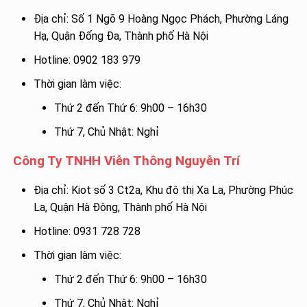
Địa chỉ: Số 1 Ngõ 9 Hoàng Ngọc Phách, Phường Láng
Hạ, Quận Đống Đa, Thành phố Hà Nội
Hotline: 0902 183 979
Thời gian làm việc:
Thứ 2 đến Thứ 6: 9h00 – 16h30
Thứ 7, Chủ Nhật: Nghỉ
Công Ty TNHH Viễn Thông Nguyễn Trí
Địa chỉ: Kiot số 3 Ct2a, Khu đô thị Xa La, Phường Phúc
La, Quận Hà Đông, Thành phố Hà Nội
Hotline: 0931 728 728
Thời gian làm việc:
Thứ 2 đến Thứ 6: 9h00 – 16h30
Thứ 7, Chủ Nhật: Nghỉ