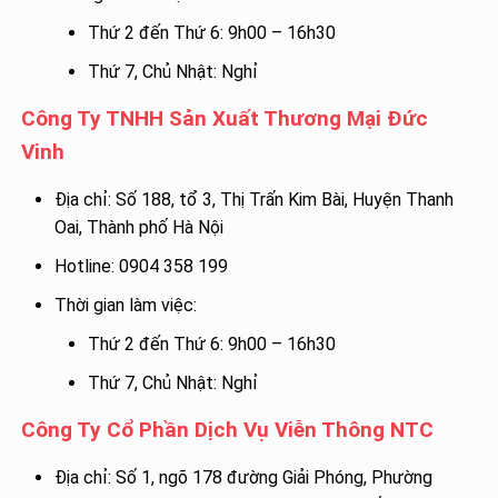
Thứ 2 đến Thứ 6: 9h00 – 16h30
Thứ 7, Chủ Nhật: Nghỉ
Công Ty TNHH Sản Xuất Thương Mại Đức
Vinh
Địa chỉ: Số 188, tổ 3, Thị Trấn Kim Bài, Huyện Thanh
Oai, Thành phố Hà Nội
Hotline: 0904 358 199
Thời gian làm việc:
Thứ 2 đến Thứ 6: 9h00 – 16h30
Thứ 7, Chủ Nhật: Nghỉ
Công Ty Cổ Phần Dịch Vụ Viễn Thông NTC
Địa chỉ: Số 1, ngõ 178 đường Giải Phóng, Phường