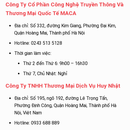
Công Ty Cổ Phần Công Nghệ Truyền Thông Và
Thương Mại Quốc Tế MACA
Địa chỉ: Số 332, đường Kim Giang, Phường Đại Kim,
Quận Hoàng Mai, Thành phố Hà Nội
Hotline: 0243 513 5128
Thời gian làm việc:
Thứ 2 đến Thứ 6: 9h00 – 16h30
Thứ 7, Chủ Nhật: Nghỉ
Công Ty TNHH Thương Mại Dịch Vụ Huy Nhật
Địa chỉ: Số 195, ngõ 192, đường Lê Trọng Tấn,
Phường Định Công, Quận Hoàng Mai, Thành phố Hà
Nội, Việt Nam
Hotline: 0933 688 889