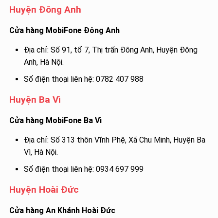
Huyện Đông Anh
Cửa hàng MobiFone Đông Anh
Địa chỉ: Số 91, tổ 7, Thị trấn Đông Anh, Huyện Đông
Anh, Hà Nội.
Số điện thoại liên hệ: 0782 407 988
Huyện Ba Vì
Cửa hàng MobiFone Ba Vì
Địa chỉ: Số 313 thôn Vĩnh Phệ, Xã Chu Minh, Huyện Ba
Vì, Hà Nội.
Số điện thoại liên hệ: 0934 697 999
Huyện Hoài Đức
Cửa hàng An Khánh Hoài Đức