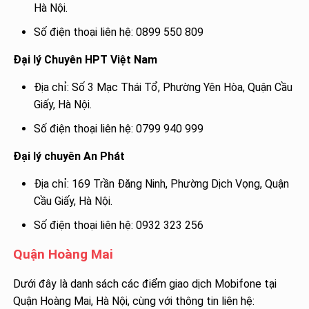
Hà Nội.
Số điện thoại liên hệ: 0899 550 809
Đại lý Chuyên HPT Việt Nam
Địa chỉ: Số 3 Mạc Thái Tổ, Phường Yên Hòa, Quận Cầu
Giấy, Hà Nội.
Số điện thoại liên hệ: 0799 940 999
Đại lý chuyên An Phát
Địa chỉ: 169 Trần Đăng Ninh, Phường Dịch Vọng, Quận
Cầu Giấy, Hà Nội.
Số điện thoại liên hệ: 0932 323 256
Quận Hoàng Mai
Dưới đây là danh sách các điểm giao dịch Mobifone tại
Quận Hoàng Mai, Hà Nội, cùng với thông tin liên hệ: