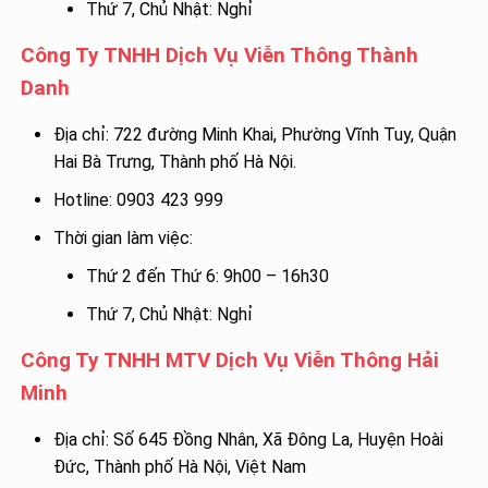
Thứ 7, Chủ Nhật: Nghỉ
Công Ty TNHH Dịch Vụ Viễn Thông Thành
Danh
Địa chỉ: 722 đường Minh Khai, Phường Vĩnh Tuy, Quận
Hai Bà Trưng, Thành phố Hà Nội.
Hotline: 0903 423 999
Thời gian làm việc:
Thứ 2 đến Thứ 6: 9h00 – 16h30
Thứ 7, Chủ Nhật: Nghỉ
Công Ty TNHH MTV Dịch Vụ Viễn Thông Hải
Minh
Địa chỉ: Số 645 Đồng Nhân, Xã Đông La, Huyện Hoài
Đức, Thành phố Hà Nội, Việt Nam