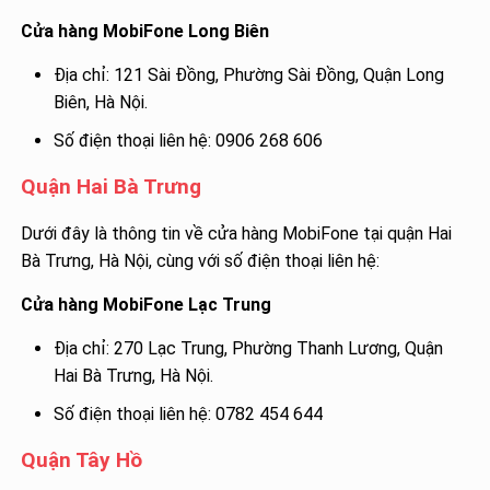
Cửa hàng MobiFone Long Biên
Địa chỉ: 121 Sài Đồng, Phường Sài Đồng, Quận Long
Biên, Hà Nội.
Số điện thoại liên hệ: 0906 268 606
Quận Hai Bà Trưng
Dưới đây là thông tin về cửa hàng MobiFone tại quận Hai
Bà Trưng, Hà Nội, cùng với số điện thoại liên hệ:
Cửa hàng MobiFone Lạc Trung
Địa chỉ: 270 Lạc Trung, Phường Thanh Lương, Quận
Hai Bà Trưng, Hà Nội.
Số điện thoại liên hệ: 0782 454 644
Quận Tây Hồ