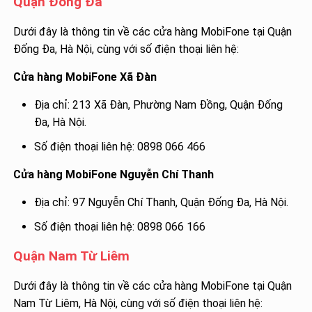
Quận Đống Đa
Dưới đây là thông tin về các cửa hàng MobiFone tại Quận
Đống Đa, Hà Nội, cùng với số điện thoại liên hệ:
Cửa hàng MobiFone Xã Đàn
Địa chỉ: 213 Xã Đàn, Phường Nam Đồng, Quận Đống
Đa, Hà Nội.
Số điện thoại liên hệ: 0898 066 466
Cửa hàng MobiFone Nguyễn Chí Thanh
Địa chỉ: 97 Nguyễn Chí Thanh, Quận Đống Đa, Hà Nội.
Số điện thoại liên hệ: 0898 066 166
Quận Nam Từ Liêm
Dưới đây là thông tin về các cửa hàng MobiFone tại Quận
Nam Từ Liêm, Hà Nội, cùng với số điện thoại liên hệ: