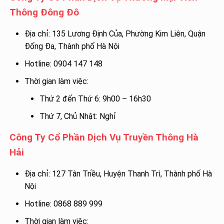
Thông Đông Đô
Địa chỉ: 135 Lương Định Của, Phường Kim Liên, Quận
Đống Đa, Thành phố Hà Nội
Hotline: 0904 147 148
Thời gian làm việc:
Thứ 2 đến Thứ 6: 9h00 – 16h30
Thứ 7, Chủ Nhật: Nghỉ
Công Ty Cổ Phần Dịch Vụ Truyền Thông Hà
Hải
Địa chỉ: 127 Tân Triều, Huyện Thanh Trì, Thành phố Hà
Nội
Hotline: 0868 889 999
Thời gian làm việc: