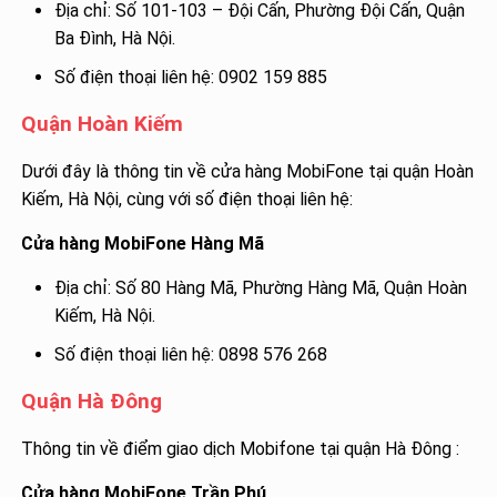
Địa chỉ: Số 101-103 – Đội Cấn, Phường Đội Cấn, Quận
Ba Đình, Hà Nội.
Số điện thoại liên hệ: 0902 159 885
Quận Hoàn Kiếm
Dưới đây là thông tin về cửa hàng MobiFone tại quận Hoàn
Kiếm, Hà Nội, cùng với số điện thoại liên hệ:
Cửa hàng MobiFone Hàng Mã
Địa chỉ: Số 80 Hàng Mã, Phường Hàng Mã, Quận Hoàn
Kiếm, Hà Nội.
Số điện thoại liên hệ: 0898 576 268
Quận Hà Đông
Thông tin về điểm giao dịch Mobifone tại quận Hà Đông :
Cửa hàng MobiFone Trần Phú