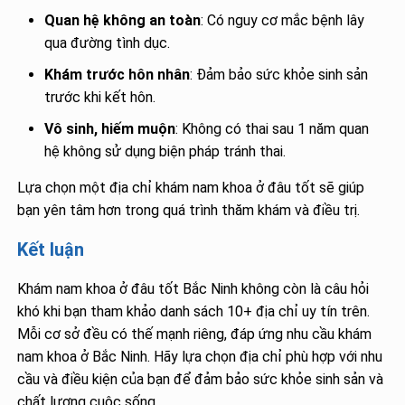
Quan hệ không an toàn
: Có nguy cơ mắc bệnh lây
qua đường tình dục.
Khám trước hôn nhân
: Đảm bảo sức khỏe sinh sản
trước khi kết hôn.
Vô sinh, hiếm muộn
: Không có thai sau 1 năm quan
hệ không sử dụng biện pháp tránh thai.
Lựa chọn một địa chỉ khám nam khoa ở đâu tốt sẽ giúp
bạn yên tâm hơn trong quá trình thăm khám và điều trị.
Kết luận
Khám nam khoa ở đâu tốt Bắc Ninh không còn là câu hỏi
khó khi bạn tham khảo danh sách 10+ địa chỉ uy tín trên.
Mỗi cơ sở đều có thế mạnh riêng, đáp ứng nhu cầu khám
nam khoa ở Bắc Ninh. Hãy lựa chọn địa chỉ phù hợp với nhu
cầu và điều kiện của bạn để đảm bảo sức khỏe sinh sản và
chất lượng cuộc sống.