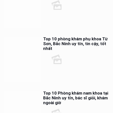
Top 10 phòng khám phụ khoa Từ
Sơn, Bắc Ninh uy tín, tin cậy, tốt
nhất
Top 10 Phòng khám nam khoa tại
Bắc Ninh uy tín, bác sĩ giỏi, khám
ngoài giờ