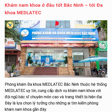
Khám nam khoa ở đâu tốt Bắc Ninh – tới Đa
khoa MEDLATEC
Phòng khám Đa khoa MEDLATEC Bắc Ninh thuộc hệ thống
MEDLATEC uy tín, cung cấp dịch vụ khám nam khoa với
đội ngũ bác sĩ chuyên môn cao và trang thiết bị hiện đại.
Đây là lựa chọn lý tưởng cho những ai tìm kiếm phòng
khám nam khoa gần đây.