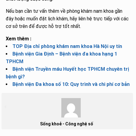
Nếu bạn cần tư vấn thêm về phòng khám nam khoa gần
đây hoặc muốn đặt lịch khám, hãy liên hệ trực tiếp với các
cơ sở trên để được hỗ trợ tốt nhất.
Xem thêm :
TOP Địa chỉ phòng khám nam khoa Hà Nội uy tín
Bệnh viện Gia Định – Bệnh viện đa khoa hạng 1
TPHCM
Bệnh viện Truyền máu Huyết học TPHCM chuyên trị
bệnh gì?
Bệnh viện Đa khoa số 10: Quy trình và chi phí cơ bản
Sống khoẻ - Công nghệ số