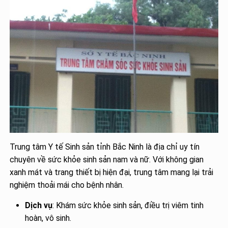
Trung tâm Y tế Sinh sản tỉnh Bắc Ninh là địa chỉ uy tín
chuyên về sức khỏe sinh sản nam và nữ. Với không gian
xanh mát và trang thiết bị hiện đại, trung tâm mang lại trải
nghiệm thoải mái cho bệnh nhân.
Dịch vụ
: Khám sức khỏe sinh sản, điều trị viêm tinh
hoàn, vô sinh.