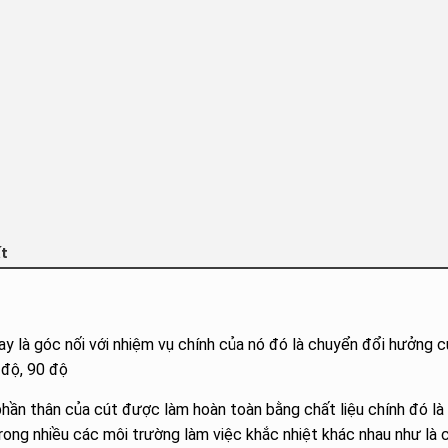
ất
ay là góc nối với nhiệm vụ chính của nó đó là chuyển đổi hưởng c
 độ, 90 độ
phần thân của cút được làm hoàn toàn bằng chất liệu chính đó là 
ong nhiều các môi trường làm việc khắc nhiệt khác nhau như là 