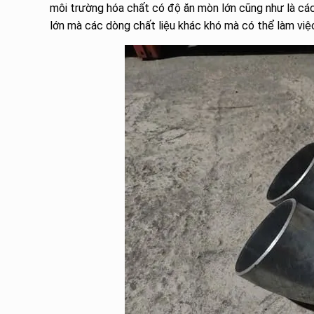
môi trường hóa chất có độ ăn mòn lớn cũng như là các
lớn mà các dòng chất liệu khác khó mà có thể làm vi