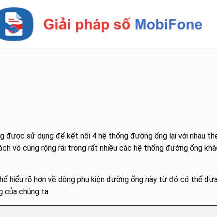
 được sử dụng để kết nối 4 hệ thống đường ống lại với nhau th
ch vô cùng rộng rãi trong rất nhiều các hệ thống đường ống khá
hể hiểu rõ hơn về dòng phụ kiện đường ống này từ đó có thể đưa
g của chúng ta