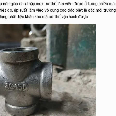
p nên giúp cho thập inox có thể làm việc được ở trong nhiều môi
iệt độ, áp suất làm việc vô cùng cao đặc biệt là các môi trường
dòng chất liệu khác khó mà có thể vận hành được