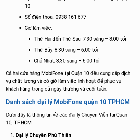
10
Số điện thoại: 0938 161 677
Giờ làm việc:
Thứ Hai đến Thứ Sáu: 7:30 sáng – 8:00 tối
Thứ Bảy: 8:30 sáng – 6:00 tối
Chủ Nhật: 8:30 sáng – 6:00 tối
Cả hai cửa hàng MobiFone tại Quận 10 đều cung cấp dịch
vụ chất lượng và có giờ làm việc linh hoạt để phục vụ
khách hàng trong cả ngày thường và cuối tuần.
Danh sách đại lý MobiFone quận 10 TPHCM
Dưới đây là thông tin về các đại lý Chuyên Viễn tại Quận
10, TP.HCM:
Đại lý Chuyên Phú Thiên