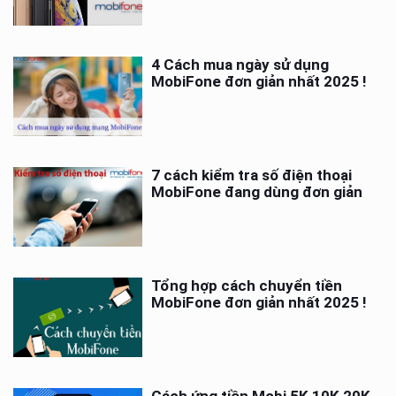
4 Cách mua ngày sử dụng
MobiFone đơn giản nhất 2025 !
7 cách kiểm tra số điện thoại
MobiFone đang dùng đơn giản
Tổng hợp cách chuyển tiền
MobiFone đơn giản nhất 2025 !
Cách ứng tiền Mobi 5K 10K 20K