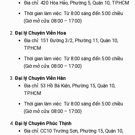
Địa chỉ: 420 Hòa Hảo, Phường 5, Quận 10, TP.HCM
Thời gian làm việc: Từ 8:00 sáng đến 5:00 chiều
(Giờ mở cửa: 08:00 – 17:00)
Đại lý Chuyên Viễn Hoa
Địa chỉ: 151 Đường 3/2, Phường 11, Quận 10,
TP.HCM
Thời gian làm việc: Từ 8:00 sáng đến 5:00 chiều
(Giờ mở cửa: 08:00 – 17:00)
Đại lý Chuyên Viễn Hân
Địa chỉ: 53 Hồ Bá Kiện, Phường 15, Quận 10,
TP.HCM
Thời gian làm việc: Từ 8:00 sáng đến 5:00 chiều
(Giờ mở cửa: 08:00 – 17:00)
Đại lý Chuyên Phúc Thịnh
Địa chỉ: CC10 Trường Sơn, Phường 15, Quận 10,