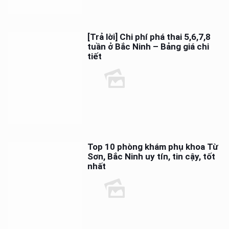
[Trả lời] Chi phí phá thai 5,6,7,8
tuần ở Bắc Ninh – Bảng giá chi
tiết
Top 10 phòng khám phụ khoa Từ
Sơn, Bắc Ninh uy tín, tin cậy, tốt
nhất