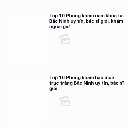
Top 10 Phòng khám nam khoa tại
Bắc Ninh uy tín, bác sĩ giỏi, khám
ngoài giờ
Top 10 Phòng khám hậu môn
trực tràng Bắc Ninh uy tín, bác sĩ
giỏi