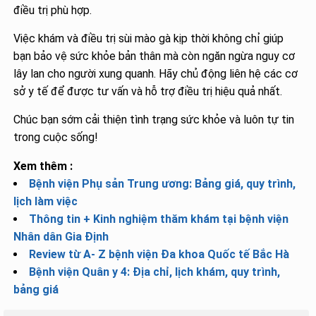
điều trị phù hợp.
Việc khám và điều trị sùi mào gà kịp thời không chỉ giúp
bạn bảo vệ sức khỏe bản thân mà còn ngăn ngừa nguy cơ
lây lan cho người xung quanh. Hãy chủ động liên hệ các cơ
sở y tế để được tư vấn và hỗ trợ điều trị hiệu quả nhất.
Chúc bạn sớm cải thiện tình trạng sức khỏe và luôn tự tin
trong cuộc sống!
Xem thêm :
Bệnh viện Phụ sản Trung ương: Bảng giá, quy trình,
lịch làm việc
Thông tin + Kinh nghiệm thăm khám tại bệnh viện
Nhân dân Gia Định
Review từ A- Z bệnh viện Đa khoa Quốc tế Bắc Hà
Bệnh viện Quân y 4: Địa chỉ, lịch khám, quy trình,
bảng giá