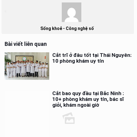
Sống khoẻ - Công nghệ số
Bài viết liên quan
Cắt trĩ ở đâu tốt tại Thái Nguyên:
10 phòng khám uy tín
Cắt bao quy đầu tại Bắc Ninh :
10+ phòng khám uy tín, bác sĩ
giỏi, khám ngoài giờ