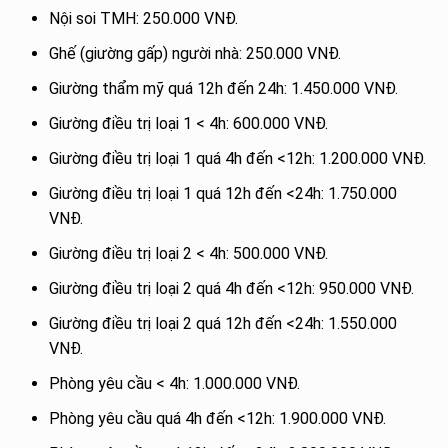
Nội soi TMH: 250.000 VNĐ.
Ghế (giường gấp) người nhà: 250.000 VNĐ.
Giường thẩm mỹ quá 12h đến 24h: 1.450.000 VNĐ.
Giường điều trị loại 1 < 4h: 600.000 VNĐ.
Giường điều trị loại 1 quá 4h đến <12h: 1.200.000 VNĐ.
Giường điều trị loại 1 quá 12h đến <24h: 1.750.000
VNĐ.
Giường điều trị loại 2 < 4h: 500.000 VNĐ.
Giường điều trị loại 2 quá 4h đến <12h: 950.000 VNĐ.
Giường điều trị loại 2 quá 12h đến <24h: 1.550.000
VNĐ.
Phòng yêu cầu < 4h: 1.000.000 VNĐ.
Phòng yêu cầu quá 4h đến <12h: 1.900.000 VNĐ.