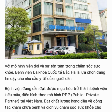
Với mô hình hiện đại và sự tận tâm trong chăm sóc sức
khỏe, Bệnh viện Đa khoa Quốc tế Bắc Hà là lựa chọn đáng
tin cậy cho nhu cầu y tế của người dân.
Bệnh viện đang dần đạt được mục tiêu trở thành bệnh viện
kiểu mẫu, điển hình theo mô hình PPP (Public- Private
Partner) tại Việt Nam. Đạt chất lượng hàng đầu về công
tác khám chữa bệnh và dịch vụ chăm sóc sức khỏe cho