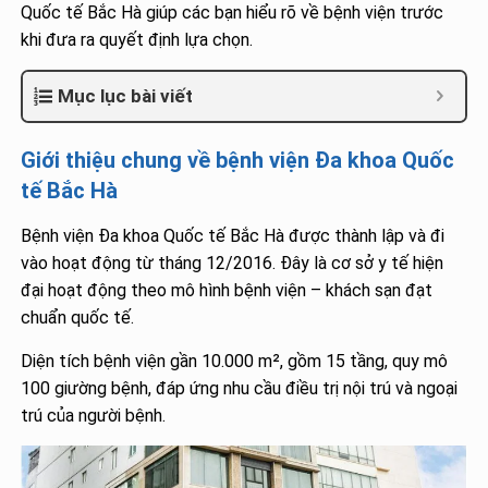
Quốc tế Bắc Hà giúp các bạn hiểu rõ về bệnh viện trước
khi đưa ra quyết định lựa chọn.
Mục lục bài viết
Giới thiệu chung về bệnh viện Đa khoa Quốc
tế Bắc Hà
Bệnh viện Đa khoa Quốc tế Bắc Hà được thành lập và đi
vào hoạt động từ tháng 12/2016. Đây là cơ sở y tế hiện
đại hoạt động theo mô hình bệnh viện – khách sạn đạt
chuẩn quốc tế.
Diện tích bệnh viện gần 10.000 m², gồm 15 tầng, quy mô
100 giường bệnh, đáp ứng nhu cầu điều trị nội trú và ngoại
trú của người bệnh.