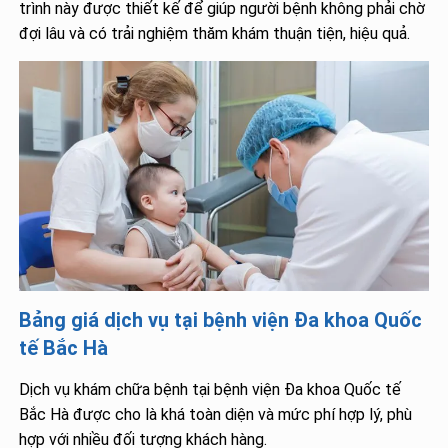
trình này được thiết kế để giúp người bệnh không phải chờ
đợi lâu và có trải nghiệm thăm khám thuận tiện, hiệu quả.
Bảng giá dịch vụ tại bệnh viện Đa khoa Quốc
tế Bắc Hà
Dịch vụ khám chữa bệnh tại bệnh viện Đa khoa Quốc tế
Bắc Hà được cho là khá toàn diện và mức phí hợp lý, phù
hợp với nhiều đối tượng khách hàng.