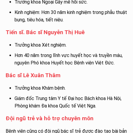
Trưởng khoa Ngoại Gây mê hồi sức.
Kinh nghiệm: Hơn 30 năm kinh nghiệm trong phẫu thuật
bụng, tiêu hóa, tiết niệu.
Tiến sĩ. Bác sĩ Nguyễn Thị Huê
Trưởng khoa Xét nghiệm.
Hơn 40 năm trong lĩnh vực huyết học và truyền máu,
nguyên Phó khoa Huyết học Bệnh viện Việt Đức.
Bác sĩ Lê Xuân Thâm
Trưởng khoa Khám bệnh.
Giám đốc Trung tâm Y tế Đại học Bách khoa Hà Nội,
Phòng khám Đa khoa Quốc tế Việt Nga.
Đội ngũ trẻ và hỗ trợ chuyên môn
Bệnh viện cũng có đội ngũ bác sĩ trẻ được đào tạo bài bản