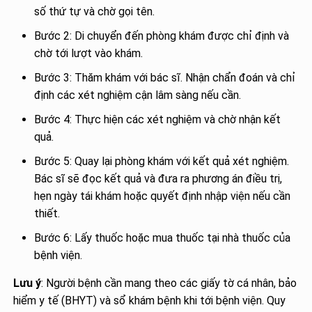
số thứ tự và chờ gọi tên.
Bước 2: Di chuyển đến phòng khám được chỉ định và
chờ tới lượt vào khám.
Bước 3: Thăm khám với bác sĩ. Nhận chẩn đoán và chỉ
định các xét nghiệm cận lâm sàng nếu cần.
Bước 4: Thực hiện các xét nghiệm và chờ nhận kết
quả.
Bước 5: Quay lại phòng khám với kết quả xét nghiệm.
Bác sĩ sẽ đọc kết quả và đưa ra phương án điều trị,
hẹn ngày tái khám hoặc quyết định nhập viện nếu cần
thiết.
Bước 6: Lấy thuốc hoặc mua thuốc tại nhà thuốc của
bệnh viện.
Lưu ý
: Người bệnh cần mang theo các giấy tờ cá nhân, bảo
hiểm y tế (BHYT) và sổ khám bệnh khi tới bệnh viện. Quy