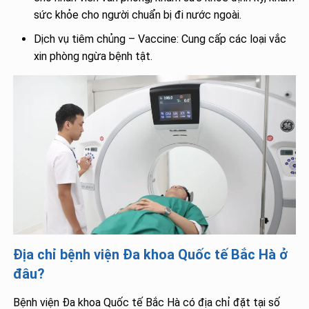
sức khỏe cho người chuẩn bị đi nước ngoài.
Dịch vụ tiêm chủng – Vaccine: Cung cấp các loại vắc
xin phòng ngừa bệnh tật.
Địa chỉ bệnh viện Đa khoa Quốc tế Bắc Hà ở
đâu?
Bệnh viện Đa khoa Quốc tế Bắc Hà có địa chỉ đặt tại số