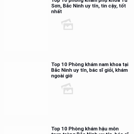
Top 10 phòng khám phụ khoa Từ
Sơn, Bắc Ninh uy tín, tin cậy, tốt
nhất
Top 10 Phòng khám nam khoa tại
Bắc Ninh uy tín, bác sĩ giỏi, khám
ngoài giờ
Top 10 Phòng khám hậu môn