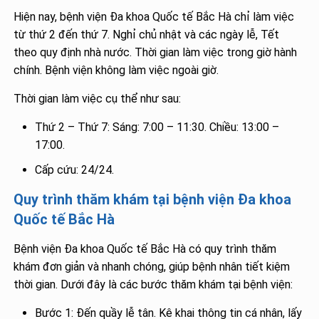
Hiện nay, bệnh viện Đa khoa Quốc tế Bắc Hà chỉ làm việc
từ thứ 2 đến thứ 7. Nghỉ chủ nhật và các ngày lễ, Tết
theo quy định nhà nước. Thời gian làm việc trong giờ hành
chính. Bệnh viện không làm việc ngoài giờ.
Thời gian làm việc cụ thể như sau:
Thứ 2 – Thứ 7: Sáng: 7:00 – 11:30. Chiều: 13:00 –
17:00.
Cấp cứu: 24/24.
Quy trình thăm khám tại bệnh viện Đa khoa
Quốc tế Bắc Hà
Bệnh viện Đa khoa Quốc tế Bắc Hà có quy trình thăm
khám đơn giản và nhanh chóng, giúp bệnh nhân tiết kiệm
thời gian. Dưới đây là các bước thăm khám tại bệnh viện:
Bước 1: Đến quầy lễ tân. Kê khai thông tin cá nhân, lấy