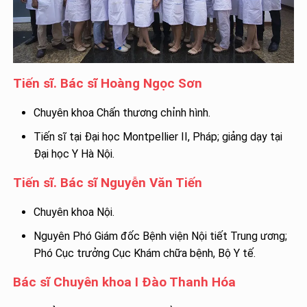
Tiến sĩ. Bác sĩ Hoàng Ngọc Sơn
Chuyên khoa Chấn thương chỉnh hình.
Tiến sĩ tại Đại học Montpellier II, Pháp; giảng dạy tại
Đại học Y Hà Nội.
Tiến sĩ. Bác sĩ Nguyễn Văn Tiến
Chuyên khoa Nội.
Nguyên Phó Giám đốc Bệnh viện Nội tiết Trung ương;
Phó Cục trưởng Cục Khám chữa bệnh, Bộ Y tế.
Bác sĩ Chuyên khoa I Đào Thanh Hóa