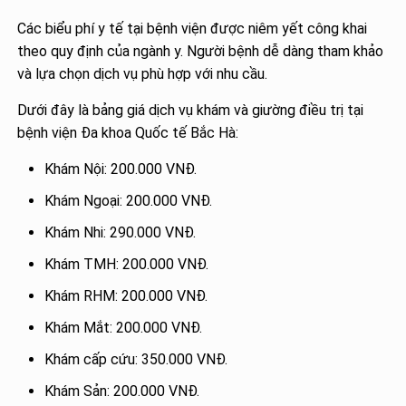
Các biểu phí y tế tại bệnh viện được niêm yết công khai
theo quy định của ngành y. Người bệnh dễ dàng tham khảo
và lựa chọn dịch vụ phù hợp với nhu cầu.
Dưới đây là bảng giá dịch vụ khám và giường điều trị tại
bệnh viện Đa khoa Quốc tế Bắc Hà:
Khám Nội: 200.000 VNĐ.
Khám Ngoại: 200.000 VNĐ.
Khám Nhi: 290.000 VNĐ.
Khám TMH: 200.000 VNĐ.
Khám RHM: 200.000 VNĐ.
Khám Mắt: 200.000 VNĐ.
Khám cấp cứu: 350.000 VNĐ.
Khám Sản: 200.000 VNĐ.