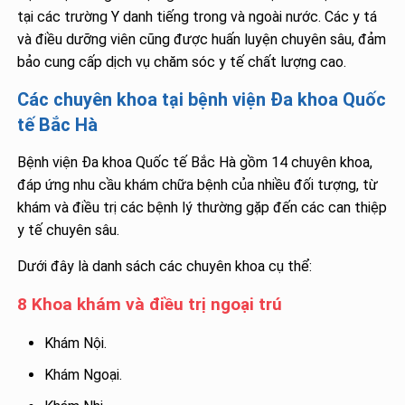
tại các trường Y danh tiếng trong và ngoài nước. Các y tá
và điều dưỡng viên cũng được huấn luyện chuyên sâu, đảm
bảo cung cấp dịch vụ chăm sóc y tế chất lượng cao.
Các chuyên khoa tại bệnh viện Đa khoa Quốc
tế Bắc Hà
Bệnh viện Đa khoa Quốc tế Bắc Hà gồm 14 chuyên khoa,
đáp ứng nhu cầu khám chữa bệnh của nhiều đối tượng, từ
khám và điều trị các bệnh lý thường gặp đến các can thiệp
y tế chuyên sâu.
Dưới đây là danh sách các chuyên khoa cụ thể:
8 Khoa khám và điều trị ngoại trú
Khám Nội.
Khám Ngoại.