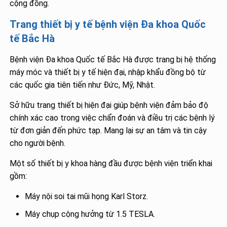
cộng đồng.
Trang thiết bị y tế bệnh viện Đa khoa Quốc
tế Bắc Hà
Bệnh viện Đa khoa Quốc tế Bắc Hà được trang bị hệ thống
máy móc và thiết bị y tế hiện đại, nhập khẩu đồng bộ từ
các quốc gia tiên tiến như Đức, Mỹ, Nhật.
Sở hữu trang thiết bị hiện đại giúp bệnh viện đảm bảo độ
chính xác cao trong việc chẩn đoán và điều trị các bệnh lý
từ đơn giản đến phức tạp. Mang lại sự an tâm và tin cậy
cho người bệnh.
Một số thiết bị y khoa hàng đầu được bệnh viện triển khai
gồm:
Máy nội soi tai mũi họng Karl Storz.
Máy chụp cộng hưởng từ 1.5 TESLA.