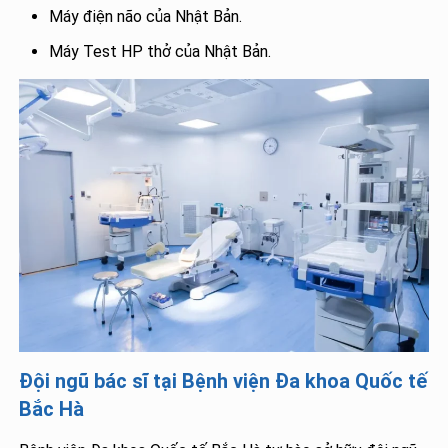
Máy điện não của Nhật Bản.
Máy Test HP thở của Nhật Bản.
Đội ngũ bác sĩ tại Bệnh viện Đa khoa Quốc tế
Bắc Hà