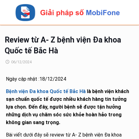
Review từ A- Z bệnh viện Đa khoa
Quốc tế Bắc Hà
06/12/2024
Ngày cập nhật :18/12/2024
Bệnh viện Đa khoa Quốc tế Bắc Hà
là bệnh viện khách
sạn chuẩn quốc tế được nhiều khách hàng tin tưởng
lựa chọn. Đến đây, người bệnh sẽ được tận hưởng
những dịch vụ chăm sóc sức khỏe hoàn hảo trong
không gian sang trọng.
Bài viết dưới đây sẽ review từ A- Z bệnh viện Đa khoa