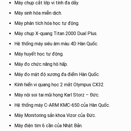
Máy chụp cắt lớp vi tính đa dãy.
Máy sinh hóa miễn dịch.
Máy phân tích hóa học tự động.
Máy chụp X-quang Titan 2000 Dual Plus.
Hệ thống máy siêu âm màu 4D Hàn Quốc.
Máy huyết học tự động.
Máy đo chức năng hô hấp.
Máy đo mật độ xương đa điểm Hàn Quốc.
Kính hiển vi quang học 2 mắt Olympus CX32.
Máy nội soi tai mũi họng Karl Storz – Đức.
Hệ thống máy C-ARM KMC-650 của Hàn Quốc.
Máy Monitoring sản khoa Vizor của Đức.
Máy điện tim 6 cần của Nhật Bản.