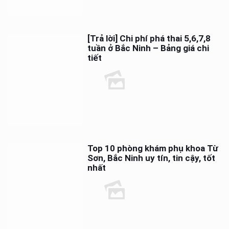
[Trả lời] Chi phí phá thai 5,6,7,8
tuần ở Bắc Ninh – Bảng giá chi
tiết
Top 10 phòng khám phụ khoa Từ
Sơn, Bắc Ninh uy tín, tin cậy, tốt
nhất