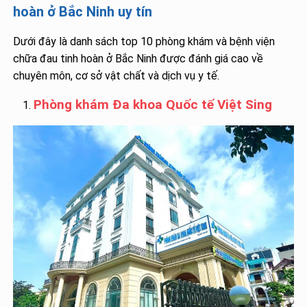
hoàn ở Bắc Ninh uy tín
Dưới đây là danh sách top 10 phòng khám và bệnh viện
chữa đau tinh hoàn ở Bắc Ninh được đánh giá cao về
chuyên môn, cơ sở vật chất và dịch vụ y tế.
Phòng khám Đa khoa Quốc tế Việt Sing