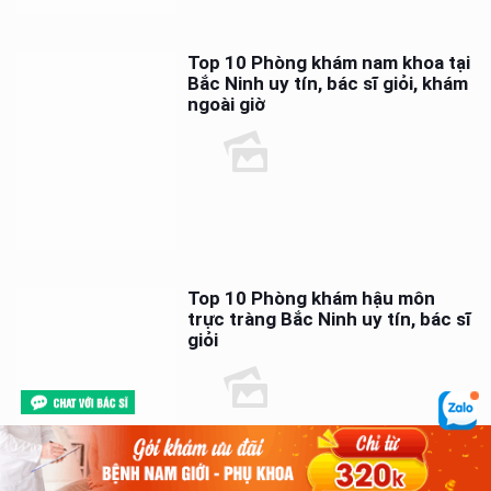
Top 10 Phòng khám nam khoa tại
Bắc Ninh uy tín, bác sĩ giỏi, khám
ngoài giờ
Top 10 Phòng khám hậu môn
trực tràng Bắc Ninh uy tín, bác sĩ
giỏi