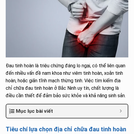
Đau tinh hoàn là triệu chứng đáng lo ngại, có thể liên quan
đến nhiều vấn đề nam khoa như viêm tinh hoàn, xoắn tinh
hoàn, hoặc giãn tĩnh mạch thừng tinh. Việc tìm kiếm địa
chỉ chữa đau tinh hoàn ở Bắc Ninh uy tín, chất lượng là
điều cần thiết để đảm bảo sức khỏe và khả năng sinh sản.
Mục lục bài viết
Tiêu chí lựa chọn địa chỉ chữa đau tinh hoàn