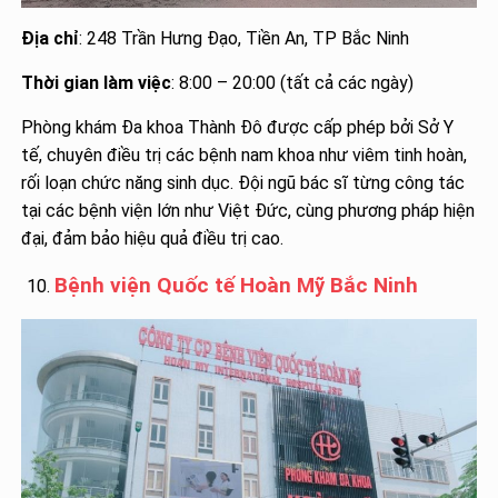
Địa chỉ
: 248 Trần Hưng Đạo, Tiền An, TP Bắc Ninh
Thời gian làm việc
: 8:00 – 20:00 (tất cả các ngày)
Phòng khám Đa khoa Thành Đô được cấp phép bởi Sở Y
tế, chuyên điều trị các bệnh nam khoa như viêm tinh hoàn,
rối loạn chức năng sinh dục. Đội ngũ bác sĩ từng công tác
tại các bệnh viện lớn như Việt Đức, cùng phương pháp hiện
đại, đảm bảo hiệu quả điều trị cao.
Bệnh viện Quốc tế Hoàn Mỹ Bắc Ninh