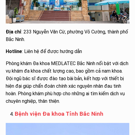
Địa chỉ
: 233 Nguyễn Văn Cừ, phường Võ Cường, thành phố
Bắc Ninh.
Hotline
: Liên hệ để được hướng dẫn
Phòng khám Đa khoa MEDLATEC Bắc Ninh nổi bật với dịch
vụ khám đa khoa chất lượng cao, bao gồm cả nam khoa.
Đội ngũ bác sĩ được đào tạo bài bản, kết hợp với thiết bị
hiện đại giúp chẩn đoán chính xác nguyên nhân đau tinh
hoàn. Phòng khám phù hợp cho những ai tìm kiếm dịch vụ
chuyên nghiệp, thân thiện.
Bệnh viện Đa khoa Tỉnh Bắc Ninh