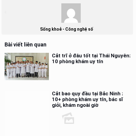
Sống khoẻ - Công nghệ số
Bài viết liên quan
Cắt trĩ ở đâu tốt tại Thái Nguyên:
10 phòng khám uy tín
Cắt bao quy đầu tại Bắc Ninh :
10+ phòng khám uy tín, bác sĩ
giỏi, khám ngoài giờ