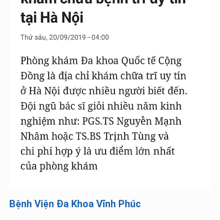
Bệnh Viện Đa Khoa Vĩnh Phúc