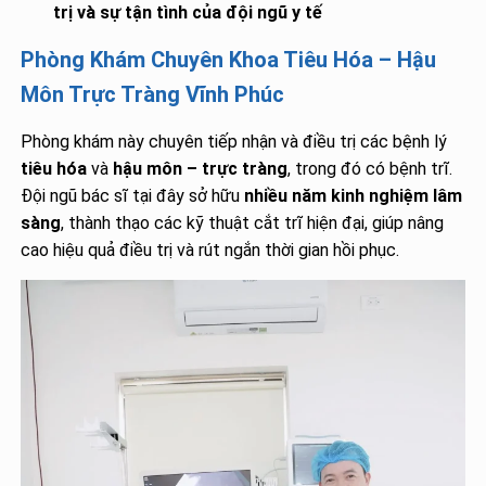
trị và sự tận tình của đội ngũ y tế
Phòng Khám Chuyên Khoa Tiêu Hóa – Hậu
Môn Trực Tràng Vĩnh Phúc
Phòng khám này chuyên tiếp nhận và điều trị các bệnh lý
tiêu hóa
và
hậu môn – trực tràng
, trong đó có bệnh trĩ.
Đội ngũ bác sĩ tại đây sở hữu
nhiều năm kinh nghiệm lâm
sàng
, thành thạo các kỹ thuật cắt trĩ hiện đại, giúp nâng
cao hiệu quả điều trị và rút ngắn thời gian hồi phục.