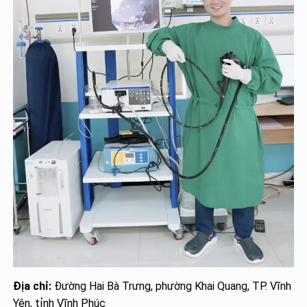
Địa chỉ:
Đường Hai Bà Trưng, phường Khai Quang, TP. Vĩnh
Yên, tỉnh Vĩnh Phúc