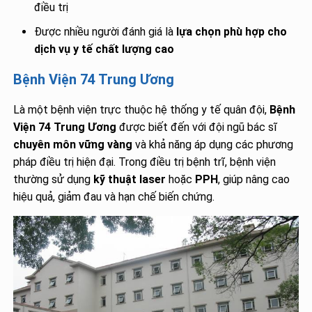
điều trị
Được nhiều người đánh giá là
lựa chọn phù hợp cho
dịch vụ y tế chất lượng cao
Bệnh Viện 74 Trung Ương
Là một bệnh viện trực thuộc hệ thống y tế quân đội,
Bệnh
Viện 74 Trung Ương
được biết đến với đội ngũ bác sĩ
chuyên môn vững vàng
và khả năng áp dụng các phương
pháp điều trị hiện đại. Trong điều trị bệnh trĩ, bệnh viện
thường sử dụng
kỹ thuật laser
hoặc
PPH
, giúp nâng cao
hiệu quả, giảm đau và hạn chế biến chứng.