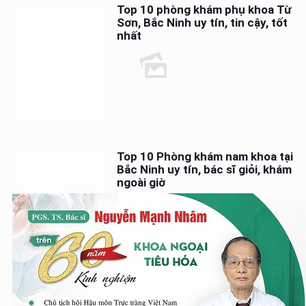
Top 10 phòng khám phụ khoa Từ
Sơn, Bắc Ninh uy tín, tin cậy, tốt
nhất
Top 10 Phòng khám nam khoa tại
Bắc Ninh uy tín, bác sĩ giỏi, khám
ngoài giờ
Top 10 Phòng khám hậu môn