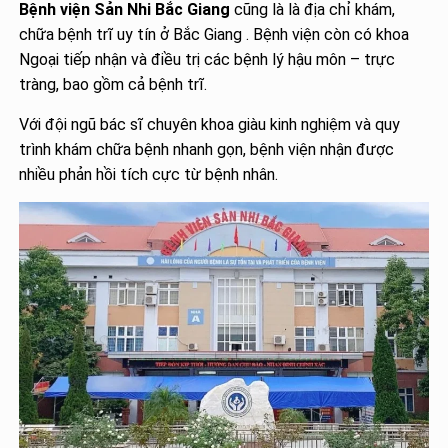
Bệnh viện Sản Nhi Bắc Giang
cũng là là địa chỉ khám,
chữa bệnh trĩ uy tín ở Bắc Giang . Bệnh viện còn có khoa
Ngoại tiếp nhận và điều trị các bệnh lý hậu môn – trực
tràng, bao gồm cả bệnh trĩ.
Với đội ngũ bác sĩ chuyên khoa giàu kinh nghiệm và quy
trình khám chữa bệnh nhanh gọn, bệnh viện nhận được
nhiều phản hồi tích cực từ bệnh nhân.