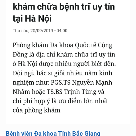
Bệnh viện Đa khoa Tỉnh Bắc Giang