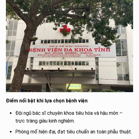
Điểm nổi bật khi lựa chọn bệnh viện
:
Đội ngũ bác sĩ chuyên khoa tiêu hóa và hậu môn –
trực tràng giàu kinh nghiệm.
Phòng mổ hiện đại, đạt tiêu chuẩn an toàn phẫu thuật.