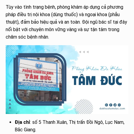
Tùy vào tình trạng bệnh, phòng khám áp dụng cả phương
pháp điều trị nội khoa (dùng thuốc) và ngoại khoa (phẫu
thuật), đảm bảo hiệu quả và an toàn. Đội ngũ bác sĩ tại đây
nổi bật với chuyên môn vững vàng và sự tận tâm trong
chăm sóc bệnh nhân.
Địa chỉ
: số 5 Thanh Xuân, Thị trấn Đồi Ngô, Lục Nam,
Bắc Giang.