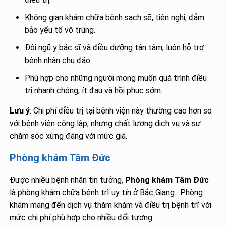
Không gian khám chữa bệnh sạch sẽ, tiện nghi, đảm
bảo yếu tố vô trùng.
Đội ngũ y bác sĩ và điều dưỡng tận tâm, luôn hỗ trợ
bệnh nhân chu đáo.
Phù hợp cho những người mong muốn quá trình điều
trị nhanh chóng, ít đau và hồi phục sớm.
Lưu ý
: Chi phí điều trị tại bệnh viện này thường cao hơn so
với bệnh viện công lập, nhưng chất lượng dịch vụ và sự
chăm sóc xứng đáng với mức giá.
Phòng khám Tâm Đức
Được nhiều bệnh nhân tin tưởng,
Phòng khám Tâm Đức
là phòng khám chữa bệnh trĩ uy tín ở Bắc Giang . Phòng
khám mang đến dịch vụ thăm khám và điều trị bệnh trĩ với
mức chi phí phù hợp cho nhiều đối tượng.