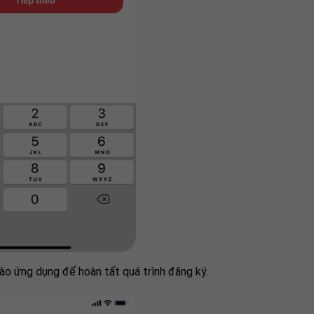
 ứng dụng để hoàn tất quá trình đăng ký.