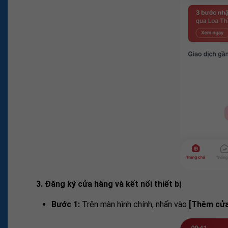
3. Đăng ký cửa hàng và kết nối thiết bị
Bước 1:
Trên màn hình chính, nhấn vào
[Thêm cửa