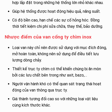
hợp lắp đặt trong những hệ thống lớn nhỏ khác nhau.
Giúp hệ thống được hoạt động hiệu quả, năng suất.
Có độ bền cao, hạn chế các sự cố hỏng hóc. Đồng
thời tiết kiệm chi phí sửa chữa, thay thế, bảo dưỡng.
Nhược điểm của van cổng ty chìm inox
Loại van này chỉ nên được sử dụng với mục đích đóng,
mở hoàn toàn, không nên sử dụng để điều tiết lưu
lượng dòng chảy.
Thiết kế trục ty chìm có thể khiến chúng bị ăn mòn
bởi các lưu chất bên trong như axit, bazo,…
Người vận hành khó có thể quan sát trạng thái hoạt
động của van thông qua trục ty.
Giá thành tương đối cao so với những loại vật liệu
cùng kích thước khác.