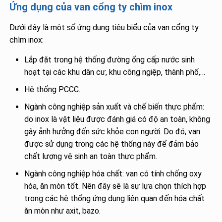
Ứng dụng của van cổng ty chìm inox
Dưới đây là một số ứng dụng tiêu biểu của van cổng ty
chìm inox:
Lắp đặt trong hệ thống đường ống cấp nước sinh
hoạt tại các khu dân cư, khu công ngiệp, thành phố,…
Hệ thống PCCC.
Ngành công nghiệp sản xuất và chế biến thực phẩm:
do inox là vật liệu được đánh giá có độ an toàn, không
gây ảnh hưởng đến sức khỏe con người. Do đó, van
được sử dụng trong các hệ thống này để đảm bảo
chất lượng vệ sinh an toàn thực phẩm.
Ngành công nghiệp hóa chất: van có tính chống oxy
hóa, ăn mòn tốt. Nên đây sẽ là sự lựa chọn thích hợp
trong các hệ thống ứng dụng liên quan đến hóa chất
ăn mòn như axit, bazo.