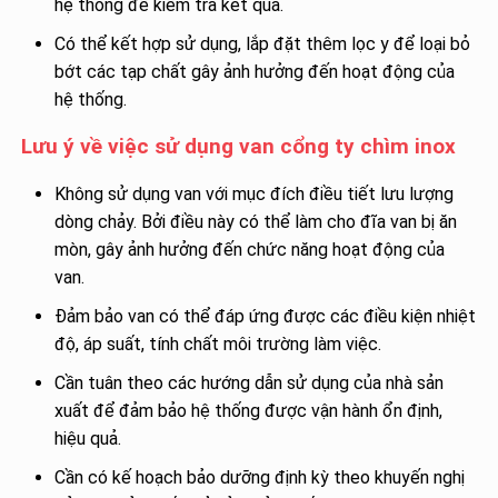
hệ thống để kiểm tra kết quả.
Có thể kết hợp sử dụng, lắp đặt thêm lọc y để loại bỏ
bớt các tạp chất gây ảnh hưởng đến hoạt động của
hệ thống.
Lưu ý về việc sử dụng van cổng ty chìm inox
Không sử dụng van với mục đích điều tiết lưu lượng
dòng chảy. Bởi điều này có thể làm cho đĩa van bị ăn
mòn, gây ảnh hưởng đến chức năng hoạt động của
van.
Đảm bảo van có thể đáp ứng được các điều kiện nhiệt
độ, áp suất, tính chất môi trường làm việc.
Cần tuân theo các hướng dẫn sử dụng của nhà sản
xuất để đảm bảo hệ thống được vận hành ổn định,
hiệu quả.
Cần có kế hoạch bảo dưỡng định kỳ theo khuyến nghị