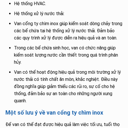
Hệ thống HVAC.
Hệ thống xử lý nước thải:
Van cổng ty chìm inox giúp kiểm soát dòng chảy trong
các bể chứa tại hệ thống xử lý nước thải. Đảm bảo
các quy trình xử lý được diễn ra hiệu quả và an toàn.
Trong các bể chứa sinh học, van có chức năng giúp
kiểm soát lượng nước cần thiết trong quá trình phân
hủy.
Van có thể hoạt động hiệu quả trong môi trường xử lý
nước thải có tính chất ăn mòn, khắc nghiệt. Điều này
đồng nghĩa giúp giảm thiểu các rủi ro, sự cố cho hệ
thống, đảm bảo sự an toàn cho những người xung
quanh.
Một số lưu ý về van cổng ty chìm inox
Để van có thể đạt được hiệu quả làm việc tối ưu, tuổi thọ