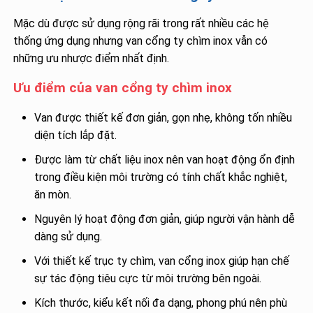
Mặc dù được sử dụng rộng rãi trong rất nhiều các hệ
thống ứng dụng nhưng van cổng ty chìm inox vẫn có
những ưu nhược điểm nhất định.
Ưu điểm của van cổng ty chìm inox
Van được thiết kế đơn giản, gọn nhẹ, không tốn nhiều
diện tích lắp đặt.
Được làm từ chất liệu inox nên van hoạt động ổn định
trong điều kiện môi trường có tính chất khắc nghiệt,
ăn mòn.
Nguyên lý hoạt động đơn giản, giúp người vận hành dễ
dàng sử dụng.
Với thiết kế trục ty chìm, van cổng inox giúp hạn chế
sự tác động tiêu cực từ môi trường bên ngoài.
Kích thước, kiểu kết nối đa dạng, phong phú nên phù