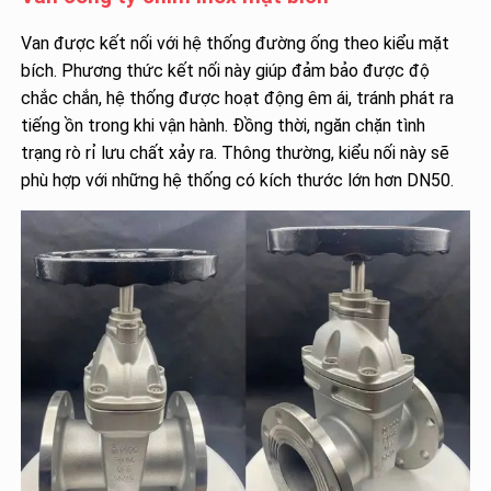
Van được kết nối với hệ thống đường ống theo kiểu mặt
bích. Phương thức kết nối này giúp đảm bảo được độ
chắc chắn, hệ thống được hoạt động êm ái, tránh phát ra
tiếng ồn trong khi vận hành. Đồng thời, ngăn chặn tình
trạng rò rỉ lưu chất xảy ra. Thông thường, kiểu nối này sẽ
phù hợp với những hệ thống có kích thước lớn hơn DN50.