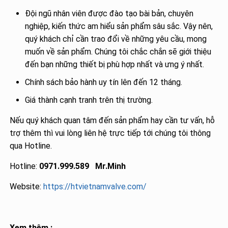
Đội ngũ nhân viên được đào tạo bài bản, chuyên
nghiệp, kiến thức am hiểu sản phẩm sâu sắc. Vậy nên,
quý khách chỉ cần trao đổi về những yêu cầu, mong
muốn về sản phẩm. Chúng tôi chắc chắn sẽ giới thiệu
đến bạn những thiết bị phù hợp nhất và ưng ý nhất.
Chính sách bảo hành uy tín lên đến 12 tháng.
Giá thành cạnh tranh trên thị trường.
Nếu quý khách quan tâm đến sản phẩm hay cần tư vấn, hỗ
trợ thêm thì vui lòng liên hệ trực tiếp tới chúng tôi thông
qua Hotline.
Hotline:
0971.999.589 Mr.Minh
Website:
https://htvietnamvalve.com/
Xem thêm :