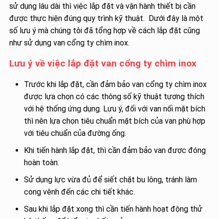
sử dụng lâu dài thì việc lắp đặt và vận hành thiết bị cần
được thực hiện đúng quy trình kỹ thuật. Dưới đây là một
số lưu ý mà chúng tôi đã tổng hợp về cách lắp đặt cũng
như sử dụng van cổng ty chìm inox.
Lưu ý về việc lắp đặt van cổng ty chìm inox
Trước khi lắp đặt, cần đảm bảo van cổng ty chìm inox
được lựa chọn có các thông số kỹ thuật tương thích
với hệ thống ứng dụng. Lưu ý, đối với van nối mặt bích
thì nên lựa chọn tiêu chuẩn mặt bích của van phù hợp
với tiêu chuẩn của đường ống.
Khi tiến hành lắp đặt, thì cần đảm bảo van được đóng
hoàn toàn.
Sử dụng lực vừa đủ để siết chặt bu lông, tránh làm
cong vênh đến các chi tiết khác.
Sau khi lắp đặt xong thì cần tiến hành hoạt động thử