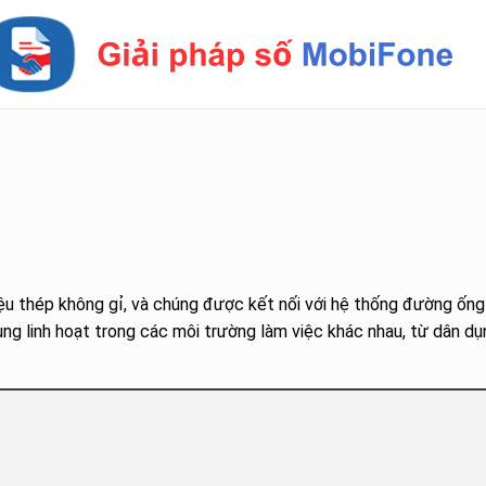
iệu thép không gỉ, và chúng được kết nối với hệ thống đường ống
ng linh hoạt trong các môi trường làm việc khác nhau, từ dân dụ