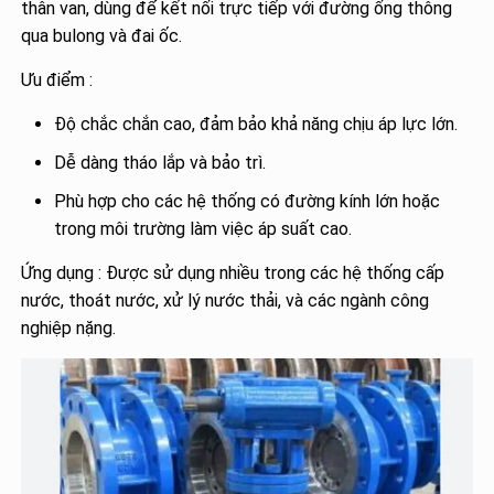
thân van, dùng để kết nối trực tiếp với đường ống thông
qua bulong và đai ốc.
Ưu điểm :
Độ chắc chắn cao, đảm bảo khả năng chịu áp lực lớn.
Dễ dàng tháo lắp và bảo trì.
Phù hợp cho các hệ thống có đường kính lớn hoặc
trong môi trường làm việc áp suất cao.
Ứng dụng : Được sử dụng nhiều trong các hệ thống cấp
nước, thoát nước, xử lý nước thải, và các ngành công
nghiệp nặng.