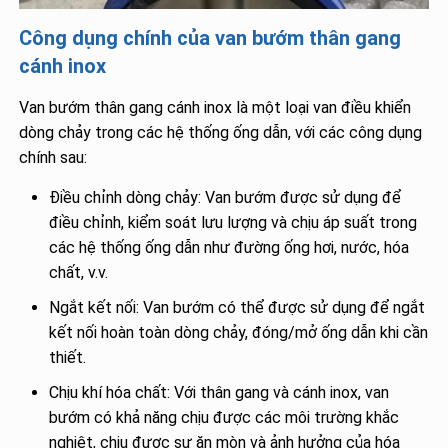
Công dụng chính của van bướm thân gang
cánh inox
Van bướm thân gang cánh inox là một loại van điều khiển
dòng chảy trong các hệ thống ống dẫn, với các công dụng
chính sau:
Điều chỉnh dòng chảy: Van bướm được sử dụng để
điều chỉnh, kiểm soát lưu lượng và chịu áp suất trong
các hệ thống ống dẫn như đường ống hơi, nước, hóa
chất, v.v.
Ngắt kết nối: Van bướm có thể được sử dụng để ngắt
kết nối hoàn toàn dòng chảy, đóng/mở ống dẫn khi cần
thiết.
Chịu khí hóa chất: Với thân gang và cánh inox, van
bướm có khả năng chịu được các môi trường khắc
nghiệt, chịu được sự ăn mòn và ảnh hưởng của hóa