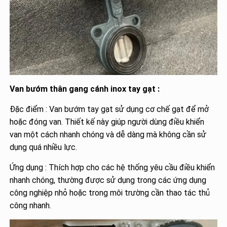
Van bướm thân gang cánh inox tay gạt :
Đặc điểm : Van bướm tay gạt sử dụng cơ chế gạt để mở
hoặc đóng van. Thiết kế này giúp người dùng điều khiển
van một cách nhanh chóng và dễ dàng mà không cần sử
dụng quá nhiều lực.
Ứng dụng : Thích hợp cho các hệ thống yêu cầu điều khiển
nhanh chóng, thường được sử dụng trong các ứng dụng
công nghiệp nhỏ hoặc trong môi trường cần thao tác thủ
công nhanh.