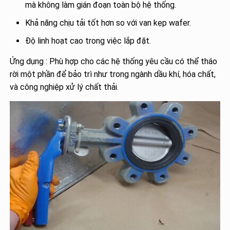
mà không làm gián đoạn toàn bộ hệ thống.
Khả năng chịu tải tốt hơn so với van kẹp wafer.
Độ linh hoạt cao trong việc lắp đặt.
Ứng dụng : Phù hợp cho các hệ thống yêu cầu có thể tháo
rời một phần để bảo trì như trong ngành dầu khí, hóa chất,
và công nghiệp xử lý chất thải.