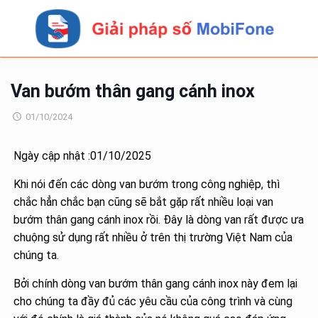
Van bướm thân gang cánh inox
01/10/2024
Ngày cập nhật :01/10/2025
Khi nói đến các dòng van bướm trong công nghiệp, thì
chắc hẳn chắc bạn cũng sẽ bắt gặp rất nhiều loại van
bướm thân gang cánh inox rồi. Đây là dòng van rất được ưa
chuộng sử dụng rất nhiều ở trên thị trường Việt Nam của
chúng ta.
Bởi chính dòng van bướm thân gang cánh inox này đem lại
cho chúng ta đầy đủ các yêu cầu của công trình và cùng