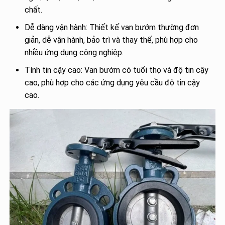
chất.
Dễ dàng vận hành: Thiết kế van bướm thường đơn
giản, dễ vận hành, bảo trì và thay thế, phù hợp cho
nhiều ứng dụng công nghiệp.
Tính tin cậy cao: Van bướm có tuổi thọ và độ tin cậy
cao, phù hợp cho các ứng dụng yêu cầu độ tin cậy
cao.