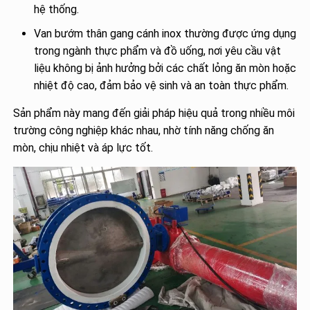
hệ thống.
Van bướm thân gang cánh inox thường được ứng dụng
trong ngành thực phẩm và đồ uống, nơi yêu cầu vật
liệu không bị ảnh hưởng bởi các chất lỏng ăn mòn hoặc
nhiệt độ cao, đảm bảo vệ sinh và an toàn thực phẩm.
Sản phẩm này mang đến giải pháp hiệu quả trong nhiều môi
trường công nghiệp khác nhau, nhờ tính năng chống ăn
mòn, chịu nhiệt và áp lực tốt.