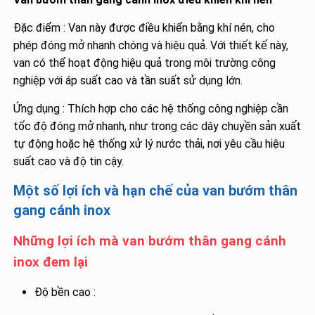
Đặc điểm : Van này được điều khiển bằng khí nén, cho
phép đóng mở nhanh chóng và hiệu quả. Với thiết kế này,
van có thể hoạt động hiệu quả trong môi trường công
nghiệp với áp suất cao và tần suất sử dụng lớn.
Ứng dụng : Thích hợp cho các hệ thống công nghiệp cần
tốc độ đóng mở nhanh, như trong các dây chuyền sản xuất
tự động hoặc hệ thống xử lý nước thải, nơi yêu cầu hiệu
suất cao và độ tin cậy.
Một số lợi ích và hạn chế của van bướm thân
gang cánh inox
Những lợi ích mà van bướm thân gang cánh
inox đem lại
Độ bền cao :