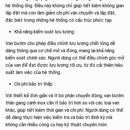
hệ thống ống. Điều này không chỉ giúp tiết kiệm không gian
lắp đặt mà còn làm giảm chi phí vận chuyển và lắp đặt,
đặc biệt trong những hệ thống có cấu trúc phức tạp.
Khả năng kiểm soát lưu lượng :
Van bướm cho phép điều chỉnh lưu lượng chất lỏng dễ
dàng thông qua cơ chế mở và đóng, mang lại khả năng
kiểm soát chính xác. Người dùng có thể điều chỉnh góc mở
của van để đạt được lưu lượng tối ưu, từ đó cải thiện hiệu
suất làm việc của hệ thống.
Chi phí bảo trì thấp :
Với thiết kế đơn giản và ít bộ phận chuyển động, van bướm
thân gang cánh inox cần ít bảo trì hơn so với các loại van
khác, giúp tiết kiệm thời gian và chi phí. Người dùng có thể
dễ dàng thực hiện việc kiểm tra và bảo trì định kỳ mà
không cần nhiều công cụ hay kỹ thuật chuyên môn.