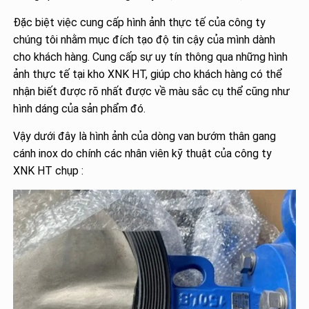
Đặc biệt việc cung cấp hình ảnh thực tế của công ty
chúng tôi nhằm mục đích tạo độ tin cậy của mình dành
cho khách hàng. Cung cấp sự uy tín thông qua những hình
ảnh thực tế tại kho XNK HT, giúp cho khách hàng có thể
nhận biết được rõ nhất được về màu sắc cụ thể cũng như
hình dáng của sản phẩm đó.
Vậy dưới đây là hình ảnh của dòng van bướm thân gang
cánh inox do chính các nhân viên kỹ thuật của công ty
XNK HT chụp :