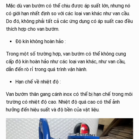
Mặc dù van bướm có thể chịu được áp suất lớn, nhưng nó
có giới hạn nhất định so với các loại van khác như van cầu.
Do đó, không phải tất cả các ứng dụng có áp suất cao đều
thích hợp cho van bướm.
Độ kín không hoàn hảo :
Trong một số trường hợp, van bướm có thể không cung
cấp độ kín hoàn hảo như các loại van khác, như van cầu,
dẫn đến rò rỉ trong quá trình vận hành.
Hạn chế về nhiệt độ :
Van bướm thân gang cánh inox có thể bị hạn chế trong môi
trường có nhiệt độ cao. Nhiệt độ quá cao có thể ảnh
hưởng đến hiệu suất và độ bền của vật liệu.