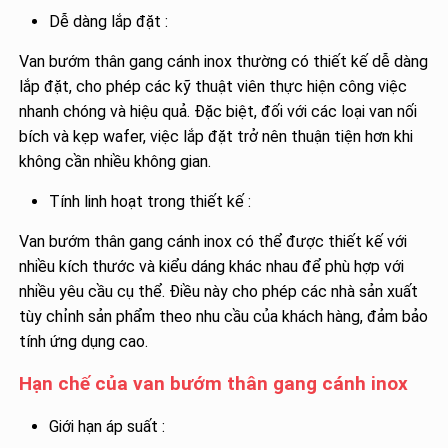
Dễ dàng lắp đặt :
Van bướm thân gang cánh inox thường có thiết kế dễ dàng
lắp đặt, cho phép các kỹ thuật viên thực hiện công việc
nhanh chóng và hiệu quả. Đặc biệt, đối với các loại van nối
bích và kẹp wafer, việc lắp đặt trở nên thuận tiện hơn khi
không cần nhiều không gian.
Tính linh hoạt trong thiết kế :
Van bướm thân gang cánh inox có thể được thiết kế với
nhiều kích thước và kiểu dáng khác nhau để phù hợp với
nhiều yêu cầu cụ thể. Điều này cho phép các nhà sản xuất
tùy chỉnh sản phẩm theo nhu cầu của khách hàng, đảm bảo
tính ứng dụng cao.
Hạn chế của van bướm thân gang cánh inox
Giới hạn áp suất :