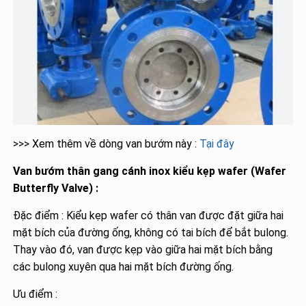
>>> Xem thêm về dòng van bướm này :
Tại đây
Van bướm thân gang cánh inox kiểu kẹp wafer (Wafer
Butterfly Valve) :
Đặc điểm : Kiểu kẹp wafer có thân van được đặt giữa hai
mặt bích của đường ống, không có tai bích để bắt bulong.
Thay vào đó, van được kẹp vào giữa hai mặt bích bằng
các bulong xuyên qua hai mặt bích đường ống.
Ưu điểm :