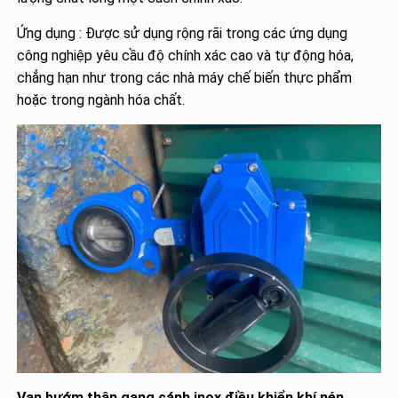
Ứng dụng : Được sử dụng rộng rãi trong các ứng dụng
công nghiệp yêu cầu độ chính xác cao và tự động hóa,
chẳng hạn như trong các nhà máy chế biến thực phẩm
hoặc trong ngành hóa chất.
Van bướm thân gang cánh inox điều khiển khí nén