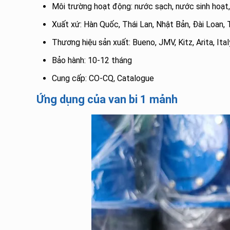
Môi trường hoạt động: nước sạch, nước sinh hoạt, 
Xuất xứ: Hàn Quốc, Thái Lan, Nhật Bản, Đài Loan,
Thương hiệu sản xuất: Bueno, JMV, Kitz, Arita, Ita
Bảo hành: 10-12 tháng
Cung cấp: CO-CQ, Catalogue
Ứng dụng của van bi 1 mảnh