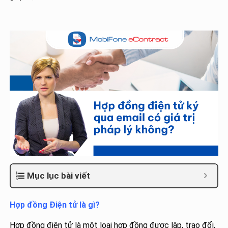
Mục lục bài viết
Hợp đồng Điện tử là gì?
Hợp đồng điện tử là một loại hợp đồng được lập, trao đổi,