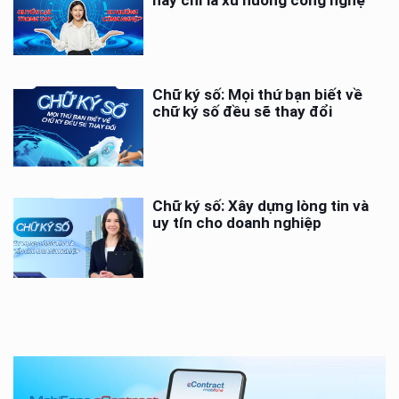
Chữ ký số: Mọi thứ bạn biết về
chữ ký số đều sẽ thay đổi
Chữ ký số: Xây dựng lòng tin và
uy tín cho doanh nghiệp