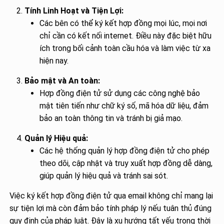
Tính Linh Hoạt và Tiện Lợi:
Các bên có thể ký kết hợp đồng mọi lúc, mọi nơi
chỉ cần có kết nối internet. Điều này đặc biệt hữu
ích trong bối cảnh toàn cầu hóa và làm việc từ xa
hiện nay.
Bảo mật và An toàn:
Hợp đồng điện tử sử dụng các công nghệ bảo
mật tiên tiến như chữ ký số, mã hóa dữ liệu, đảm
bảo an toàn thông tin và tránh bị giả mạo.
Quản lý Hiệu quả:
Các hệ thống quản lý hợp đồng điện tử cho phép
theo dõi, cập nhật và truy xuất hợp đồng dễ dàng,
giúp quản lý hiệu quả và tránh sai sót.
Việc ký kết hợp đồng điện tử qua email không chỉ mang lại
sự tiện lợi mà còn đảm bảo tính pháp lý nếu tuân thủ đúng
quy định của pháp luật. Đây là xu hướng tất yếu trong thời