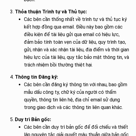
Thỏa thuận Trình tự và Thủ tục:
Các bên cần thống nhất về trình tự và thủ tục ký
kết hợp đồng qua email. Điều này bao gồm các
điều kiện để tài liệu gửi qua email có hiệu lực,
đảm bảo tính toàn vẹn của dữ liệu, quy trình tạo,
gửi, nhận và xác nhận tài liệu, địa điểm và thời gian
hiệu lực của tài liệu, quy tắc bảo mật thông tin, và
trách nhiệm bồi thường thiệt hại.
Thông tin Đăng ký:
Các bên cần đăng ký thông tin với nhau, bao gồm
mẫu dấu công ty, chữ ký của người có thẩm
quyền, thông tin liên hệ, địa chỉ email sử dụng
trong giao dịch và các thông tin liên quan khác.
Duy trì Bản gốc:
Các bên cần duy trì bản gốc để đối chiếu và thiết
lập nguyên tắc giải quyết mâu thuẫn giữa bản gốc