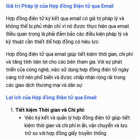
Giá trị Pháp lý của Hợp đồng Điện tử qua Email
Hợp đồng điện tử ký kết qua email có giá trị pháp lý và
không thể bị phủ nhận chỉ vì nó được thực hiện qua email.
Điều quan trọng là phải đảm bảo các điều kiện pháp lý và
kỹ thuật cần thiết để hợp đồng có hiệu lực.
Hợp đồng điện tử qua email giúp tiết kiệm thời gian, chi phí
và tăng tính tiện lợi cho các bên tham gia. Với sự phát
triển của công nghệ, việc sử dụng hợp đồng điện tử ngày
càng trở nên phổ biến và được chấp nhận rộng rãi trong
các giao dịch thương mại và dân sự.
Lợi ích của Hợp đồng Điện tử qua Email
Tiết kiệm Thời gian và Chi phí:
Việc ký kết và quản lý hợp đồng điện tử giúp tiết
kiệm thời gian và chi phí in ấn, vận chuyển và lưu
trữ so với hợp đồng giấy truyền thống.