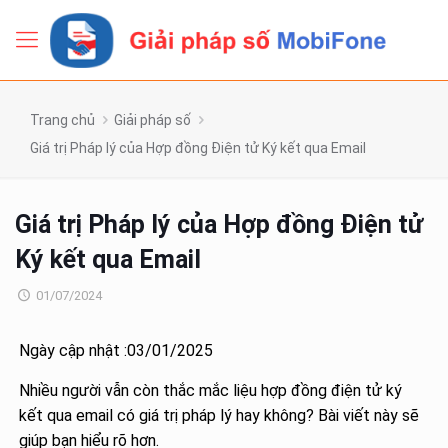
Trang chủ
Giải pháp số
Giá trị Pháp lý của Hợp đồng Điện tử Ký kết qua Email
Giá trị Pháp lý của Hợp đồng Điện tử
Ký kết qua Email
01/07/2024
Ngày cập nhật :03/01/2025
Nhiều người vẫn còn thắc mắc liệu hợp đồng điện tử ký
kết qua email có giá trị pháp lý hay không? Bài viết này sẽ
giúp bạn hiểu rõ hơn.