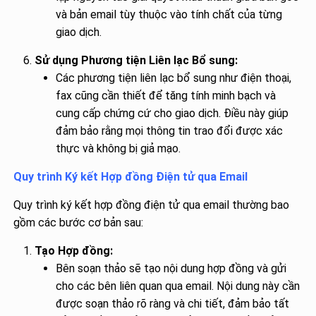
và bản email tùy thuộc vào tính chất của từng
giao dịch.
Sử dụng Phương tiện Liên lạc Bổ sung:
Các phương tiện liên lạc bổ sung như điện thoại,
fax cũng cần thiết để tăng tính minh bạch và
cung cấp chứng cứ cho giao dịch. Điều này giúp
đảm bảo rằng mọi thông tin trao đổi được xác
thực và không bị giả mạo.
Quy trình Ký kết Hợp đồng Điện tử qua Email
Quy trình ký kết hợp đồng điện tử qua email thường bao
gồm các bước cơ bản sau:
Tạo Hợp đồng:
Bên soạn thảo sẽ tạo nội dung hợp đồng và gửi
cho các bên liên quan qua email. Nội dung này cần
được soạn thảo rõ ràng và chi tiết, đảm bảo tất