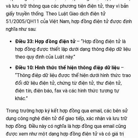
và lưu trữ thông qua các phương tiện điện tử, thay vì bản
giấy truyền thống. Theo Luật Giao dịch điện tử
51/2005/QH11 của Việt Nam, hợp đồng điện tử được định
nghĩa như sau:
Điều 33: Hợp đồng điện tử
– “Hợp đồng điện tử là
hợp đồng được thiết lập dưới dạng thông điệp dữ liệu
theo quy định của Luật này.”
Điều 10: Hình thức thể hiện thông điệp dữ liệu
–
“Thông điệp dữ liệu được thể hiện dưới hình thức trao
đổi dữ liệu điện tử, chứng từ điện tử, thư điện tử,
điện tín, điện báo, fax và các hình thức tương tự
khác.”
Trong trường hợp ký kết hợp đồng qua email, các bên sử
dụng công nghệ điện tử để giao tiếp, xác nhận và lưu trữ
hợp đồng. Điều này có nghĩa là hợp đồng qua email cũng
được xem như một dạng hợp đồng điện tử và có giá trị