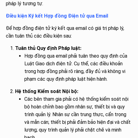
pháp lý tương tự.
Điều kiện Ký kết Hợp đồng Điện tử qua Email
Để hợp đồng điện tử ký kết qua email có giá trị pháp lý,
cần tuân thủ các điều kiện sau:
Tuân thủ Quy định Pháp luật:
Hợp đồng qua email phải tuân theo quy định của
Luật Giao dịch điện tử. Cụ thể, các điều khoản
trong hợp đồng phải rõ ràng, đầy đủ và không vi
phạm các quy định pháp luật hiện hành.
Hệ thống Kiểm soát Nội bộ:
Các bên tham gia phải có hệ thống kiểm soát nội
bộ hoàn chỉnh bao gồm nhân sự, thiết bị và quy
trình quản lý. Nhân sự cần trung thực, cẩn trọng
và mẫn cán; thiết bị phải đảm bảo hiện đại và chất
lượng; quy trình quản lý phải chặt chẽ và minh
bạch.