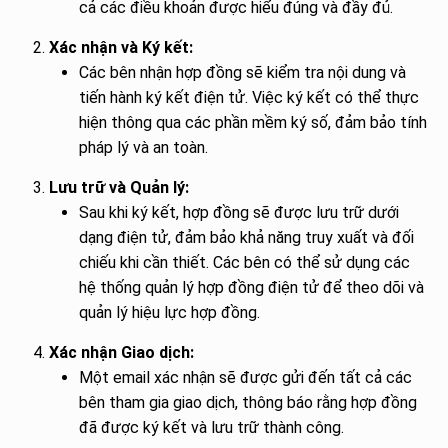
cả các điều khoản được hiểu đúng và đầy đủ.
Xác nhận và Ký kết:
Các bên nhận hợp đồng sẽ kiểm tra nội dung và
tiến hành ký kết điện tử. Việc ký kết có thể thực
hiện thông qua các phần mềm ký số, đảm bảo tính
pháp lý và an toàn.
Lưu trữ và Quản lý:
Sau khi ký kết, hợp đồng sẽ được lưu trữ dưới
dạng điện tử, đảm bảo khả năng truy xuất và đối
chiếu khi cần thiết. Các bên có thể sử dụng các
hệ thống quản lý hợp đồng điện tử để theo dõi và
quản lý hiệu lực hợp đồng.
Xác nhận Giao dịch:
Một email xác nhận sẽ được gửi đến tất cả các
bên tham gia giao dịch, thông báo rằng hợp đồng
đã được ký kết và lưu trữ thành công.