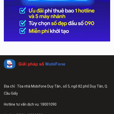
Địa chỉ : Tòa nhà Mobifone Duy Tân , số 5, ngõ 82 phố Duy Tân, Q.
Cầu Giấy
Hotline tư vấn dịch vụ: 18001090