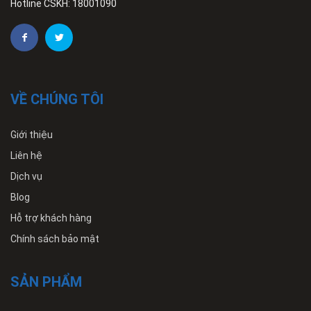
Hotline CSKH: 18001090
VỀ CHÚNG TÔI
Giới thiệu
Liên hệ
Dịch vụ
Blog
Hỗ trợ khách hàng
Chính sách bảo mật
SẢN PHẨM