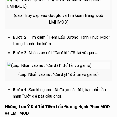
(cap: Truy cập vào Google và tìm kiếm trang web
LMHMOD)
Bước 2:
Tìm kiếm “Tiệm Lẩu Đường Hạnh Phúc Mod”
trong thanh tìm kiếm.
Bước 3:
Nhấn vào nút “Cài đặt” để tải về game.
(cap: Nhấn vào nút “Cài đặt” để tải về game)
Bước 4:
Sau khi game đã được cài đặt, bạn chỉ cần
nhấn “Mở” để bắt đầu chơi.
Những Lưu Ý Khi Tải Tiệm Lẩu Đường Hạnh Phúc MOD
và LMHMOD