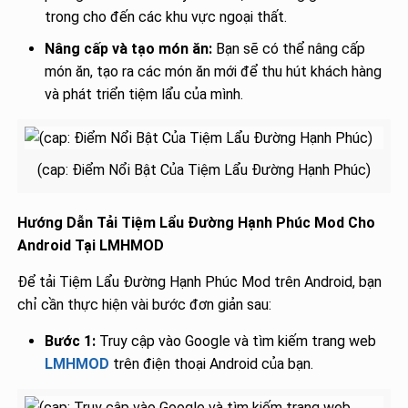
trong cho đến các khu vực ngoại thất.
Nâng cấp và tạo món ăn:
Bạn sẽ có thể nâng cấp
món ăn, tạo ra các món ăn mới để thu hút khách hàng
và phát triển tiệm lẩu của mình.
(cap: Điểm Nổi Bật Của Tiệm Lẩu Đường Hạnh Phúc)
Hướng Dẫn Tải Tiệm Lẩu Đường Hạnh Phúc Mod Cho
Android Tại LMHMOD
Để tải Tiệm Lẩu Đường Hạnh Phúc Mod trên Android, bạn
chỉ cần thực hiện vài bước đơn giản sau:
Bước 1:
Truy cập vào Google và tìm kiếm trang web
LMHMOD
trên điện thoại Android của bạn.