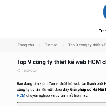
Tra
Trang chủ
Tin tức
Top 9 công ty thiết k
Top 9 công ty thiết kế web HCM c
13/09/2024
Bạn đang tìm kiểm đơn vị thiết kế web tại thành phố 
công ty uy tín. Bài viết dưới đây
Giải pháp số Hà Nội
HCM
chuyên nghiệp và uy tín nhất hiện nay.