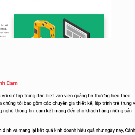
ánh Cam
với sự tập trung đặc biệt vào việc quảng bá thương hiệu theo
 chúng tôi bao gồm các chuyên gia thiết kế, lập trình trẻ trung 
ng nghệ thông tin, cam kết mang đến cho khách hàng những sản
 định và mang lại kết quả kinh doanh hiệu quả như ngày nay, Cán