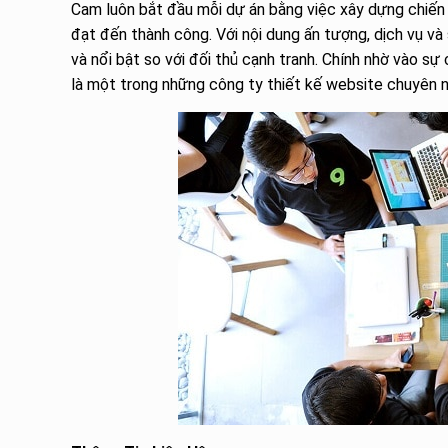
Cam luôn bắt đầu mỗi dự án bằng việc xây dựng chiến 
đạt đến thành công. Với nội dung ấn tượng, dịch vụ và s
và nổi bật so với đối thủ cạnh tranh. Chính nhờ vào s
là một trong những công ty thiết kế website chuyên 