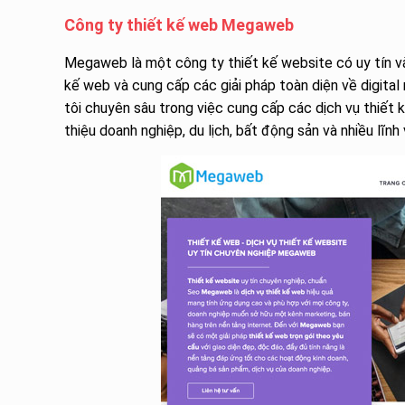
Công ty thiết kế web Megaweb
Megaweb là một công ty thiết kế website có uy tín và 
kế web và cung cấp các giải pháp toàn diện về digita
tôi chuyên sâu trong việc cung cấp các dịch vụ thiết k
thiệu doanh nghiệp, du lịch, bất động sản và nhiều lĩnh