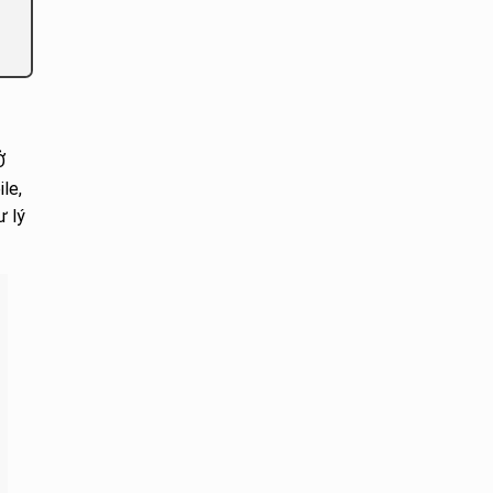
Ở
le,
ư lý