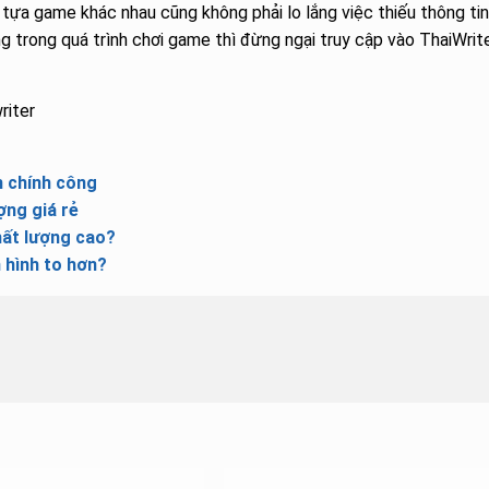
 tựa game khác nhau cũng không phải lo lắng việc thiếu thông tin
 trong quá trình chơi game thì đừng ngại truy cập vào ThaiWrit
riter
h chính công
ợng giá rẻ
hất lượng cao?
 hình to hơn?