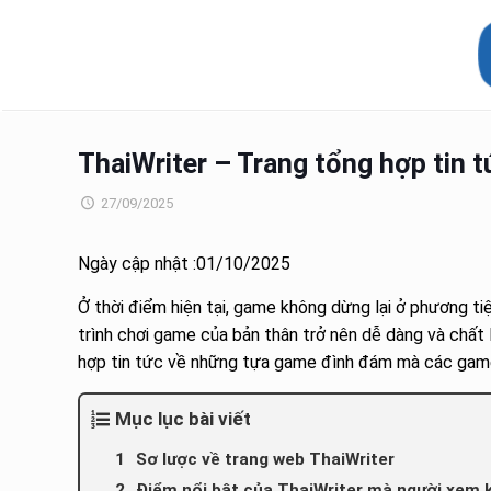
ThaiWriter – Trang tổng hợp tin 
27/09/2025
Ngày cập nhật :01/10/2025
Ở thời điểm hiện tại, game không dừng lại ở phương ti
trình chơi game của bản thân trở nên dễ dàng và chất
hợp tin tức về những tựa game đình đám mà các game
Mục lục bài viết
Sơ lược về trang web ThaiWriter
Điểm nổi bật của ThaiWriter mà người xem 