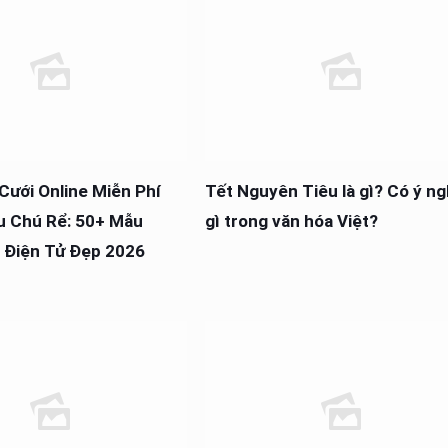
Cưới Online Miễn Phí
Tết Nguyên Tiêu là gì? Có ý ng
u Chú Rể: 50+ Mẫu
gì trong văn hóa Việt?
 Điện Tử Đẹp 2026