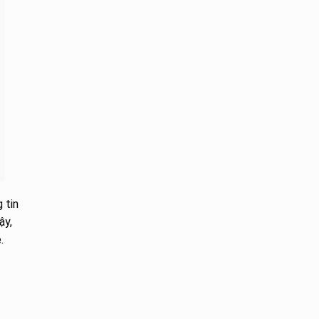
 tin
ậy,
.