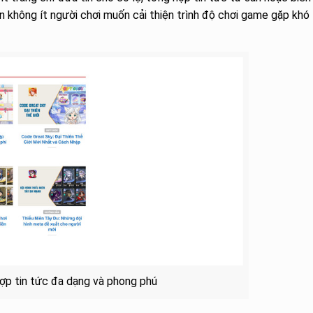
n không ít người chơi muốn cải thiện trình độ chơi game gặp khó
ợp tin tức đa dạng và phong phú