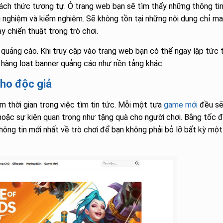
ách thức tương tự. Ỏ trang web bạn sẽ tìm thấy những thông ti
ải nghiệm và kiểm nghiệm. Sẽ không tồn tại những nội dung chỉ m
ay chiến thuật trong trò chơi.
t quảng cáo. Khi truy cập vào trang web bạn có thể ngay lập tức 
t hàng loạt banner quảng cáo như nền tảng khác.
cho độc giả
ệm thời gian trong việc tìm tin tức. Mỗi một tựa
game mới
đều sẽ
hoặc sự kiện quan trọng như tặng quà cho người chơi. Bằng tốc 
ông tin mới nhất về trò chơi để bạn không phải bỏ lỡ bất kỳ một