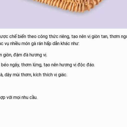
được chế biến theo công thức riêng, tạo nên vị giòn tan, thơm ng
ục vụ nhiều món gà rán hấp dẫn khác như:
n giòn, đậm đà hương vị.
 béo ngậy, thơm lừng, tạo nên hương vị độc đáo.
dậy mùi thơm, kích thích vị giác.
ợp với mọi nhu cầu.