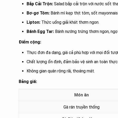
Bắp Cải Trộn:
Salad bắp cải trộn với nước sốt th
Bơ-gơ Tôm:
Bánh mì kẹp thịt tôm, sốt mayonnaise
Lipton:
Thức uống giải khát thơm ngon.
Bánh Egg Tar:
Bánh nướng trứng thơm ngon, ngọ
Điểm cộng:
Thực đơn đa dạng, giá cả phù hợp với mọi đối tượ
Chất lượng ổn định, đảm bảo vệ sinh an toàn thự
Không gian quán rộng rãi, thoáng mát.
Bảng giá:
Món ăn
Gà rán truyền thống