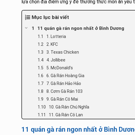
lựa chọn địa điểm ưng ý để thưởng thức món ăn yêu t
Mục lục bài viết
11 quán gà rán ngon nhất ở Bình Dương
1. Lotteria
2. KFC
3. Texas Chicken
4. Jollibee
5. McDonald’s
6. Gà Rán Hoàng Gia
7. Gà Rán Hảo Hảo
8. Cơm Gà Rán 103
9. Gà Rán Cô Mai
10. Gà Rán Chú Nghĩa
11. Gà Rán Cô Lan
11 quán gà rán ngon nhất ở Bình Dươ