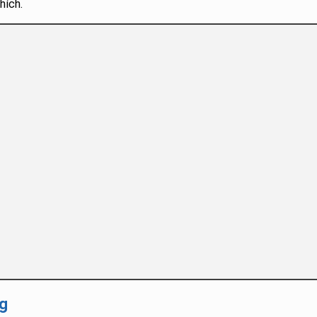
hích.
ng