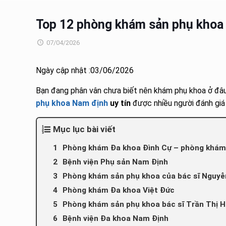
Top 12 phòng khám sản phụ khoa 
07/04/2026
Ngày cập nhật :03/06/2026
Bạn đang phân vân chưa biết nên khám phụ khoa ở đâu
phụ khoa Nam định
uy tín
được nhiều người đánh giá 
Mục lục bài viết
Phòng khám Đa khoa Đình Cự – phòng khám 
Bệnh viện Phụ sản Nam Định
Phòng khám sản phụ khoa của bác sĩ Nguyễ
Phòng khám Đa khoa Việt Đức
Phòng khám sản phụ khoa bác sĩ Trần Thị 
Bệnh viện Đa khoa Nam Định