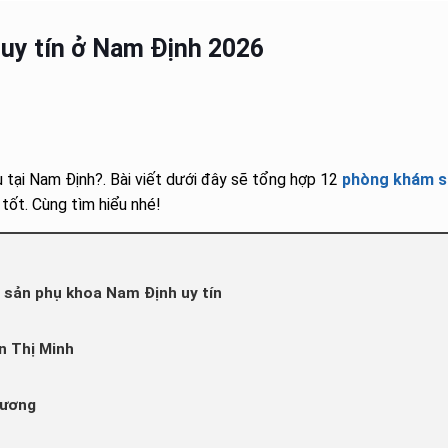
uy tín ở Nam Định 2026
 tại Nam Định?. Bài viết dưới đây sẽ tổng hợp 12
phòng khám s
tốt. Cùng tìm hiểu nhé!
sản phụ khoa Nam Định uy tín
n Thị Minh
Hương