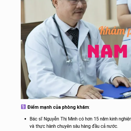
Điểm mạnh của phòng khám
:
Bác sĩ Nguyễn Thị Minh có hơn 15 năm kinh nghiệm
và thực hành chuyên sâu hàng đầu cả nước.