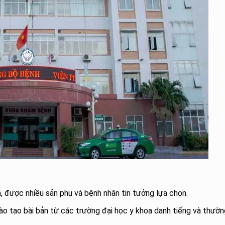
, được nhiều sản phụ và bệnh nhân tin tưởng lựa chọn.
o tạo bài bản từ các trường đại học y khoa danh tiếng và thườn