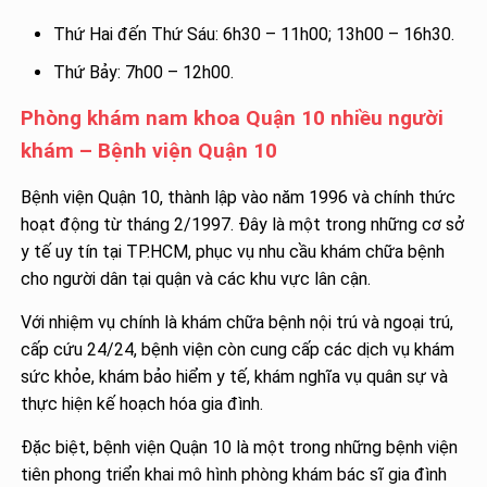
Thứ Hai đến Thứ Sáu: 6h30 – 11h00; 13h00 – 16h30.
Thứ Bảy: 7h00 – 12h00.
Phòng khám nam khoa Quận 10 nhiều người
khám – Bệnh viện Quận 10
Bệnh viện Quận 10, thành lập vào năm 1996 và chính thức
hoạt động từ tháng 2/1997. Đây là một trong những cơ sở
y tế uy tín tại TP.HCM, phục vụ nhu cầu khám chữa bệnh
cho người dân tại quận và các khu vực lân cận.
Với nhiệm vụ chính là khám chữa bệnh nội trú và ngoại trú,
cấp cứu 24/24, bệnh viện còn cung cấp các dịch vụ khám
sức khỏe, khám bảo hiểm y tế, khám nghĩa vụ quân sự và
thực hiện kế hoạch hóa gia đình.
Đặc biệt, bệnh viện Quận 10 là một trong những bệnh viện
tiên phong triển khai mô hình phòng khám bác sĩ gia đình