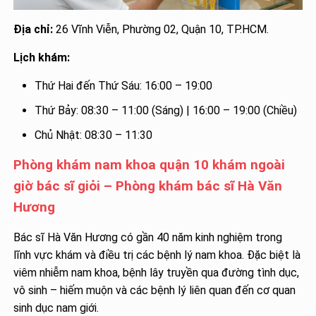
Địa chỉ:
26 Vĩnh Viễn, Phường 02, Quận 10, TP.HCM.
Lịch khám:
Thứ Hai đến Thứ Sáu: 16:00 – 19:00
Thứ Bảy: 08:30 – 11:00 (Sáng) | 16:00 – 19:00 (Chiều)
Chủ Nhật: 08:30 – 11:30
Phòng khám nam khoa quận 10 khám ngoài
giờ bác sĩ giỏi – Phòng khám bác sĩ Hà Văn
Hương
Bác sĩ Hà Văn Hương có gần 40 năm kinh nghiệm trong
lĩnh vực khám và điều trị các bệnh lý nam khoa. Đặc biệt là
viêm nhiễm nam khoa, bệnh lây truyền qua đường tình dục,
vô sinh – hiếm muộn và các bệnh lý liên quan đến cơ quan
sinh dục nam giới.