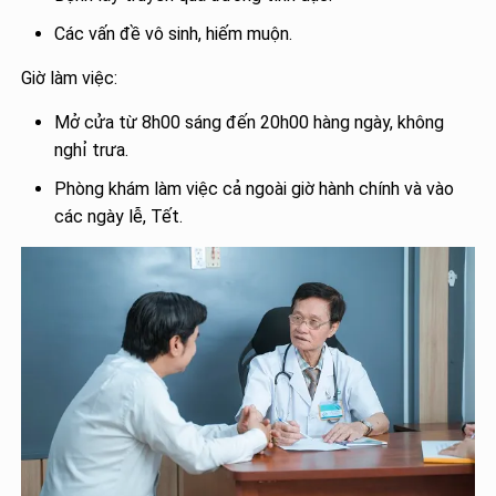
Các vấn đề vô sinh, hiếm muộn.
Giờ làm việc:
Mở cửa từ 8h00 sáng đến 20h00 hàng ngày, không
nghỉ trưa.
Phòng khám làm việc cả ngoài giờ hành chính và vào
các ngày lễ, Tết.