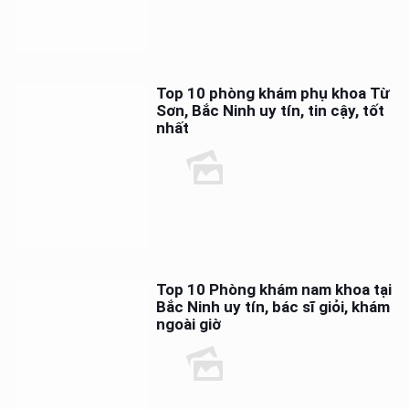
Top 10 phòng khám phụ khoa Từ
Sơn, Bắc Ninh uy tín, tin cậy, tốt
nhất
Top 10 Phòng khám nam khoa tại
Bắc Ninh uy tín, bác sĩ giỏi, khám
ngoài giờ