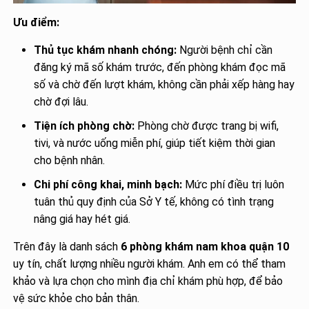
Ưu điểm:
Thủ tục khám nhanh chóng:
Người bệnh chỉ cần
đăng ký mã số khám trước, đến phòng khám đọc mã
số và chờ đến lượt khám, không cần phải xếp hàng hay
chờ đợi lâu.
Tiện ích phòng chờ:
Phòng chờ được trang bị wifi,
tivi, và nước uống miễn phí, giúp tiết kiệm thời gian
cho bệnh nhân.
Chi phí công khai, minh bạch:
Mức phí điều trị luôn
tuân thủ quy định của Sở Y tế, không có tình trạng
nâng giá hay hét giá.
Trên đây là danh sách
6 phòng khám nam khoa quận 10
uy tín, chất lượng nhiều người khám. Anh em có thể tham
khảo và lựa chọn cho mình địa chỉ khám phù hợp, để bảo
vệ sức khỏe cho bản thân.