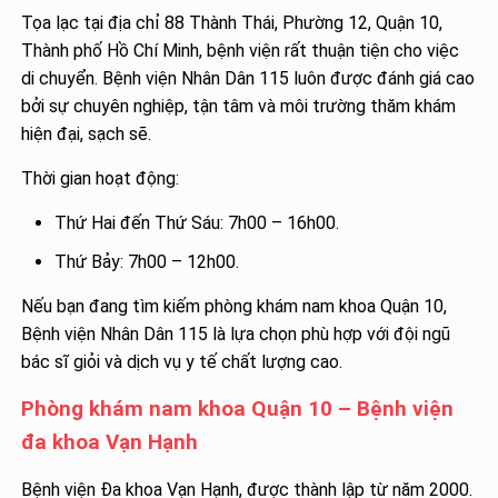
Tọa lạc tại địa chỉ 88 Thành Thái, Phường 12, Quận 10,
Thành phố Hồ Chí Minh, bệnh viện rất thuận tiện cho việc
di chuyển. Bệnh viện Nhân Dân 115 luôn được đánh giá cao
bởi sự chuyên nghiệp, tận tâm và môi trường thăm khám
hiện đại, sạch sẽ.
Thời gian hoạt động:
Thứ Hai đến Thứ Sáu: 7h00 – 16h00.
Thứ Bảy: 7h00 – 12h00.
Nếu bạn đang tìm kiếm phòng khám nam khoa Quận 10,
Bệnh viện Nhân Dân 115 là lựa chọn phù hợp với đội ngũ
bác sĩ giỏi và dịch vụ y tế chất lượng cao.
Phòng khám nam khoa Quận 10 – Bệnh viện
đa khoa Vạn Hạnh
Bệnh viện Đa khoa Vạn Hạnh, được thành lập từ năm 2000.