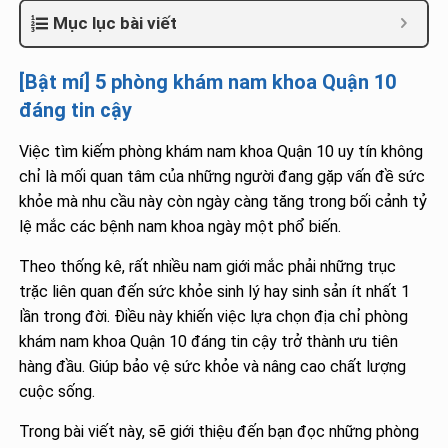
Mục lục bài viết
[Bật mí] 5 phòng khám nam khoa Quận 10
đáng tin cậy
Việc tìm kiếm phòng khám nam khoa Quận 10 uy tín không
chỉ là mối quan tâm của những người đang gặp vấn đề sức
khỏe mà nhu cầu này còn ngày càng tăng trong bối cảnh tỷ
lệ mắc các bệnh nam khoa ngày một phổ biến.
Theo thống kê, rất nhiều nam giới mắc phải những trục
trặc liên quan đến sức khỏe sinh lý hay sinh sản ít nhất 1
lần trong đời. Điều này khiến việc lựa chọn địa chỉ phòng
khám nam khoa Quận 10 đáng tin cậy trở thành ưu tiên
hàng đầu. Giúp bảo vệ sức khỏe và nâng cao chất lượng
cuộc sống.
Trong bài viết này, sẽ giới thiệu đến bạn đọc những phòng