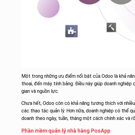
Một trong những ưu điểm nổi bật của Odoo là khả năng 
thoại, đến máy tính bảng. Điều này giúp doanh nghiệp q
gian và nguồn lực.
Chưa hết, Odoo còn có khả năng tương thích với nhiều 
các thao tác quản lý. Hơn nữa, doanh nghiệp có thể quả
doanh theo ngày, tuần, tháng một cách chính xác và rõ
Phần mềm quản lý nhà hàng PosApp