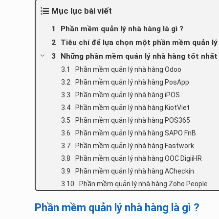
Mục lục bài viết
Phần mềm quản lý nhà hàng là gì ?
Tiêu chí để lựa chọn một phần mềm quản lý
Những phần mềm quản lý nhà hàng tốt nhất
Phần mềm quản lý nhà hàng Odoo
Phần mềm quản lý nhà hàng PosApp
Phần mềm quản lý nhà hàng iPOS
Phần mềm quản lý nhà hàng KiotViet
Phần mềm quản lý nhà hàng POS365
Phần mềm quản lý nhà hàng SAPO FnB
Phần mềm quản lý nhà hàng Fastwork
Phần mềm quản lý nhà hàng OOC DigiiHR
Phần mềm quản lý nhà hàng ACheckin
Phần mềm quản lý nhà hàng Zoho People
Phần mềm quản lý nhà hàng là gì ?