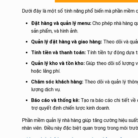
Dưới đây là một số tính năng phổ biến mà phần mềm q
Đặt hàng và quản lý menu:
Cho phép nhà hàng qu
sản phẩm, và hình ảnh.
Quản lý đặt hàng và giao hàng:
Theo dõi và quản
Tính tiền và thanh toán:
Tính tiền tự động dựa t
Quản lý kho và tồn kho:
Giúp theo dõi số lượng v
hoặc lãng phí.
Chăm sóc khách hàng:
Theo dõi và quản lý thông
lượng dịch vụ.
Báo cáo và thống kê:
Tạo ra báo cáo chi tiết về 
trợ quyết định chiến lược kinh doanh.
Phần mềm quản lý nhà hàng giúp tăng cường hiệu suất, 
nhân viên. Điều này đặc biệt quan trọng trong môi trườ