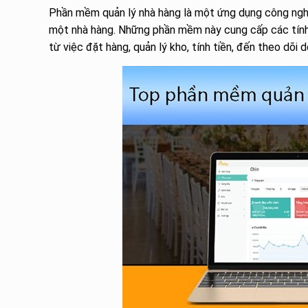
Phần mềm quản lý nhà hàng là một ứng dụng công nghệ
một nhà hàng. Những phần mềm này cung cấp các tính n
từ việc đặt hàng, quản lý kho, tính tiền, đến theo dõ