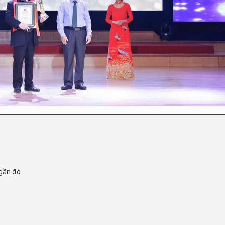
gần đó