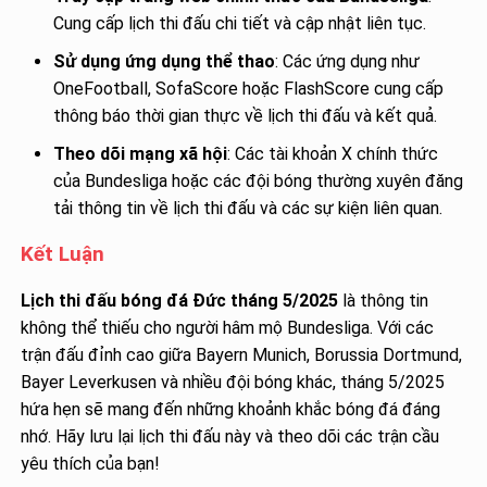
Cung cấp lịch thi đấu chi tiết và cập nhật liên tục.
Sử dụng ứng dụng thể thao
: Các ứng dụng như
OneFootball, SofaScore hoặc FlashScore cung cấp
thông báo thời gian thực về lịch thi đấu và kết quả.
Theo dõi mạng xã hội
: Các tài khoản X chính thức
của Bundesliga hoặc các đội bóng thường xuyên đăng
tải thông tin về lịch thi đấu và các sự kiện liên quan.
Kết Luận
Lịch thi đấu bóng đá Đức tháng 5/2025
là thông tin
không thể thiếu cho người hâm mộ Bundesliga. Với các
trận đấu đỉnh cao giữa Bayern Munich, Borussia Dortmund,
Bayer Leverkusen và nhiều đội bóng khác, tháng 5/2025
hứa hẹn sẽ mang đến những khoảnh khắc bóng đá đáng
nhớ. Hãy lưu lại lịch thi đấu này và theo dõi các trận cầu
yêu thích của bạn!