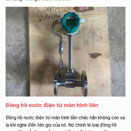
Đồng hồ nước điện từ màn hình liền
Đồng hồ nước điện từ màn hình liền chắc hẳn không còn xa
lạ khi nghe đến tên gọi của nó. Nó chính là loại đồng hồ