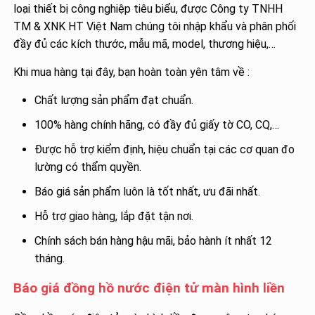
loại thiết bị công nghiệp tiêu biểu, được Công ty TNHH
TM & XNK HT Việt Nam chúng tôi nhập khẩu và phân phối
đầy đủ các kích thước, mẫu mã, model, thương hiệu,…
Khi mua hàng tại đây, bạn hoàn toàn yên tâm về :
Chất lượng sản phẩm đạt chuẩn.
100% hàng chính hãng, có đầy đủ giấy tờ CO, CQ,…
Được hỗ trợ kiểm định, hiệu chuẩn tại các cơ quan đo
lường có thẩm quyền.
Báo giá sản phẩm luôn là tốt nhất, ưu đãi nhất.
Hỗ trợ giao hàng, lắp đặt tận nơi.
Chính sách bán hàng hậu mãi, bảo hành ít nhất 12
tháng.
Báo giá đồng hồ nước điện tử màn hình liền