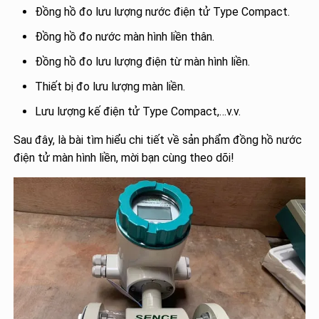
Đồng hồ đo lưu lượng nước điện tử Type Compact.
Đồng hồ đo nước màn hình liền thân.
Đồng hồ đo lưu lượng điện từ màn hình liền.
Thiết bị đo lưu lượng màn liền.
Lưu lượng kế điện tử Type Compact,…v.v.
Sau đây, là bài tìm hiểu chi tiết về sản phẩm đồng hồ nước
điện tử màn hình liền, mời bạn cùng theo dõi!