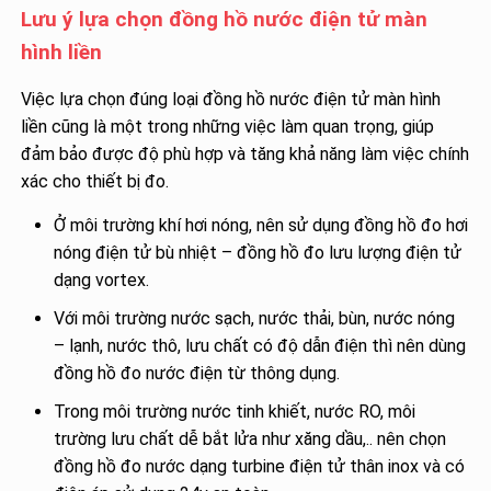
Lưu ý lựa chọn đồng hồ nước điện tử màn
hình liền
Việc lựa chọn đúng loại đồng hồ nước điện tử màn hình
liền cũng là một trong những việc làm quan trọng, giúp
đảm bảo được độ phù hợp và tăng khả năng làm việc chính
xác cho thiết bị đo.
Ở môi trường khí hơi nóng, nên sử dụng đồng hồ đo hơi
nóng điện tử bù nhiệt – đồng hồ đo lưu lượng điện tử
dạng vortex.
Với môi trường nước sạch, nước thải, bùn, nước nóng
– lạnh, nước thô, lưu chất có độ dẫn điện thì nên dùng
đồng hồ đo nước điện từ thông dụng.
Trong môi trường nước tinh khiết, nước RO, môi
trường lưu chất dễ bắt lửa như xăng dầu,.. nên chọn
đồng hồ đo nước dạng turbine điện tử thân inox và có