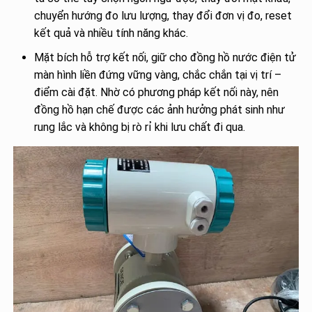
chuyển hướng đo lưu lượng, thay đổi đơn vị đo, reset
kết quả và nhiều tính năng khác.
Mặt bích hỗ trợ kết nối, giữ cho đồng hồ nước điện tử
màn hình liền đứng vững vàng, chắc chắn tại vị trí –
điểm cài đặt. Nhờ có phương pháp kết nối này, nên
đồng hồ hạn chế được các ảnh hưởng phát sinh như
rung lắc và không bị rò rỉ khi lưu chất đi qua.