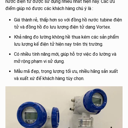
nước điện tử được sử dụng nhiều nhất hiện nay. Các ưu
điểm giúp nó được các khách hàng chú ý là :
Giá thành rẻ, thấp hơn so với đồng hồ nước tubine điện
tử và đồng hồ đo lưu lượng điện tử dạng Vortex.
Khả năng đo lường không hề thua kém các sản phẩm
lưu lượng kế điện tử hiện nay trên thị trường.
Có nhiều tính năng mới, giúp hỗ trợ việc đo lường và
mở rộng phạm vi sử dụng.
Mẫu mã đẹp, trọng lượng tối ưu, nhiều hãng sản xuất
và xuất xứ để khách hàng tùy chọn.