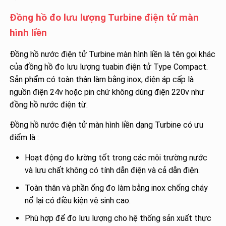
Đồng hồ đo lưu lượng Turbine điện tử màn
hình liền
Đồng hồ nước điện tử Turbine màn hình liền là tên gọi khác
của đồng hồ đo lưu lượng tuabin điện tử Type Compact.
Sản phẩm có toàn thân làm bằng inox, điện áp cấp là
nguồn điện 24v hoặc pin chứ không dùng điện 220v như
đồng hồ nước điện từ.
Đồng hồ nước điện tử màn hình liền dạng Turbine có ưu
điểm là :
Hoạt động đo lường tốt trong các môi trường nước
và lưu chất không có tính dẫn điện và cả dẫn điện.
Toàn thân và phần ống đo làm bằng inox chống cháy
nổ lại có điều kiện vệ sinh cao.
Phù hợp để đo lưu lượng cho hệ thống sản xuất thực