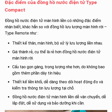
Đặc điểm của đồng hồ nước điện tử Type
Compact
Đồng hồ nước điện tử màn hình liền có những đặc điểm
nhận biết, khác hẳn so với đồng hồ lưu lượng màn hình rời –
Type Remote như :
Thiết kế thân, màn hình, bộ xử lý lưu lượng liền nhau.
Giá thành rẻ, cụ thể là rẻ hơn đồng hồ nước điện tử
màn hình rời.
Cấu tạo gọn gàng, trọng lượng nhẹ hơn, do không bao
gồm thêm phần dây tín hiệu.
Thiết kế liền khối, dễ dàng theo dõi hoạt động đo và
kiểm tra thông tin lưu lượng tại chỗ.
Đồng hồ nước điện tử màn hình liền dễ vận chuyển, dễ
lắp đặt, dễ sử dụng và bảo dưỡng khi cần.