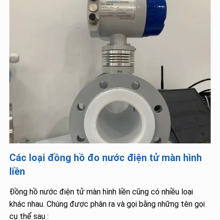
Các loại đồng hồ đo nước điện tử màn hình
liền
Đồng hồ nước điện tử màn hình liền cũng có nhiều loại
khác nhau. Chúng được phân ra và gọi bằng những tên gọi
cụ thể sau :