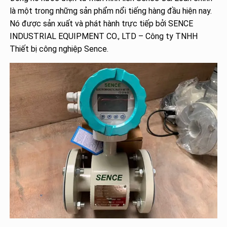
là một trong những sản phẩm nổi tiếng hàng đầu hiện nay.
Nó được sản xuất và phát hành trực tiếp bởi SENCE
INDUSTRIAL EQUIPMENT CO., LTD – Công ty TNHH
Thiết bị công nghiệp Sence.