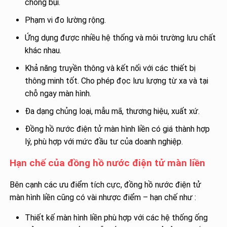
chống bụi.
Phạm vi đo lường rộng.
Ứng dụng được nhiều hệ thống và môi trường lưu chất
khác nhau.
Khả năng truyền thông và kết nối với các thiết bị
thông minh tốt. Cho phép đọc lưu lượng từ xa và tại
chỗ ngay màn hình.
Đa dạng chủng loại, mẫu mã, thương hiệu, xuất xứ.
Đồng hồ nước điện tử màn hình liền có giá thành hợp
lý, phù hợp với mức đầu tư của doanh nghiệp.
Hạn chế của đồng hồ nước điện tử màn liền
Bên cạnh các ưu điểm tích cực, đồng hồ nước điện tử
màn hình liền cũng có vài nhược điểm – hạn chế như :
Thiết kế màn hình liền phù hợp với các hệ thống ống