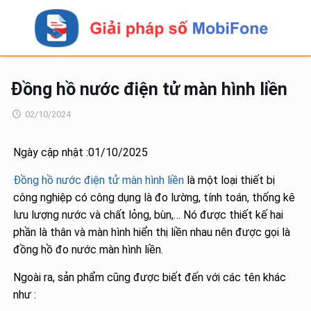
Đồng hồ nước điện tử màn hình liền
02/10/2024
Ngày cập nhật :01/10/2025
Đồng hồ nước điện tử màn hình liền
là một loại thiết bị
công nghiệp có công dụng là đo lường, tính toán, thống kê
lưu lượng nước và chất lỏng, bùn,… Nó được thiết kế hai
phần là thân và màn hình hiển thị liền nhau nên được gọi là
đồng hồ đo nước màn hình liền.
Ngoài ra, sản phẩm cũng được biết đến với các tên khác
như :