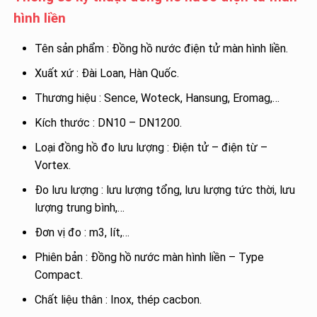
hình liền
Tên sản phẩm : Đồng hồ nước điện tử màn hình liền.
Xuất xứ : Đài Loan, Hàn Quốc.
Thương hiệu : Sence, Woteck, Hansung, Eromag,…
Kích thước : DN10 – DN1200.
Loại đồng hồ đo lưu lượng : Điện tử – điện từ –
Vortex.
Đo lưu lượng : lưu lượng tổng, lưu lượng tức thời, lưu
lượng trung bình,…
Đơn vị đo : m3, lít,…
Phiên bản : Đồng hồ nước màn hình liền – Type
Compact.
Chất liệu thân : Inox, thép cacbon.