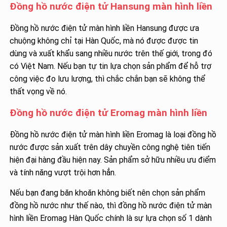
Đồng hồ nước điện tử Hansung màn hình liền
Đồng hồ nước điện tử màn hình liền Hansung được ưa
chuộng không chỉ tại Hàn Quốc, mà nó được được tin
dùng và xuất khẩu sang nhiều nước trên thế giới, trong đó
có Việt Nam. Nếu bạn tự tin lựa chọn sản phẩm để hỗ trợ
công việc đo lưu lượng, thì chắc chắn bạn sẽ không thể
thất vọng về nó.
Đồng hồ nước điện tử Eromag màn hình liền
Đồng hồ nước điện tử màn hình liền Eromag là loại đồng hồ
nước được sản xuất trên dây chuyền công nghệ tiên tiến
hiện đại hàng đầu hiện nay. Sản phẩm sở hữu nhiều ưu điểm
và tính năng vượt trội hơn hẳn.
Nếu bạn đang băn khoăn không biết nên chọn sản phẩm
đồng hồ nước như thế nào, thì đồng hồ nước điện tử màn
hình liền Eromag Hàn Quốc chính là sự lựa chọn số 1 dành