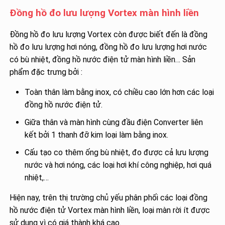
Đồng hồ đo lưu lượng Vortex màn hình liền
Đồng hồ đo lưu lượng Vortex còn được biết đến là đồng
hồ đo lưu lượng hơi nóng, đồng hồ đo lưu lượng hơi nước
có bù nhiệt, đồng hồ nước điện tử màn hình liền… Sản
phẩm đặc trưng bởi :
Toàn thân làm bằng inox, có chiều cao lớn hơn các loại
đồng hồ nước điện tử.
Giữa thân và màn hình cùng đầu điện Converter liên
kết bởi 1 thanh đỡ kim loại làm bằng inox.
Cấu tạo co thêm ống bù nhiệt, đo được cả lưu lượng
nước và hơi nóng, các loại hơi khí công nghiệp, hơi quá
nhiệt,…
Hiện nay, trên thị trường chủ yếu phân phối các loại đồng
hồ nước điện tử Vortex màn hình liền, loại màn rời ít được
sử dụng vì có giá thành khá cao.