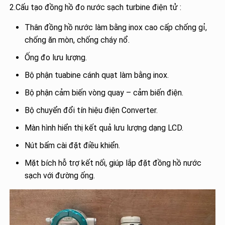
2.Cấu tạo đồng hồ đo nước sạch turbine điện tử :
Thân đồng hồ nước làm bằng inox cao cấp chống gỉ,
chống ăn mòn, chống cháy nổ.
Ống đo lưu lượng.
Bộ phận tuabine cánh quạt làm bằng inox.
Bộ phận cảm biến vòng quay – cảm biến điện.
Bộ chuyển đổi tín hiệu điện Converter.
Màn hình hiển thị kết quả lưu lượng dạng LCD.
Nút bấm cài đặt điều khiển.
Mặt bích hỗ trợ kết nối, giúp lắp đặt đồng hồ nước
sạch với đường ống.