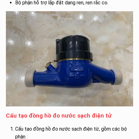
Bộ phận hỗ trợ lắp đặt dạng ren, ren rắc co.
Cấu tạo đồng hồ đo nước sạch điện tử
Cấu tạo đồng hồ đo nước sạch điện từ, gồm các bộ
phận :