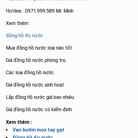
Hotline : 0971.999.589 Mr. Minh
Xem thêm :
Đồng hồ đo nước
Mua đồng hồ nước loại nào tốt.
Giá đồng hồ nước phòng trọ.
Các loại đồng hồ nước.
Giá đồng hồ nước sinh hoạt.
Lắp đồng hồ nước giá bao nhiêu.
Giá đồng hồ nước có kiểm định.
Xem thêm :
Van bướm inox tay gạt
Đồng hồ đo nước