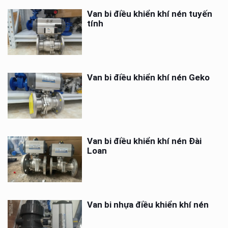
Van bi điều khiển khí nén tuyến
tính
Van bi điều khiển khí nén Geko
Van bi điều khiển khí nén Đài
Loan
Van bi nhựa điều khiển khí nén