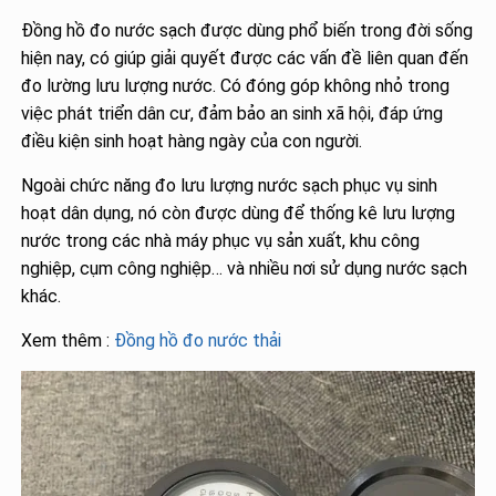
Đồng hồ đo nước sạch được dùng phổ biến trong đời sống
hiện nay, có giúp giải quyết được các vấn đề liên quan đến
đo lường lưu lượng nước. Có đóng góp không nhỏ trong
việc phát triển dân cư, đảm bảo an sinh xã hội, đáp ứng
điều kiện sinh hoạt hàng ngày của con người.
Ngoài chức năng đo lưu lượng nước sạch phục vụ sinh
hoạt dân dụng, nó còn được dùng để thống kê lưu lượng
nước trong các nhà máy phục vụ sản xuất, khu công
nghiệp, cụm công nghiệp… và nhiều nơi sử dụng nước sạch
khác.
Xem thêm :
Đồng hồ đo nước thải