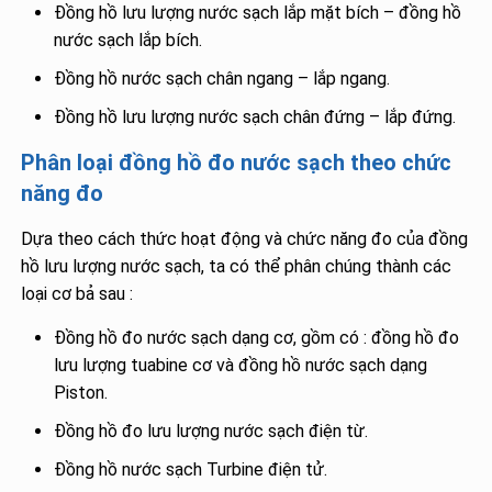
Đồng hồ lưu lượng nước sạch lắp mặt bích – đồng hồ
nước sạch lắp bích.
Đồng hồ nước sạch chân ngang – lắp ngang.
Đồng hồ lưu lượng nước sạch chân đứng – lắp đứng.
Phân loại đồng hồ đo nước sạch theo chức
năng đo
Dựa theo cách thức hoạt động và chức năng đo của đồng
hồ lưu lượng nước sạch, ta có thể phân chúng thành các
loại cơ bả sau :
Đồng hồ đo nước sạch dạng cơ, gồm có : đồng hồ đo
lưu lượng tuabine cơ và đồng hồ nước sạch dạng
Piston.
Đồng hồ đo lưu lượng nước sạch điện từ.
Đồng hồ nước sạch Turbine điện tử.