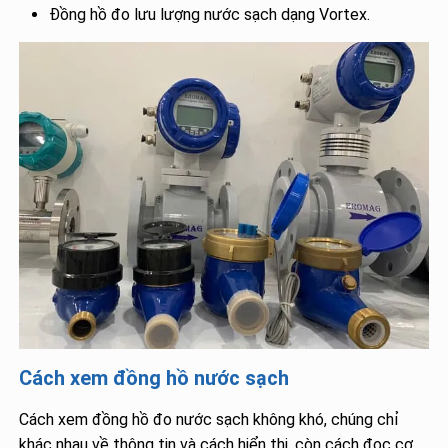
Đồng hồ đo lưu lượng nước sạch dạng Vortex.
Cách xem đồng hồ nước sạch
Cách xem đồng hồ đo nước sạch không khó, chúng chỉ
khác nhau về thông tin và cách hiển thị, còn cách đọc cơ