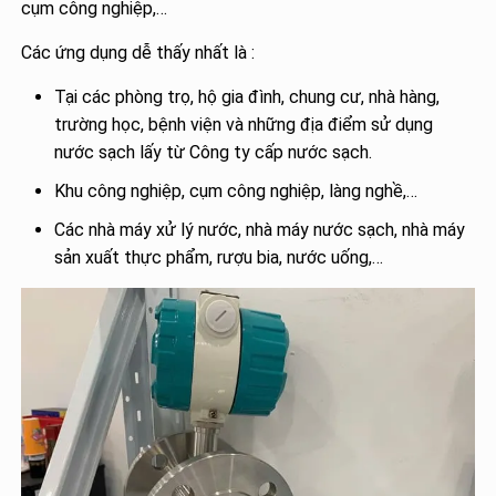
cụm công nghiệp,…
Các ứng dụng dễ thấy nhất là :
Tại các phòng trọ, hộ gia đình, chung cư, nhà hàng,
trường học, bệnh viện và những địa điểm sử dụng
nước sạch lấy từ Công ty cấp nước sạch.
Khu công nghiệp, cụm công nghiệp, làng nghề,…
Các nhà máy xử lý nước, nhà máy nước sạch, nhà máy
sản xuất thực phẩm, rượu bia, nước uống,…