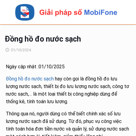
Đồng hồ đo nước sạch
01/10/2024
Ngày cập nhật :01/10/2025
Đồng hồ đo nước sạch
hay còn gọi là đồng hồ đo lưu
lượng nước sạch, thiết bị đo lưu lượng nước sạch, công tơ
nước sạch,… là một loại thiết bị công nghiệp dùng để
thống kê, tính toán lưu lượng.
Thông qua nó, người dùng có thể biết chính xác số lưu
lượng nước sạch đã sử dụng. Từ đó, phục vụ công việc
tính toán hóa đơn tiền nước và quản lý, sử dụng nước sạch