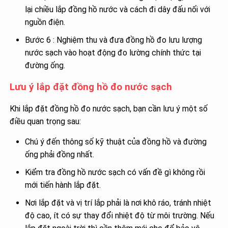
lại chiều lắp đồng hồ nước và cách đi dây đấu nối với
nguồn điện.
Bước 6 : Nghiệm thu và đưa đồng hồ đo lưu lượng
nước sạch vào hoạt động đo lường chính thức tại
đường ống.
Lưu ý lắp đặt đồng hồ đo nước sạch
Khi lắp đặt đồng hồ đo nước sạch, bạn cần lưu ý một số
điều quan trọng sau:
Chú ý đến thông số kỹ thuật của đồng hồ và đường
ống phải đồng nhất.
Kiểm tra đồng hồ nước sạch có vấn đề gì không rồi
mới tiến hành lắp đặt.
Nơi lắp đặt và vị trí lắp phải là nơi khô ráo, tránh nhiệt
độ cao, ít có sự thay đổi nhiệt độ từ môi trường. Nếu