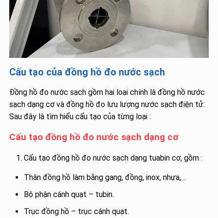
Cấu tạo của đồng hồ đo nước sạch
Đồng hồ đo nước sạch gồm hai loại chính là đồng hồ nước
sạch dạng cơ và đồng hồ đo lưu lượng nước sạch điện tử.
Sau đây là tìm hiểu cấu tạo của từng loại :
Cấu tạo đồng hồ đo nước sạch dạng cơ
Cấu tạo đồng hồ đo nước sạch dạng tuabin cơ, gồm :
Thân đồng hồ làm bằng gang, đồng, inox, nhựa,…
Bộ phận cánh quạt – tubin.
Trục đồng hồ – trục cánh quạt.