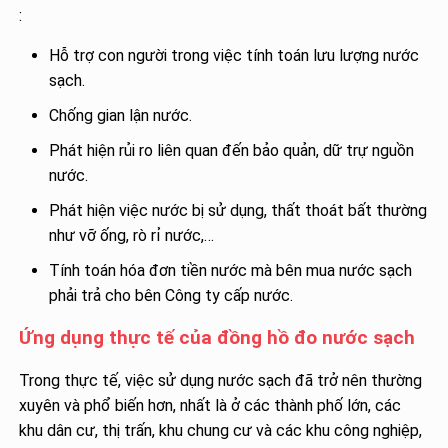
:
Hỗ trợ con người trong việc tính toán lưu lượng nước
sạch.
Chống gian lận nước.
Phát hiện rủi ro liên quan đến bảo quản, dữ trự nguồn
nước.
Phát hiện việc nước bị sử dụng, thất thoát bất thường
như vỡ ống, rò rỉ nước,…
Tính toán hóa đơn tiền nước mà bên mua nước sạch
phải trả cho bên Công ty cấp nước.
Ứng dụng thực tế của đồng hồ đo nước sạch
Trong thực tế, việc sử dụng nước sạch đã trở nên thường
xuyên và phổ biến hơn, nhất là ở các thành phố lớn, các
khu dân cư, thị trấn, khu chung cư và các khu công nghiệp,