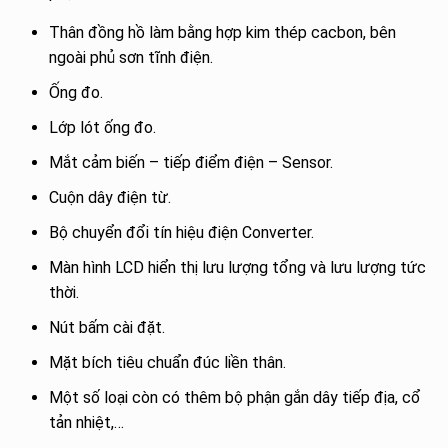
Thân đồng hồ làm bằng hợp kim thép cacbon, bên
ngoài phủ sơn tĩnh điện.
Ống đo.
Lớp lót ống đo.
Mắt cảm biến – tiếp điểm điện – Sensor.
Cuộn dây điện từ.
Bộ chuyển đổi tín hiệu điện Converter.
Màn hình LCD hiển thị lưu lượng tổng và lưu lượng tức
thời.
Nút bấm cài đặt.
Mặt bích tiêu chuẩn đúc liền thân.
Một số loại còn có thêm bộ phận gắn dây tiếp địa, cổ
tản nhiệt,…