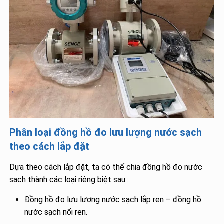
Phân loại đồng hồ đo lưu lượng nước sạch
theo cách lắp đặt
Dựa theo cách lắp đặt, ta có thể chia đồng hồ đo nước
sạch thành các loại riêng biệt sau :
Đồng hồ đo lưu lượng nước sạch lắp ren – đồng hồ
nước sạch nối ren.