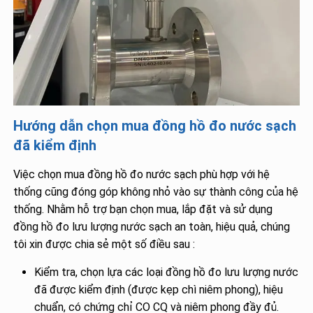
Hướng dẫn chọn mua đồng hồ đo nước sạch
đã kiểm định
Việc chọn mua đồng hồ đo nước sạch phù hợp với hệ
thống cũng đóng góp không nhỏ vào sự thành công của hệ
thống. Nhằm hỗ trợ bạn chọn mua, lắp đặt và sử dụng
đồng hồ đo lưu lượng nước sạch an toàn, hiệu quả, chúng
tôi xin được chia sẻ một số điều sau :
Kiểm tra, chọn lựa các loại đồng hồ đo lưu lượng nước
đã được kiểm định (được kẹp chì niêm phong), hiệu
chuẩn, có chứng chỉ CO CQ và niêm phong đầy đủ.