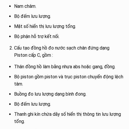
Nam châm.
Bộ đếm lưu lượng.
Mặt số hiển thị lưu lượng tổng.
Bộ phận hỗ trợ kết nối.
Cấu tạo đồng hồ đo nước sạch chân đứng dạng
Piston cấp C, gồm :
Thân đồng hồ làm bằng nhựa abs hoặc gang, đồng.
Bộ piston gồm piston và trục piston chuyển động lệch
tâm.
Buồng đo lưu lượng dạng bình đong.
Bộ đếm lưu lượng.
Thanh ghi kín chứa dãy số hiển thị thông tin lưu lượng
tổng.