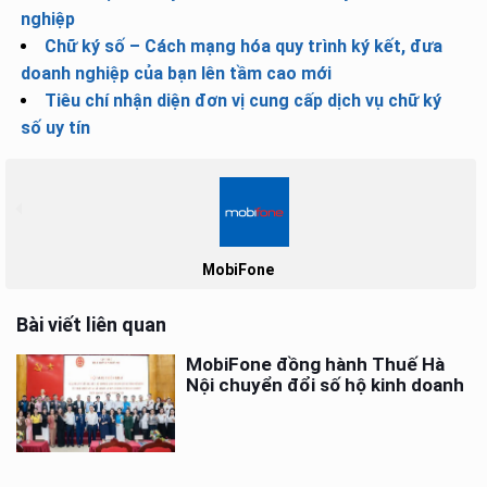
nghiệp
Chữ ký số – Cách mạng hóa quy trình ký kết, đưa
doanh nghiệp của bạn lên tầm cao mới
Tiêu chí nhận diện đơn vị cung cấp dịch vụ chữ ký
số uy tín
MobiFone
Bài viết liên quan
MobiFone đồng hành Thuế Hà
Nội chuyển đổi số hộ kinh doanh