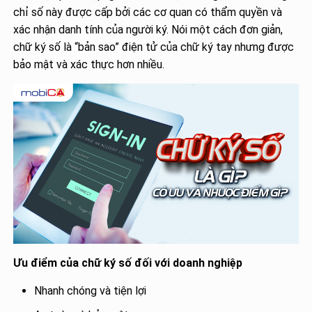
chỉ số này được cấp bởi các cơ quan có thẩm quyền và
xác nhận danh tính của người ký. Nói một cách đơn giản,
chữ ký số là “bản sao” điện tử của chữ ký tay nhưng được
bảo mật và xác thực hơn nhiều.
Ưu điểm của chữ ký số đối với doanh nghiệp
Nhanh chóng và tiện lợi