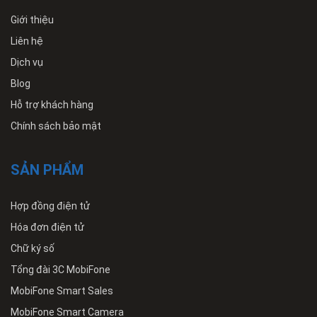
Giới thiệu
Liên hệ
Dịch vụ
Blog
Hỗ trợ khách hàng
Chính sách bảo mật
SẢN PHẨM
Hợp đồng điện tử
Hóa đơn điện tử
Chữ ký số
Tổng đài 3C MobiFone
MobiFone Smart Sales
MobiFone Smart Camera