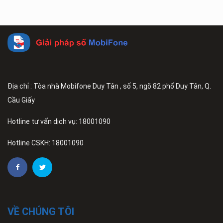
Địa chỉ : Tòa nhà Mobifone Duy Tân , số 5, ngõ 82 phố Duy Tân, Q.
Cầu Giấy
Hotline tư vấn dịch vụ: 18001090
Hotline CSKH: 18001090
VỀ CHÚNG TÔI