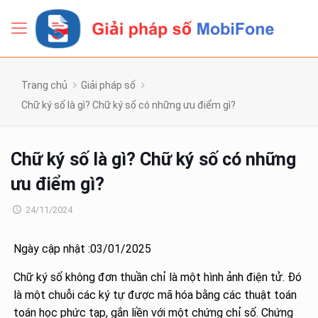
Trang chủ
Giải pháp số
Chữ ký số là gì? Chữ ký số có những ưu điểm gì?
Chữ ký số là gì? Chữ ký số có những
ưu điểm gì?
24/11/2024
Ngày cập nhật :03/01/2025
Chữ ký số không đơn thuần chỉ là một hình ảnh điện tử. Đó
là một chuỗi các ký tự được mã hóa bằng các thuật toán
toán học phức tạp, gắn liền với một chứng chỉ số. Chứng