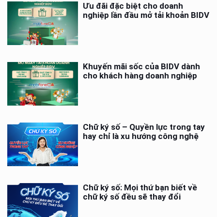
Ưu đãi đặc biệt cho doanh
nghiệp lần đầu mở tải khoản BIDV
Khuyến mãi sốc của BIDV dành
cho khách hàng doanh nghiệp
Chữ ký số – Quyền lực trong tay
hay chỉ là xu hướng công nghệ
Chữ ký số: Mọi thứ bạn biết về
chữ ký số đều sẽ thay đổi