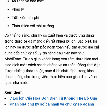
An toàn và bảo mật.
Pháp lý
Tiết kiệm chi phí
Thân thiện với môi trường
Có thể nói rằng, chữ ký số xuất hiện và được ứng dụng
trong thực tế đã mang đến rất nhiều lợi ích. Đặc biệt, lợi
ích này sẽ được đảm bảo hoàn toàn nếu tìm được địa chỉ
cung cấp chữ ký số uy tín hàng đầu hiện nay như
MobiFone. Từ đó giúp khách hàng yên tâm thực hiện mọi
giao dịch một cách nhanh chóng và an toàn. Đồng thời đạt
được những thỏa thuận, mục đích nhất định trong kinh
doanh cũng như trong việc thực hiện các giao dịch với cơ
quan nhà nước.
Xem thêm :
7 Lợi Ích Của Hóa Đơn Điện Tử Không Thể Bỏ Qua
Phân biệt chữ ký số cá nhân và chữ ký số doanh